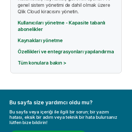
genel sistem yönetimi de dahil olmak üzere
Qlik Cloud
kiracısını yönetin.
Kullanıcıları yönetme - Kapasite tabanlı
abonelikler
Kaynakları yönetme
Özellikleri ve entegrasyonları yapılandırma
Tüm konulara bakın >
Bu sayfa size yardımcı oldu mu?
Bu sayfa veya içeriği ile ilgili bir sorun; bir yazım
hatası, eksik bir adım veya teknik bir hata bulursanız
lütfen bize bildirin!