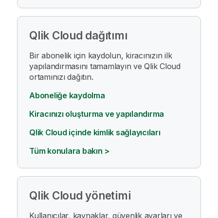
Qlik Cloud
dağıtımı
Bir abonelik için kaydolun, kiracınızın ilk
yapılandırmasını tamamlayın ve
Qlik Cloud
ortamınızı dağıtın.
Aboneliğe kaydolma
Kiracınızı oluşturma ve yapılandırma
Qlik Cloud içinde kimlik sağlayıcıları
Tüm konulara bakın >
Qlik Cloud
yönetimi
Kullanıcılar, kaynaklar, güvenlik ayarları ve