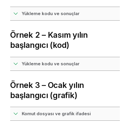
Yükleme kodu ve sonuçlar
Örnek 2 – Kasım yılın
başlangıcı (kod)
Yükleme kodu ve sonuçlar
Örnek 3 – Ocak yılın
başlangıcı (grafik)
Komut dosyası ve grafik ifadesi