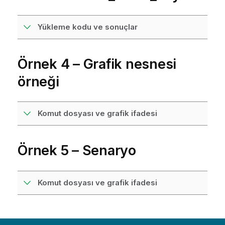
Yükleme kodu ve sonuçlar
Örnek 4 – Grafik nesnesi
örneği
Komut dosyası ve grafik ifadesi
Örnek 5 – Senaryo
Komut dosyası ve grafik ifadesi