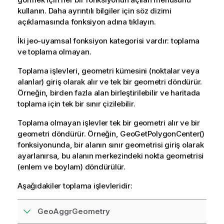
kullanın. Daha ayrıntılı bilgiler için söz dizimi
açıklamasında fonksiyon adına tıklayın.
İki jeo-uyamsal fonksiyon kategorisi vardır: toplama
ve toplama olmayan.
Toplama işlevleri, geometri kümesini (noktalar veya
alanlar) giriş olarak alır ve tek bir geometri döndürür.
Örneğin, birden fazla alan birleştirilebilir ve haritada
toplama için tek bir sınır çizilebilir.
Toplama olmayan işlevler tek bir geometri alır ve bir
geometri döndürür. Örneğin,
GeoGetPolygonCenter()
fonksiyonunda, bir alanın sınır geometrisi giriş olarak
ayarlanırsa, bu alanın merkezindeki nokta geometrisi
(enlem ve boylam) döndürülür.
Aşağıdakiler toplama işlevleridir:
GeoAggrGeometry