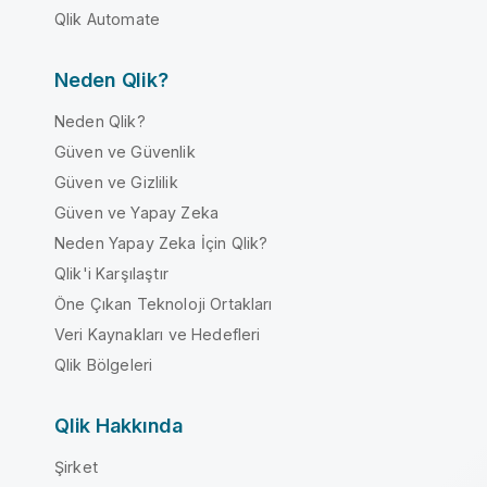
Qlik Automate
Neden Qlik?
Neden Qlik?
Güven ve Güvenlik
Güven ve Gizlilik
Güven ve Yapay Zeka
Neden Yapay Zeka İçin Qlik?
Qlik'i Karşılaştır
Öne Çıkan Teknoloji Ortakları
Veri Kaynakları ve Hedefleri
Qlik Bölgeleri
Qlik Hakkında
Şirket