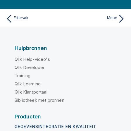
Filtervak
Meter
Hulpbronnen
Qlik Help-video's
Qlik Developer
Training
Qlik Learning
Qlik Klantportaal
Bibliotheek met bronnen
Producten
GEGEVENSINTEGRATIE EN KWALITEIT