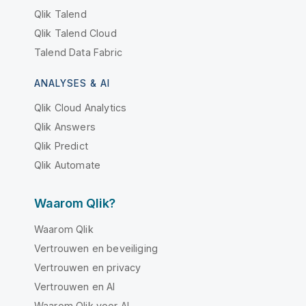
Qlik Talend
Qlik Talend Cloud
Talend Data Fabric
ANALYSES & AI
Qlik Cloud Analytics
Qlik Answers
Qlik Predict
Qlik Automate
Waarom Qlik?
Waarom Qlik
Vertrouwen en beveiliging
Vertrouwen en privacy
Vertrouwen en AI
Waarom Qlik voor AI