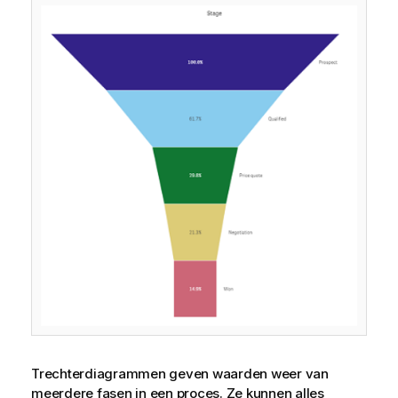
Trechterdiagrammen geven waarden weer van
meerdere fasen in een proces. Ze kunnen alles