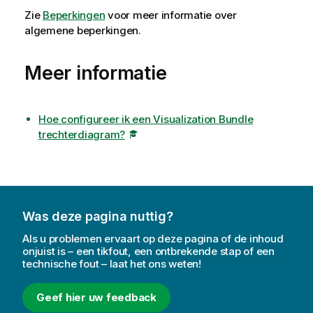
Zie
Beperkingen
voor meer informatie over
algemene beperkingen.
Meer informatie
Hoe configureer ik een Visualization Bundle
trechterdiagram?
Was deze pagina nuttig?
Als u problemen ervaart op deze pagina of de inhoud
onjuist is – een tikfout, een ontbrekende stap of een
technische fout – laat het ons weten!
Geef hier uw feedback