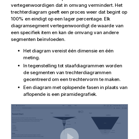
vertegenwoordigen dat in omvang vermindert. Het
trechterdiagram geeft een proces weer dat begint op
100% en eindigt op een lager percentage. Elk
diagramsegment vertegenwoordigt de waarde van
een specifiek item en kan de omvang van andere
segmenten beïnvloeden.
Het diagram vereist één dimensie en één
meting.
In tegenstelling tot staafdiagrammen worden
de segmenten van trechterdiagrammen
gecentreerd om een trechtervorm te maken.
Een diagram met oplopende fasen in plaats van
aflopende is een piramidegrafiek.