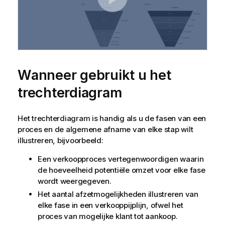
Wanneer gebruikt u het
trechterdiagram
Het trechterdiagram is handig als u de fasen van een
proces en de algemene afname van elke stap wilt
illustreren, bijvoorbeeld:
Een verkoopproces vertegenwoordigen waarin
de hoeveelheid potentiële omzet voor elke fase
wordt weergegeven.
Het aantal afzetmogelijkheden illustreren van
elke fase in een verkooppijplijn, ofwel het
proces van mogelijke klant tot aankoop.