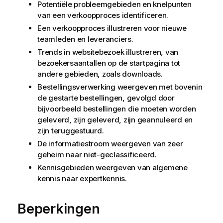
Potentiële probleemgebieden en knelpunten
van een verkoopproces identificeren.
Een verkoopproces illustreren voor nieuwe
teamleden en leveranciers.
Trends in websitebezoek illustreren, van
bezoekersaantallen op de startpagina tot
andere gebieden, zoals downloads.
Bestellingsverwerking weergeven met bovenin
de gestarte bestellingen, gevolgd door
bijvoorbeeld bestellingen die moeten worden
geleverd, zijn geleverd, zijn geannuleerd en
zijn teruggestuurd.
De informatiestroom weergeven van zeer
geheim naar niet-geclassificeerd.
Kennisgebieden weergeven van algemene
kennis naar expertkennis.
Beperkingen