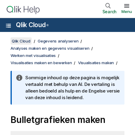
Search
Menu
Qlik Cloud
®
Qlik Cloud
Gegevens analyseren
Analyses maken en gegevens visualiseren
Werken met visualisaties
Visualisaties maken en bewerken
Visualisaties maken
Sommige inhoud op deze pagina is mogelijk
vertaald met behulp van AI. De vertaling is
alleen bedoeld als hulp en de Engelse versie
van deze inhoud is leidend.
Bulletgrafieken maken