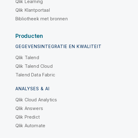
Qlik Learning
Qlik Klantportaal
Bibliotheek met bronnen
Producten
GEGEVENSINTEGRATIE EN KWALITEIT
Qlik Talend
Qlik Talend Cloud
Talend Data Fabric
ANALYSES & AI
Qlik Cloud Analytics
Qlik Answers
Qlik Predict
Qlik Automate