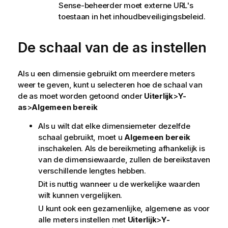
Sense
-beheerder moet externe URL's
toestaan in het inhoudbeveiligingsbeleid.
De schaal van de as instellen
Als u een dimensie gebruikt om meerdere meters
weer te geven, kunt u selecteren hoe de schaal van
de as moet worden getoond onder
Uiterlijk
>
Y-
as
>
Algemeen bereik
Als u wilt dat elke dimensiemeter dezelfde
schaal gebruikt, moet u
Algemeen bereik
inschakelen. Als de bereikmeting afhankelijk is
van de dimensiewaarde, zullen de bereikstaven
verschillende lengtes hebben.
Dit is nuttig wanneer u de werkelijke waarden
wilt kunnen vergelijken.
U kunt ook een gezamenlijke, algemene as voor
alle meters instellen met
Uiterlijk
>
Y-