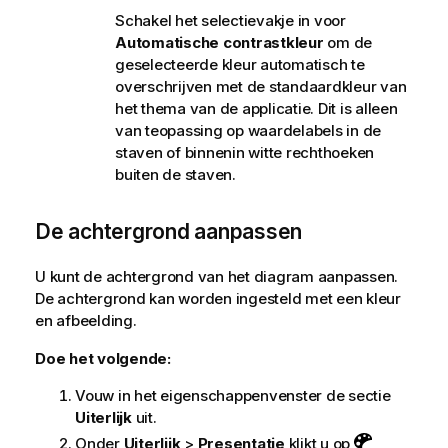
Schakel het selectievakje in voor
Automatische contrastkleur
om de
geselecteerde kleur automatisch te
overschrijven met de standaardkleur van
het thema van de applicatie. Dit is alleen
van teopassing op waardelabels in de
staven of binnenin witte rechthoeken
buiten de staven.
De achtergrond aanpassen
U kunt de achtergrond van het diagram aanpassen.
De achtergrond kan worden ingesteld met een kleur
en afbeelding.
Doe het volgende:
Vouw in het eigenschappenvenster de sectie
Uiterlijk
uit.
Onder
Uiterlijk
>
Presentatie
klikt u op