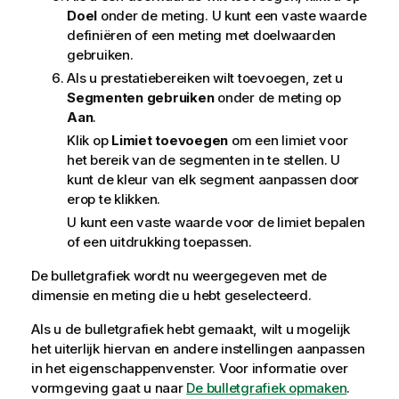
Doel
onder de meting. U kunt een vaste waarde
definiëren of een meting met doelwaarden
gebruiken.
Als u prestatiebereiken wilt toevoegen, zet u
Segmenten gebruiken
onder de meting op
Aan
.
Klik op
Limiet toevoegen
om een limiet voor
het bereik van de segmenten in te stellen. U
kunt de kleur van elk segment aanpassen door
erop te klikken.
U kunt een vaste waarde voor de limiet bepalen
of een uitdrukking toepassen.
De bulletgrafiek wordt nu weergegeven met de
dimensie
en meting die u hebt geselecteerd.
Als u de bulletgrafiek hebt gemaakt, wilt u mogelijk
het uiterlijk hiervan en andere instellingen aanpassen
in het eigenschappenvenster.
Voor informatie over
vormgeving gaat u naar
De bulletgrafiek opmaken
.