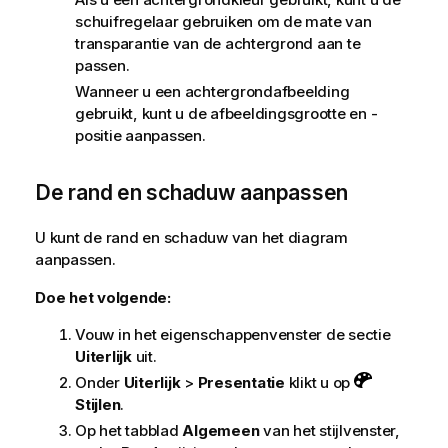
schuifregelaar gebruiken om de mate van
transparantie van de achtergrond aan te
passen.
Wanneer u een achtergrondafbeelding
gebruikt, kunt u de afbeeldingsgrootte en -
positie aanpassen.
De rand en schaduw aanpassen
U kunt de rand en schaduw van het diagram
aanpassen.
Doe het volgende:
Vouw in het eigenschappenvenster de sectie
Uiterlijk
uit.
Onder
Uiterlijk
>
Presentatie
klikt u op
Stijlen
.
Op het tabblad
Algemeen
van het stijlvenster,