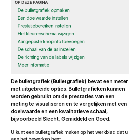
OP DEZE PAGINA
De bulletgrafiek opmaken
Een doelwaarde instellen
Prestatiebereiken instellen
Het kleurenschema wijzigen
Aangepaste knopinfo toevoegen
De schaal van de as instellen
De richting van de labels wijzigen
Meer informatie
De bulletgrafiek (
Bulletgrafiek
) bevat een meter
met uitgebreide opties. Bulletgrafieken kunnen
worden gebruikt om de prestaties van een
meting
te visualiseren en te vergelijken met een
doelwaarde en een kwalitatieve schaal,
bijvoorbeeld Slecht, Gemiddeld en Goed.
U kunt een bulletgrafiek maken op het
werkblad
dat u
aan het bewerken bent.