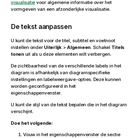
visualisatie
voor algemene informatie over het
vormgeven van een afzonderlijke visualisatie.
De tekst aanpassen
U kunt de tekst voor de titel, subtitel en voetnoot
instellen onder
Uiterlijk
>
Algemeen
. Schakel
Titels
tonen
uit als u deze elementen wilt verbergen.
De zichtbaarheid van de verschillende labels in het
diagram is afhankelijk van diagramspecifieke
instellingen en labelweergave-opties. Deze kunnen
worden geconfigureerd in het
eigenschappenvenster.
U kunt de stijl van de tekst bepalen die in het diagram
verschijnt.
Doe het volgende:
Vouw in het eigenschappenvenster de sectie