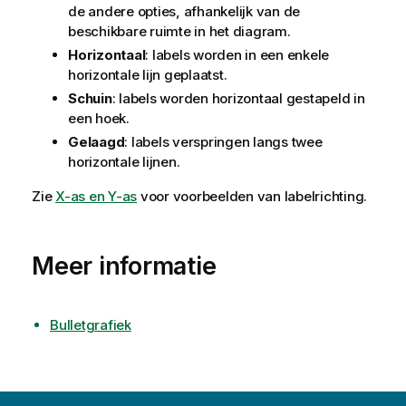
de andere opties, afhankelijk van de
beschikbare ruimte in het diagram.
Horizontaal
: labels worden in een enkele
horizontale lijn geplaatst.
Schuin
: labels worden horizontaal gestapeld in
een hoek.
Gelaagd
: labels verspringen langs twee
horizontale lijnen.
Zie
X-as en Y-as
voor voorbeelden van labelrichting.
Meer informatie
Bulletgrafiek