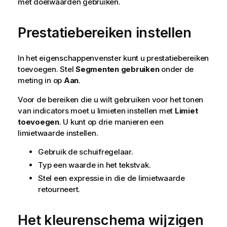
met doelwaarden gebruiken.
Prestatiebereiken instellen
In het eigenschappenvenster kunt u prestatiebereiken
toevoegen. Stel
Segmenten gebruiken
onder de
meting in op
Aan
.
Voor de bereiken die u wilt gebruiken voor het tonen
van indicators moet u limieten instellen met
Limiet
toevoegen
. U kunt op drie manieren een
limietwaarde instellen.
Gebruik de schuifregelaar.
Typ een waarde in het tekstvak.
Stel een expressie in die de limietwaarde
retourneert.
Het kleurenschema wijzigen