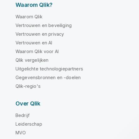
Waarom Qlik?
Waarom Qlik
Vertrouwen en beveiliging
Vertrouwen en privacy
Vertrouwen en AI
Waarom Qlik voor AI
Qlik vergelijken
Uitgelichte technologiepartners
Gegevensbronnen en -doelen
Qlik-regio's
Over Qlik
Bedrijf
Leiderschap
MVO