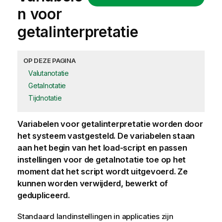
n voor
getalinterpretatie
OP DEZE PAGINA
Valutanotatie
Getalnotatie
Tijdnotatie
Variabelen
voor getalinterpretatie worden door
het systeem vastgesteld. De variabelen staan
aan het begin van het
load-script
en passen
instellingen voor de getalnotatie toe op het
moment dat het script wordt uitgevoerd. Ze
kunnen worden verwijderd, bewerkt of
gedupliceerd.
Standaard landinstellingen in applicaties zijn