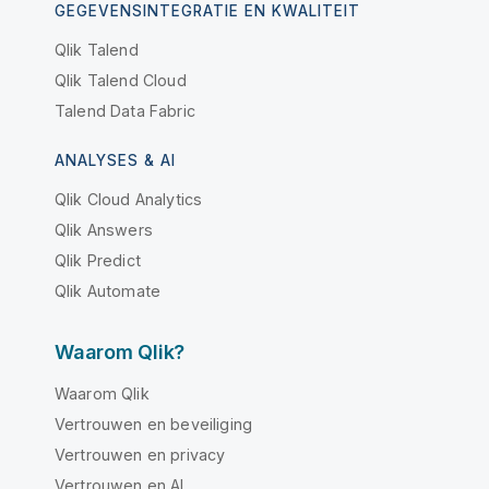
GEGEVENSINTEGRATIE EN KWALITEIT
Qlik Talend
Qlik Talend Cloud
Talend Data Fabric
ANALYSES & AI
Qlik Cloud Analytics
Qlik Answers
Qlik Predict
Qlik Automate
Waarom Qlik?
Waarom Qlik
Vertrouwen en beveiliging
Vertrouwen en privacy
Vertrouwen en AI