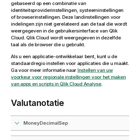
gebaseerd op een combinatie van
identiteitsproviderinstellingen, systeeminstellingen
of browserinstellingen. Deze landinstellingen voor
indelingen zijn niet gerelateerd aan de taal die wordt
weergegeven in de gebruikersinterface van
Qlik
Cloud
.
Qlik Cloud
wordt weergegeven in dezelfde
taal als de browser die u gebruikt.
Als u een applicatie-ontwikkelaar bent, kunt u de
standaardregio instellen voor applicaties die u maakt.
Ga voor meer informatie naar
Instellen van uw
voorkeur voor regionale instellingen voor het maken
van apps en scripts in Qlik Cloud Analyse
.
Valutanotatie
MoneyDecimalSep