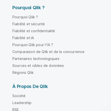
Pourquoi Qlik ?
Pourquoi Qlik ?
Fiabilité et sécurité
Fiabilité et confidentialité
Fiabilité et IA
Pourquoi Qlik pour l'IA ?
Comparaison de Qlik et de la concurrence
Partenaires technologiques
Sources et cibles de données
Régions Qlik
À Propos De Qlik
Société
Leadership
RSE