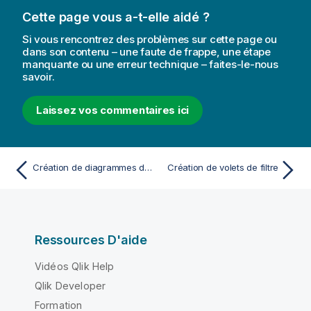
Cette page vous a-t-elle aidé ?
Si vous rencontrez des problèmes sur cette page ou
dans son contenu – une faute de frappe, une étape
manquante ou une erreur technique – faites-le-nous
savoir.
Laissez vos commentaires ici
Création de diagrammes de distribution
Création de volets de filtre
Ressources D'aide
Vidéos Qlik Help
Qlik Developer
Formation