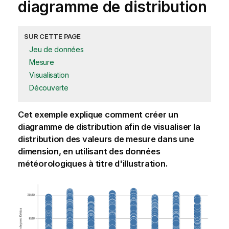
diagramme de distribution
SUR CETTE PAGE
Jeu de données
Mesure
Visualisation
Découverte
Cet exemple explique comment créer un
diagramme de distribution afin de visualiser la
distribution des valeurs de
mesure
dans une
dimension
, en utilisant des données
météorologiques à titre d'illustration.