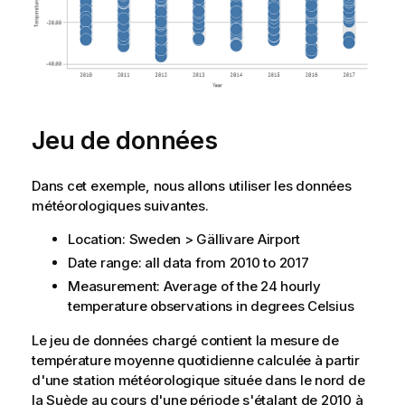
Jeu de données
Dans cet exemple, nous allons utiliser les données
météorologiques suivantes.
Location: Sweden > Gällivare Airport
Date range: all data from 2010 to 2017
Measurement: Average of the 24 hourly
temperature observations in degrees Celsius
Le
jeu de données
chargé contient la mesure de
température moyenne quotidienne calculée à partir
d'une station météorologique située dans le nord de
la Suède au cours d'une période s'étalant de 2010 à