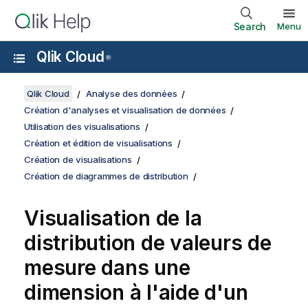
Search
Menu
Qlik Cloud
®
Qlik Cloud
Analyse des données
Création d'analyses et visualisation de données
Utilisation des visualisations
Création et édition de visualisations
Création de visualisations
Création de diagrammes de distribution
Visualisation de la
distribution de valeurs de
mesure dans une
dimension à l'aide d'un