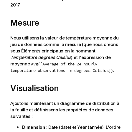
2017.
Mesure
Nous utilisons la valeur de température moyenne du
jeu de données comme la mesure (que nous créons
sous Éléments principaux en la nommant
Temperature degrees Celsius
) et l'expression de
moyenne
Avg([Average of the 24 hourly
.
temperature observations in degrees Celsius])
Visualisation
Ajoutons maintenant un diagramme de distribution à
la
feuille
et définissons les
propriétés
de données
suivantes :
Dimension
:
Date
(date) et
Year
(année). L'ordre