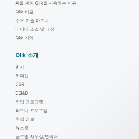
AI를 위해 Qlik을 사용하는 이유
Qlik 비교
주요 기술 파트너
데이터 소스 및 대상
Qlik 지역
Qlik 소개
회사
리더십
CSR
DEI&B
학업 프로그램
파트너 프로그램
취업 정보
뉴스룸
글로벌 사무실/연락처