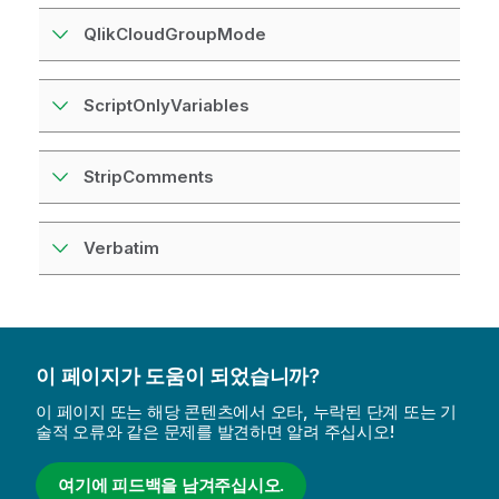
QlikCloudGroupMode
ScriptOnlyVariables
StripComments
Verbatim
이 페이지가 도움이 되었습니까?
이 페이지 또는 해당 콘텐츠에서 오타, 누락된 단계 또는 기
술적 오류와 같은 문제를 발견하면 알려 주십시오!
여기에 피드백을 남겨주십시오.