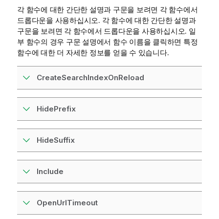
각 함수에 대한 간단한 설명과 구문을 보려면 각 함수에서
드롭다운을 사용하십시오. 각 함수에 대한 간단한 설명과
구문을 보려면 각 함수에서 드롭다운을 사용하십시오. 일
부 함수의 경우 구문 설명에서 함수 이름을 클릭하면 특정
함수에 대한 더 자세한 정보를 얻을 수 있습니다.
CreateSearchIndexOnReload
HidePrefix
HideSuffix
Include
OpenUrlTimeout