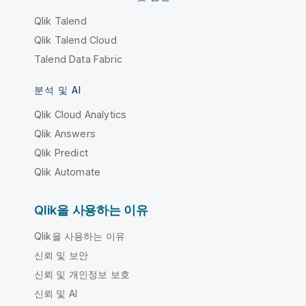
Qlik Talend
Qlik Talend Cloud
Talend Data Fabric
분석 및 AI
Qlik Cloud Analytics
Qlik Answers
Qlik Predict
Qlik Automate
Qlik을 사용하는 이유
Qlik을 사용하는 이유
신뢰 및 보안
신뢰 및 개인정보 보호
신뢰 및 AI