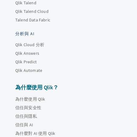
Qlik Talend
Qlik Talend Cloud
Talend Data Fabric
分析與 AI
Qlik Cloud 分析
Qlik Answers
Qlik Predict
Qlik Automate
為什麼使用 Qlik？
為什麼使用 Qlik
信任與安全性
信任與隱私
信任與 AI
為什麼對 AI 使用 Qlik