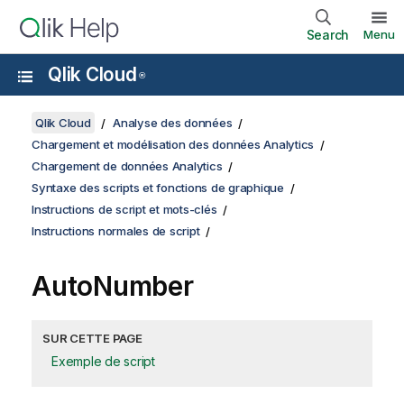
Search
Menu
Qlik Cloud
®
Qlik Cloud
Analyse des données
Chargement et modélisation des données Analytics
Chargement de données Analytics
Syntaxe des scripts et fonctions de graphique
Instructions de script et mots-clés
Instructions normales de script
AutoNumber
SUR CETTE PAGE
Exemple de script