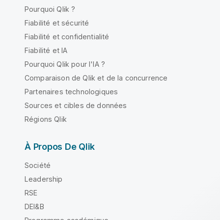
Pourquoi Qlik ?
Fiabilité et sécurité
Fiabilité et confidentialité
Fiabilité et IA
Pourquoi Qlik pour l'IA ?
Comparaison de Qlik et de la concurrence
Partenaires technologiques
Sources et cibles de données
Régions Qlik
À Propos De Qlik
Société
Leadership
RSE
DEI&B