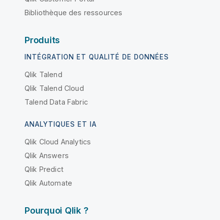
Bibliothèque des ressources
Produits
INTÉGRATION ET QUALITÉ DE DONNÉES
Qlik Talend
Qlik Talend Cloud
Talend Data Fabric
ANALYTIQUES ET IA
Qlik Cloud Analytics
Qlik Answers
Qlik Predict
Qlik Automate
Pourquoi Qlik ?