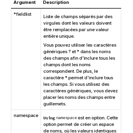
Argument
Description
*fieldlist
Liste de champs séparés par des
virgules dont les valeurs doivent
être remplacées par une valeur
entière unique.
Vous pouvez utiliser les caractères
génériques ? et * dans les noms
des
champs
afin d'inclure tous les
champs dont les noms
correspondent. De plus, le
caractère * permet d'inclure tous
les champs. Si vous utilisez des
caractères génériques, vous devez
placer les noms des champs entre
guillemets.
namespace
namespace
est en option. Cette
Using
option permet de créer un espace
de noms, où les valeurs identiques