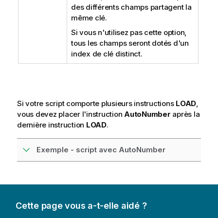
des différents champs partagent la
même clé.
Si vous n'utilisez pas cette option,
tous les champs seront dotés d'un
index de clé distinct.
Si votre script comporte plusieurs instructions
LOAD
,
vous devez placer l'instruction
AutoNumber
après la
dernière instruction
LOAD
.
Exemple - script avec AutoNumber
Cette page vous a-t-elle aidé ?