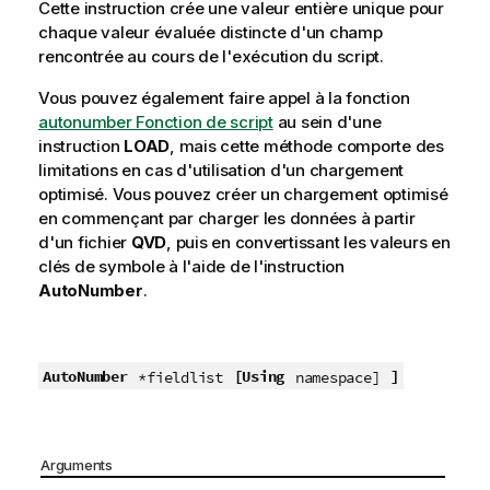
Cette instruction crée une valeur entière unique pour
chaque valeur évaluée distincte d'un champ
rencontrée au cours de l'exécution du script.
Vous pouvez également faire appel à la fonction
autonumber Fonction de script
au sein d'une
instruction
LOAD
, mais cette méthode comporte des
limitations en cas d'utilisation d'un chargement
optimisé. Vous pouvez créer un chargement optimisé
en commençant par charger les données à partir
d'un fichier
QVD
, puis en convertissant les valeurs en
clés de symbole à l'aide de l'instruction
AutoNumber
.
AutoNumber
[Using
]
*fieldlist
namespace]
Arguments