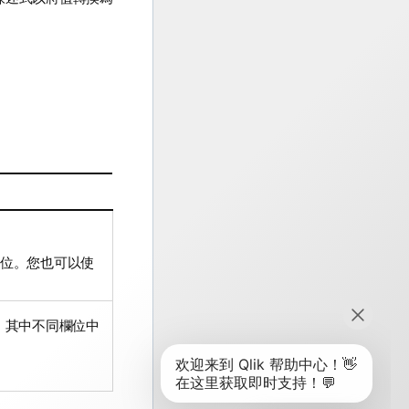
欄位。您也可以使
，其中不同欄位中