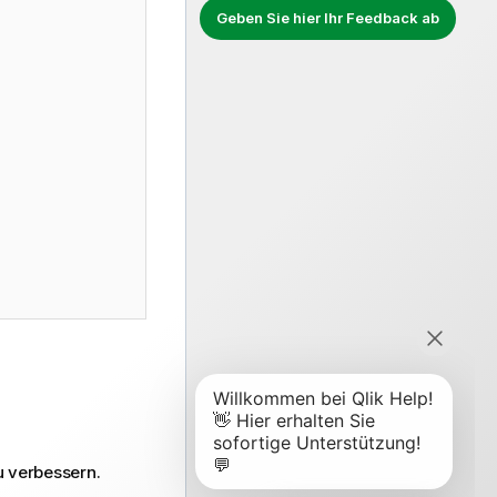
Geben Sie hier Ihr Feedback ab
u verbessern.