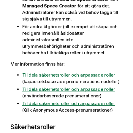
Managed Space Creator
för att göra det.
Administratörer kan också vid behov lägga till
sig själva till utrymmen.
För andra åtgärder (till exempel att skapa och
redigera innehåll) åsidosätter
administratörsrollen inte
utrymmesbehörigheter och administratören
behöver ha tillräckliga roller i utrymmet.
Mer information finns här:
Tilldela säkerhetsroller och anpassade roller
(kapacitetsbaserade prenumerationsmodeller)
Tilldela säkerhetsroller och anpassade roller
(användarbaserade prenumerationer)
Tilldela säkerhetsroller och anpassade roller
(
Qlik Anonymous Access
-prenumerationer)
Säkerhetsroller