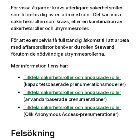
För vissa åtgärder krävs ytterligare säkerhetsroller
som tilldelas dig av en administratör. Det kan vara
säkerhetsrollen som krävs, eller en kombination av
säkerhetsroller och utrymmesroller.
För att exempelvis få fullständig åtkomst till att arbeta
med affärsordlistor behöver du rollen
Steward
förutom de nödvändiga utrymmesrollerna.
Mer information finns här:
Tilldela säkerhetsroller och anpassade roller
(kapacitetsbaserade prenumerationsmodeller)
Tilldela säkerhetsroller och anpassade roller
(användarbaserade prenumerationer)
Tilldela säkerhetsroller och anpassade roller
(
Qlik Anonymous Access
-prenumerationer)
Felsökning