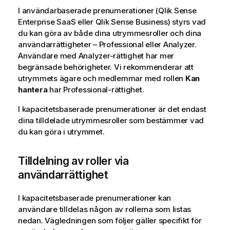
I användarbaserade prenumerationer (
Qlik Sense
Enterprise SaaS
eller
Qlik Sense Business
) styrs vad
du kan göra av både dina utrymmesroller och dina
användarrättigheter – Professional eller Analyzer.
Användare med Analyzer-rättighet har mer
begränsade behörigheter. Vi rekommenderar att
utrymmets ägare och medlemmar med rollen
Kan
hantera
har Professional-rättighet.
I kapacitetsbaserade prenumerationer är det endast
dina tilldelade utrymmesroller som bestämmer vad
du kan göra i utrymmet.
Tilldelning av roller via
användarrättighet
I kapacitetsbaserade prenumerationer kan
användare tilldelas någon av rollerna som listas
nedan. Vägledningen som följer gäller specifikt för