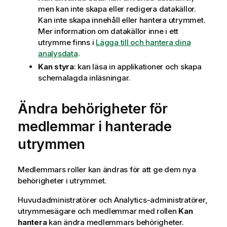
men kan inte skapa eller redigera datakällor.
Kan inte skapa innehåll eller hantera utrymmet.
Mer information om datakällor inne i ett
utrymme finns i
Lägga till och hantera dina
analysdata
.
Kan styra
: kan läsa in applikationer och skapa
schemalagda inläsningar.
Ändra behörigheter för
medlemmar i hanterade
utrymmen
Medlemmars roller kan ändras för att ge dem nya
behörigheter i utrymmet.
Huvudadministratörer och Analytics-administratörer,
utrymmesägare och medlemmar med rollen
Kan
hantera
kan ändra medlemmars behörigheter.