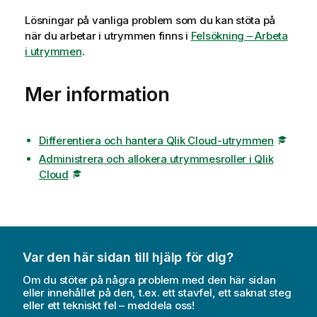
Lösningar på vanliga problem som du kan stöta på
när du arbetar i utrymmen finns i
Felsökning – Arbeta
i utrymmen
.
Mer information
Differentiera och hantera Qlik Cloud-utrymmen
Administrera och allokera utrymmesroller i Qlik
Cloud
Var den här sidan till hjälp för dig?
Om du stöter på några problem med den här sidan
eller innehållet på den, t.ex. ett stavfel, ett saknat steg
eller ett tekniskt fel – meddela oss!