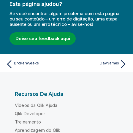
Esta página ajudou?
Se você encontrar algum problema com esta página
ou seu conteúdo – um erro de digitação, uma etapa
ausente ou um erro técnico – avise-nos!
Deixe seu feedback aqui
BrokenWeeks
DayNames
Recursos De Ajuda
Vídeos da Qlik Ajuda
Qlik Developer
Treinamento
Aprendizagem do Qlik