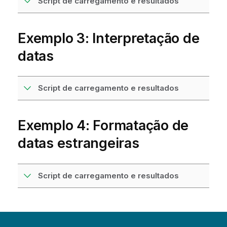
Script de carregamento e resultados
Exemplo 3: Interpretação de
datas
Script de carregamento e resultados
Exemplo 4: Formatação de
datas estrangeiras
Script de carregamento e resultados