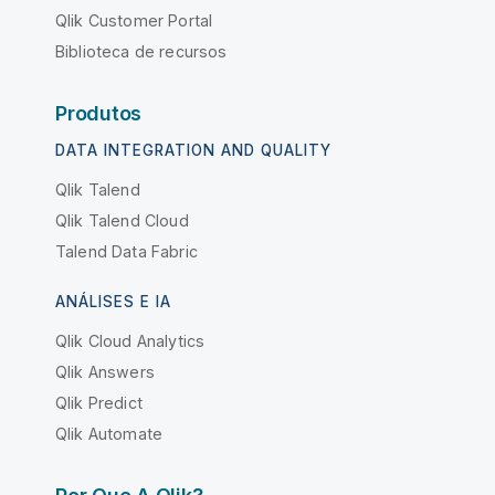
Qlik Customer Portal
Biblioteca de recursos
Produtos
DATA INTEGRATION AND QUALITY
Qlik Talend
Qlik Talend Cloud
Talend Data Fabric
ANÁLISES E IA
Qlik Cloud Analytics
Qlik Answers
Qlik Predict
Qlik Automate