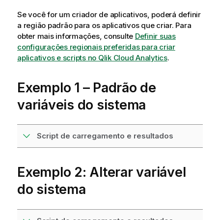
Se você for um criador de aplicativos, poderá definir
a região padrão para os aplicativos que criar. Para
obter mais informações, consulte
Definir suas
configurações regionais preferidas para criar
aplicativos e scripts no Qlik Cloud Analytics
.
Exemplo 1 – Padrão de
variáveis do sistema
Script de carregamento e resultados
Exemplo 2: Alterar variável
do sistema