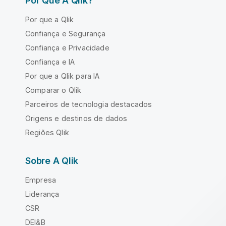
Por Que A Qlik?
Por que a Qlik
Confiança e Segurança
Confiança e Privacidade
Confiança e IA
Por que a Qlik para IA
Comparar o Qlik
Parceiros de tecnologia destacados
Origens e destinos de dados
Regiões Qlik
Sobre A Qlik
Empresa
Liderança
CSR
DEI&B