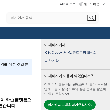
Qlik 리소스
한국어 (변경)
이 페이지에서
Qlik Cloud에서 ML 종료 지점 활성화
제한 사항
편의를 위한 것일 뿐
이 페이지가 도움이 되었습니까?
이 페이지 또는 해당 콘텐츠에서 오타, 누락된
단계 또는 기술적 오류와 같은 문제를 발견하
면 알려 주십시오!
기계 학습 플랫폼으
여기에 피드백을 남겨주십시오.
돕습니다.