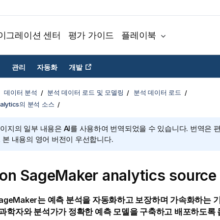
이그레이션 센터
평가 가이드
플레이북
관리
자동화
개발
데이터 분석
분석 데이터 로드 및 모델링
분석 데이터 로드
Analytics의 분석 소스
페이지의 일부 내용은 AI를 사용하여 번역되었을 수 있습니다. 번역은 
, 본 내용의 영어 버전이 우선합니다.
n SageMaker analytics source
ageMaker
는 예측 분석을 자동화하고 보장하며 가속화하는 
 과학자와 분석가가 정확한 예측 모델을 구축하고 배포하도록 