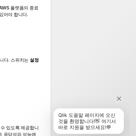
AWS
플랫폼의 종료
있어야 합니다.
합니다. 스위치는
설정
할 수 있도록 제공합니
트
응답성의 성능에