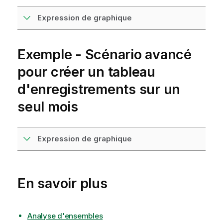
Expression de graphique
Exemple - Scénario avancé
pour créer un tableau
d'enregistrements sur un
seul mois
Expression de graphique
En savoir plus
Analyse d'ensembles