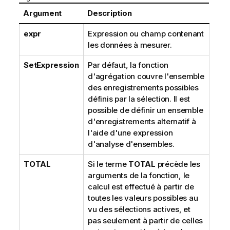
Argument
Description
expr
Expression ou champ contenant
les données à mesurer.
SetExpression
Par défaut, la fonction
d'agrégation couvre l'ensemble
des enregistrements possibles
définis par la sélection. Il est
possible de définir un ensemble
d'enregistrements alternatif à
l'aide d'une expression
d'analyse d'ensembles.
TOTAL
Si le terme
TOTAL
précède les
arguments de la fonction, le
calcul est effectué à partir de
toutes les valeurs possibles au
vu des sélections actives, et
pas seulement à partir de celles