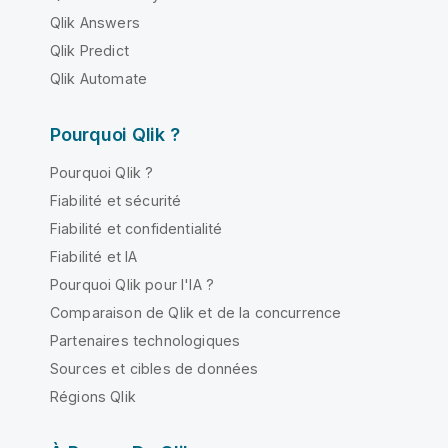
Qlik Answers
Qlik Predict
Qlik Automate
Pourquoi Qlik ?
Pourquoi Qlik ?
Fiabilité et sécurité
Fiabilité et confidentialité
Fiabilité et IA
Pourquoi Qlik pour l'IA ?
Comparaison de Qlik et de la concurrence
Partenaires technologiques
Sources et cibles de données
Régions Qlik