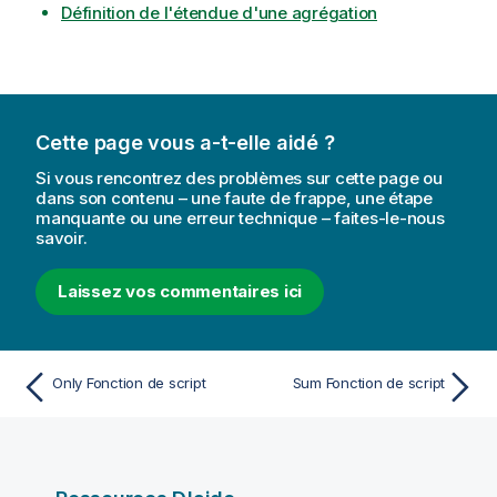
Définition de l'étendue d'une agrégation
Cette page vous a-t-elle aidé ?
Si vous rencontrez des problèmes sur cette page ou
dans son contenu – une faute de frappe, une étape
manquante ou une erreur technique – faites-le-nous
savoir.
Laissez vos commentaires ici
Only Fonction de script
Sum Fonction de script