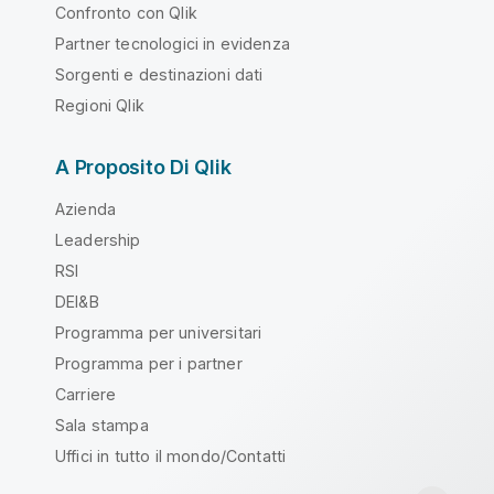
Confronto con Qlik
Partner tecnologici in evidenza
Sorgenti e destinazioni dati
Regioni Qlik
A Proposito Di Qlik
Azienda
Leadership
RSI
DEI&B
Programma per universitari
Programma per i partner
Carriere
Sala stampa
Uffici in tutto il mondo/Contatti