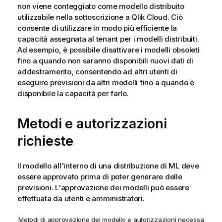
non viene conteggiato come modello distribuito
utilizzabile nella sottoscrizione a
Qlik Cloud
. Ciò
consente di utilizzare in modo più efficiente la
capacità assegnata al tenant per i modelli distribuiti.
Ad esempio, è possibile disattivare i modelli obsoleti
fino a quando non saranno disponibili nuovi dati di
addestramento, consentendo ad altri utenti di
eseguire previsioni da altri modelli fino a quando è
disponibile la capacità per farlo.
Metodi e autorizzazioni
richieste
Il modello all'interno di una
distribuzione di ML
deve
essere approvato prima di poter generare delle
previsioni
. L'approvazione dei modelli può essere
effettuata da utenti e amministratori.
Metodi di approvazione del modello e autorizzazioni necessarie