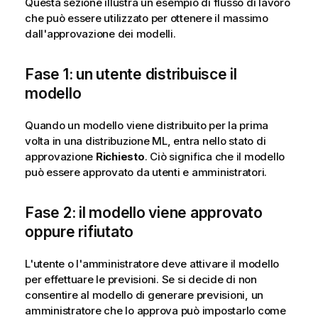
Questa sezione illustra un esempio di flusso di lavoro
che può essere utilizzato per ottenere il massimo
dall'approvazione dei modelli.
Fase 1: un utente distribuisce il
modello
Quando un modello viene distribuito per la prima
volta in una distribuzione ML, entra nello stato di
approvazione
Richiesto
. Ciò significa che il modello
può essere approvato da utenti e amministratori.
Fase 2: il modello viene approvato
oppure rifiutato
L'utente o l'amministratore deve attivare il modello
per effettuare le previsioni. Se si decide di non
consentire al modello di generare previsioni, un
amministratore che lo approva può impostarlo come