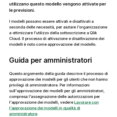
utilizzano questo modello vengono attivate per
le previsioni.
I modelli possono essere attivati e disattivati a
seconda delle necessità, per aiutare l'organizzazione
a ottimizzare l'utilizzo della sottoscrizione a
Qlik
Cloud
. Il processo di attivazione e disattivazione dei
modelli è noto come approvazione del modello.
Guida per amministratori
Questo argomento della guida descrive il processo di
approvazione dei modelli per gli utenti che non hanno
privilegi di amministratore. Per informazioni
sull'approvazione dei modelli per gli amministratori,
compresa l'assegnazione delle autorizzazioni per
l'approvazione dei modelli, vedere
Lavorare con
l'approvazione dei modelli in qualità di
amministratore
.