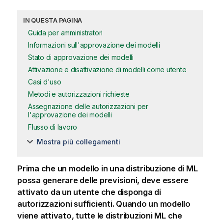
IN QUESTA PAGINA
Guida per amministratori
Informazioni sull'approvazione dei modelli
Stato di approvazione dei modelli
Attivazione e disattivazione di modelli come utente
Casi d'uso
Metodi e autorizzazioni richieste
Assegnazione delle autorizzazioni per
l'approvazione dei modelli
Flusso di lavoro
Mostra più collegamenti
Prima che un modello in una
distribuzione di ML
possa generare delle previsioni, deve essere
attivato da un utente che disponga di
autorizzazioni sufficienti. Quando un modello
viene attivato, tutte le distribuzioni ML che