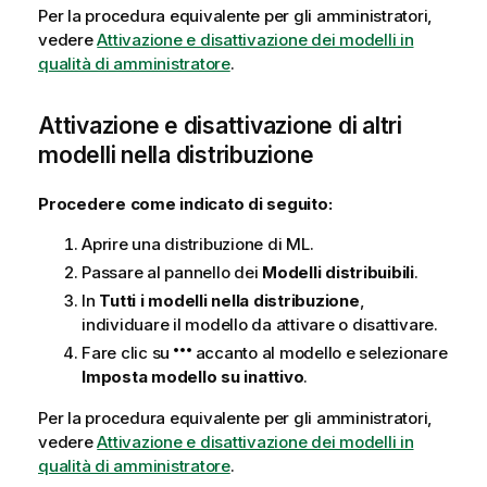
Per la procedura equivalente per gli amministratori,
vedere
Attivazione e disattivazione dei modelli in
qualità di amministratore
.
Attivazione e disattivazione di altri
modelli nella distribuzione
Procedere come indicato di seguito:
Aprire una distribuzione di ML.
Passare al pannello dei
Modelli distribuibili
.
In
Tutti i modelli nella distribuzione
,
individuare il modello da attivare o disattivare.
Fare clic su
accanto al modello e selezionare
Imposta modello su inattivo
.
Per la procedura equivalente per gli amministratori,
vedere
Attivazione e disattivazione dei modelli in
qualità di amministratore
.