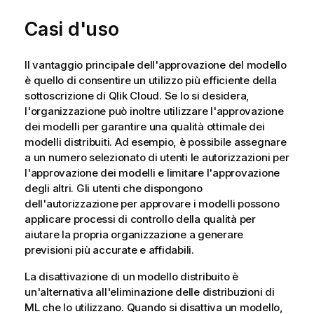
Casi d'uso
Il vantaggio principale dell'approvazione del modello
è quello di consentire un utilizzo più efficiente della
sottoscrizione di
Qlik Cloud
. Se lo si desidera,
l'organizzazione può inoltre utilizzare l'approvazione
dei modelli per garantire una qualità ottimale dei
modelli distribuiti. Ad esempio, è possibile assegnare
a un numero selezionato di utenti le autorizzazioni per
l'approvazione dei modelli e limitare l'approvazione
degli altri. Gli utenti che dispongono
dell'autorizzazione per approvare i modelli possono
applicare processi di controllo della qualità per
aiutare la propria organizzazione a generare
previsioni più accurate e affidabili.
La disattivazione di un modello distribuito è
un'alternativa all'eliminazione delle distribuzioni di
ML che lo utilizzano. Quando si disattiva un modello,