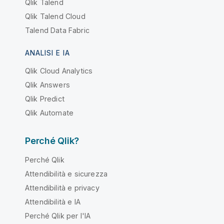
Qlik Talend
Qlik Talend Cloud
Talend Data Fabric
ANALISI E IA
Qlik Cloud Analytics
Qlik Answers
Qlik Predict
Qlik Automate
Perché Qlik?
Perché Qlik
Attendibilità e sicurezza
Attendibilità e privacy
Attendibilità e IA
Perché Qlik per l'IA