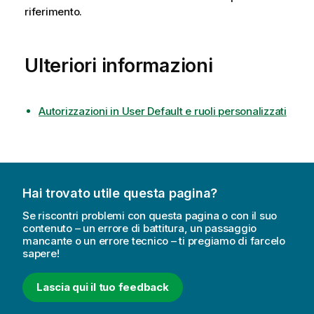
riferimento.
Ulteriori informazioni
Autorizzazioni in User Default e ruoli personalizzati
Hai trovato utile questa pagina?
Se riscontri problemi con questa pagina o con il suo
contenuto – un errore di battitura, un passaggio
mancante o un errore tecnico – ti pregiamo di farcelo
sapere!
Lascia qui il tuo feedback