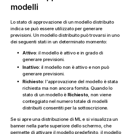
modelli
Lo stato di approvazione di un modello distribuito
indica se può essere utilizzato per generare
previsioni. Un modello distribuito può trovarsi in uno
dei seguenti stati in un determinato momento:
Attivo
: il modello è attivo e in grado di
generare previsioni.
Inattivo
: il modello non è attivo e non può
generare previsioni.
Richiesto
: l'approvazione del modello è stata
richiesta ma non ancora fornita. Quando lo
stato di un modello è
Richiesto
, non viene
conteggiato nel numero totale di modelli
distribuiti consentiti per la sottoscrizione.
Se si apre una distribuzione di ML e si visualizza un
banner nella parte superiore dello schermo, che
permette di attivare il modello predefinito, il modello