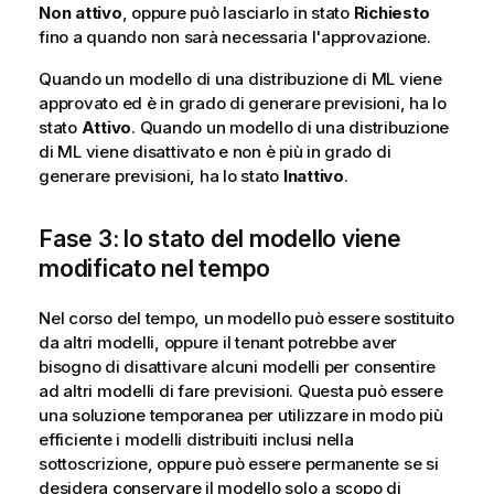
Non attivo
, oppure può lasciarlo in stato
Richiesto
fino a quando non sarà necessaria l'approvazione.
Quando un modello di una distribuzione di ML viene
approvato ed è in grado di generare previsioni, ha lo
stato
Attivo
. Quando un modello di una distribuzione
di ML viene disattivato e non è più in grado di
generare previsioni, ha lo stato
Inattivo
.
Fase 3: lo stato del modello viene
modificato nel tempo
Nel corso del tempo, un modello può essere sostituito
da altri modelli, oppure il tenant potrebbe aver
bisogno di disattivare alcuni modelli per consentire
ad altri modelli di fare previsioni. Questa può essere
una soluzione temporanea per utilizzare in modo più
efficiente i modelli distribuiti inclusi nella
sottoscrizione, oppure può essere permanente se si
desidera conservare il modello solo a scopo di