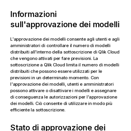
Informazioni
sull'approvazione dei modelli
L'approvazione dei modelli consente agli utenti e agli
amministratori di controllare il numero di modelli
distribuiti all'interno della sottoscrizione di
Qlik Cloud
che vengono attivati per fare previsioni. La
sottoscrizione a
Qlik Cloud
limita il numero di modelli
distribuiti che possono essere utilizzati per le
previsioni in un determinato momento. Con
l'approvazione dei modelli, utenti e amministratori
possono attivare o disattivare i modelli e assegnare
di conseguenza le autorizzazioni per l'approvazione
dei modelli. Ciò consente di utilizzare in modo più
efficiente la sottoscrizione.
Stato di approvazione dei