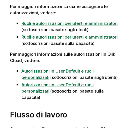
Per maggiori informazioni su come assegnare le
autorizzazioni, vedere:
Ruoli e autorizzazioni per utenti e amministratori
(sottoscrizioni basate sugli utenti)
Ruoli e autorizzazioni per utenti e amministratori
(sottoscrizioni basate sulla capacità)
Per maggiori informazioni sulle autorizzazioni in
Qlik
Cloud
, vedere.
Autorizzazioni in User Default e ruoli
personalizzati
(sottoscrizioni basate sugli utenti)
Autorizzazioni in User Default e ruoli
personalizzati
(sottoscrizioni basate sulla
capacità)
Flusso di lavoro