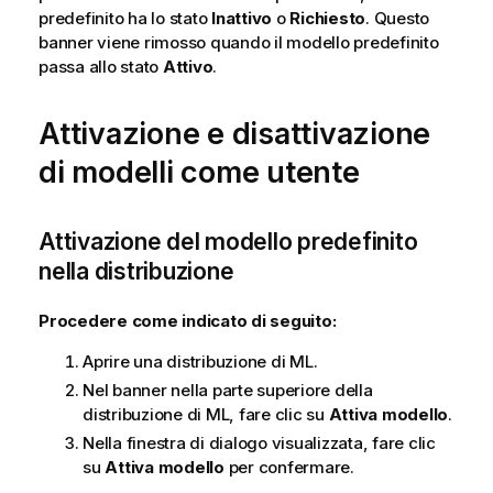
predefinito ha lo stato
Inattivo
o
Richiesto
. Questo
banner viene rimosso quando il modello predefinito
passa allo stato
Attivo
.
Attivazione e disattivazione
di modelli come utente
Attivazione del modello predefinito
nella distribuzione
Procedere come indicato di seguito:
Aprire una distribuzione di ML.
Nel banner nella parte superiore della
distribuzione di ML, fare clic su
Attiva modello
.
Nella finestra di dialogo visualizzata, fare clic
su
Attiva modello
per confermare.