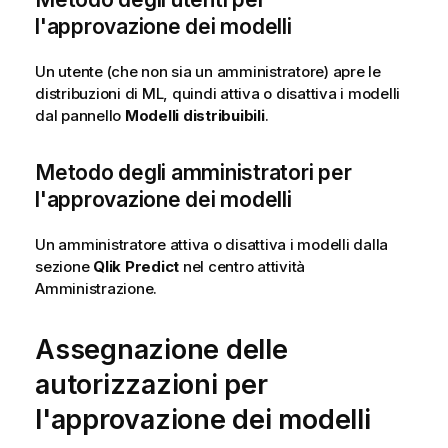
l'approvazione dei modelli
Un utente (che non sia un amministratore) apre le
distribuzioni di ML, quindi attiva o disattiva i modelli
dal pannello
Modelli distribuibili
.
Metodo degli amministratori per
l'approvazione dei modelli
Un amministratore attiva o disattiva i modelli dalla
sezione
Qlik Predict
nel centro attività
Amministrazione
.
Assegnazione delle
autorizzazioni per
l'approvazione dei modelli