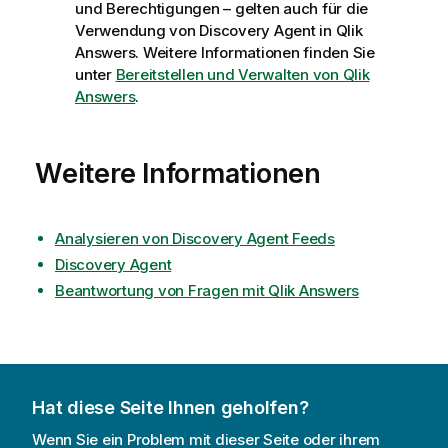
und Berechtigungen – gelten auch für die
Verwendung von
Discovery Agent
in
Qlik
Answers
. Weitere Informationen finden Sie
unter
Bereitstellen und Verwalten von Qlik
Answers
.
Weitere Informationen
Analysieren von Discovery Agent Feeds
Discovery Agent
Beantwortung von Fragen mit Qlik Answers
Hat diese Seite Ihnen geholfen?
Wenn Sie ein Problem mit dieser Seite oder ihrem