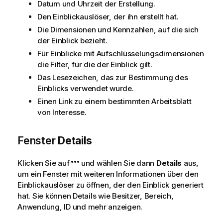
Datum und Uhrzeit der Erstellung.
Den Einblickauslöser, der ihn erstellt hat.
Die Dimensionen und Kennzahlen, auf die sich
der Einblick bezieht.
Für Einblicke mit Aufschlüsselungsdimensionen
die Filter, für die der Einblick gilt.
Das
Lesezeichen
, das zur Bestimmung des
Einblicks verwendet wurde.
Einen Link zu einem bestimmten
Arbeitsblatt
von Interesse.
Fenster
Details
Klicken Sie auf
und wählen Sie dann
Details
aus,
um ein Fenster mit weiteren Informationen über den
Einblickauslöser zu öffnen, der den Einblick generiert
hat. Sie können Details wie Besitzer, Bereich,
Anwendung, ID und mehr anzeigen.