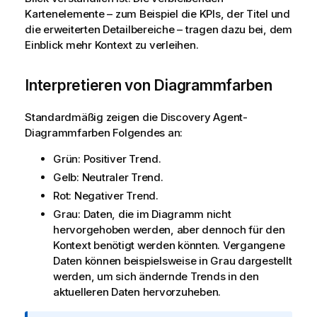
Kartenelemente – zum Beispiel die KPIs, der Titel und
die erweiterten Detailbereiche – tragen dazu bei, dem
Einblick mehr Kontext zu verleihen.
Interpretieren von Diagrammfarben
Standardmäßig zeigen die
Discovery Agent
-
Diagrammfarben Folgendes an:
Grün: Positiver Trend.
Gelb: Neutraler Trend.
Rot: Negativer Trend.
Grau: Daten, die im Diagramm nicht
hervorgehoben werden, aber dennoch für den
Kontext benötigt werden könnten. Vergangene
Daten können beispielsweise in Grau dargestellt
werden, um sich ändernde Trends in den
aktuelleren Daten hervorzuheben.