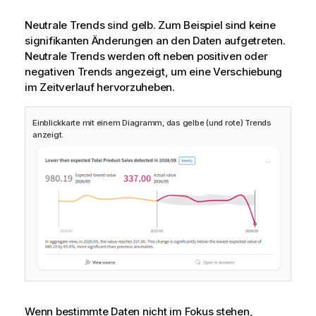
Neutrale Trends sind gelb. Zum Beispiel sind keine
signifikanten Änderungen an den Daten aufgetreten.
Neutrale Trends werden oft neben positiven oder
negativen Trends angezeigt, um eine Verschiebung
im Zeitverlauf hervorzuheben.
Einblickkarte mit einem Diagramm, das gelbe (und rote) Trends
anzeigt.
Wenn bestimmte Daten nicht im Fokus stehen,