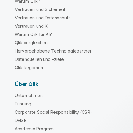
Warum Qlik?
Vertrauen und Sicherheit
Vertrauen und Datenschutz
Vertrauen und KI
Warum Qlik für KI?
Qlik vergleichen
Hervorgehobene Technologiepartner
Datenquellen und -ziele
Qlik Regionen
Über Qlik
Unternehmen
Führung
Corporate Social Responsibility (CSR)
DEI&B
Academic Program