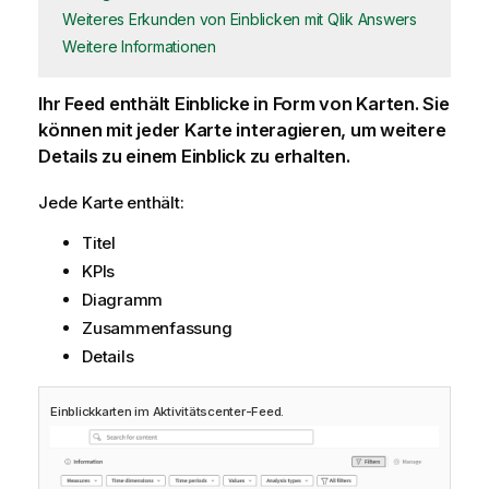
Weiteres Erkunden von Einblicken mit Qlik Answers
Weitere Informationen
Ihr Feed enthält Einblicke in Form von Karten. Sie
können mit jeder Karte interagieren, um weitere
Details zu einem Einblick zu erhalten.
Jede Karte enthält:
Titel
KPIs
Diagramm
Zusammenfassung
Details
Einblickkarten im Aktivitätscenter-Feed.