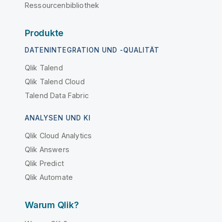
Ressourcenbibliothek
Produkte
DATENINTEGRATION UND -QUALITÄT
Qlik Talend
Qlik Talend Cloud
Talend Data Fabric
ANALYSEN UND KI
Qlik Cloud Analytics
Qlik Answers
Qlik Predict
Qlik Automate
Warum Qlik?