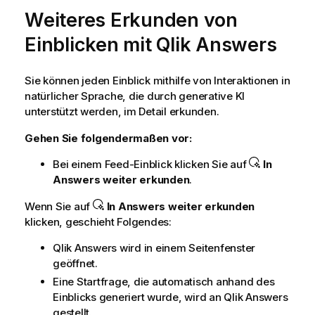
Weiteres Erkunden von
Einblicken mit
Qlik Answers
Sie können jeden Einblick mithilfe von Interaktionen in
natürlicher Sprache, die durch generative KI
unterstützt werden, im Detail erkunden.
Gehen Sie folgendermaßen vor:
Bei einem Feed-Einblick klicken Sie auf
In
Answers
weiter erkunden
.
Wenn Sie auf
In
Answers
weiter erkunden
klicken, geschieht Folgendes:
Qlik Answers
wird in einem Seitenfenster
geöffnet.
Eine Startfrage, die automatisch anhand des
Einblicks generiert wurde, wird an
Qlik Answers
gestellt.