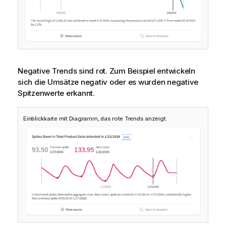
Negative Trends sind rot. Zum Beispiel entwickeln
sich die Umsätze negativ oder es wurden negative
Spitzenwerte erkannt.
Einblickkarte mit Diagramm, das rote Trends anzeigt.