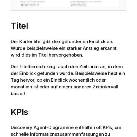
Titel
Der Kartentitel gibt den gefundenen Einblick an.
Wurde beispielsweise ein starker Anstieg erkannt,
wird dies im Titel hervorgehoben.
Der Titelbereich zeigt auch den Zeitraum an, in dem
der Einblick gefunden wurde. Beispielsweise hebt ein
Tag hervor, ob ein Einblick wöchentlich oder
monatlich ist oder auf einem anderen Zeitintervall
basiert.
KPIs
Discovery Agent-Diagramme enthalten oft KPIs, um
schnelle Informationszusammenfassungen zu