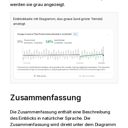
werden sie grau angezeigt.
Einblickkarte mit Diagramm, das graue (und grüne Trends)
anzeigt.
Zusammenfassung
Die Zusammenfassung enthält eine Beschreibung
des Einblicks in natürlicher Sprache. Die
Zusammenfassung wird direkt unter dem Diagramm