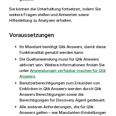
Sie können die Unterhaltung fortsetzen, indem Sie
weitere Fragen stellen und Antworten sowie
Hilfestellung zu Analysen erhalten.
Voraussetzungen
Ihr Mandant benötigt
Qlik Answers
, damit diese
Funktionalität genutzt werden kann.
Die Quellanwendung muss für
Qlik Answers
aktiviert sein. Weitere Informationen finden Sie
unter
Anwendungen verfügbar machen für Qlik
Answers
.
Benutzerberechtigungen zum Erkunden von
Einblicken in
Qlik Answers
werden durch
Qlik
Answers
Berechtigungen sowie die
Berechtigungen für
Discovery Agent
gesteuert.
Alle anderen Anforderungen, die für
Qlik
Answers
gelten – wie Mandanten-Einstellungen