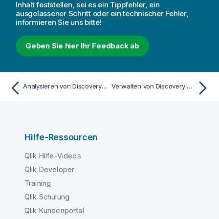
Inhalt feststellen, sei es ein Tippfehler, ein
ausgelassener Schritt oder ein technischer Fehler,
informieren Sie uns bitte!
Geben Sie hier Ihr Feedback ab
Analysieren von Discovery Agent Feeds
Verwalten von Discovery Agent
Hilfe-Ressourcen
Qlik Hilfe-Videos
Qlik Developer
Training
Qlik Schulung
Qlik Kundenportal