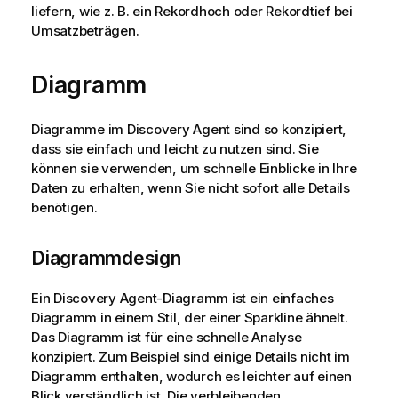
liefern, wie z. B. ein Rekordhoch oder Rekordtief bei
Umsatzbeträgen.
Diagramm
Diagramme im
Discovery Agent
sind so konzipiert,
dass sie einfach und leicht zu nutzen sind. Sie
können sie verwenden, um schnelle Einblicke in Ihre
Daten zu erhalten, wenn Sie nicht sofort alle Details
benötigen.
Diagrammdesign
Ein
Discovery Agent
-Diagramm ist ein einfaches
Diagramm in einem Stil, der einer Sparkline ähnelt.
Das Diagramm ist für eine schnelle Analyse
konzipiert. Zum Beispiel sind einige Details nicht im
Diagramm enthalten, wodurch es leichter auf einen
Blick verständlich ist. Die verbleibenden