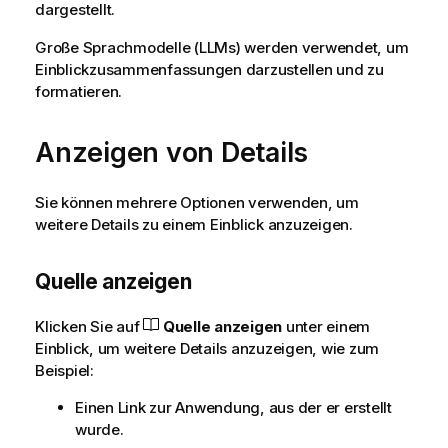
dargestellt.
Große Sprachmodelle (LLMs) werden verwendet, um
Einblickzusammenfassungen darzustellen und zu
formatieren.
Anzeigen von Details
Sie können mehrere Optionen verwenden, um
weitere Details zu einem Einblick anzuzeigen.
Quelle anzeigen
Klicken Sie auf
Quelle anzeigen
unter einem
Einblick, um weitere Details anzuzeigen, wie zum
Beispiel:
Einen Link zur Anwendung, aus der er erstellt
wurde.