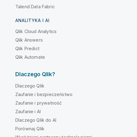
Talend Data Fabric
ANALITYKA I AI
Qlik Cloud Analytics
Qlik Answers
Qlik Predict
Qlik Automate
Dlaczego Qlik?
Dlaczego Qlik
Zaufanie i bezpieczeństwo
Zaufanie i prywatność
Zaufanie i AI
Dlaczego Qlik do AI
Porównaj Qlik