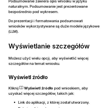
Podsumowanie zawiera opis wniosku w języku
naturalnym. Podsumowanie jest prezentowane
bezpośrednio pod wykresem.
Do prezentacji i formatowania podsumowań
wniosków wykorzystywane są duże modele językowe
(LLM).
Wyświetlanie szczegółów
Możesz użyć wielu opcji, aby wyświetlić więcej
szczegółów na temat wniosku.
Wyświetl źródło
Kliknij
Wyświetl źródło
pod wnioskiem, aby
uzyskać więcej szczegółów, takich jak:
Link do aplikacji, z której został utworzony.