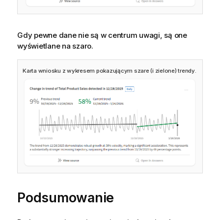
Gdy pewne dane nie są w centrum uwagi, są one
wyświetlane na szaro.
Karta wniosku z wykresem pokazującym szare (i zielone) trendy.
Podsumowanie