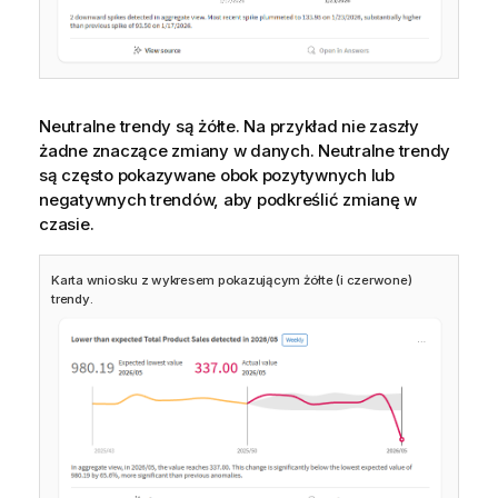
Neutralne trendy są żółte. Na przykład nie zaszły
żadne znaczące zmiany w danych. Neutralne trendy
są często pokazywane obok pozytywnych lub
negatywnych trendów, aby podkreślić zmianę w
czasie.
Karta wniosku z wykresem pokazującym żółte (i czerwone)
trendy.