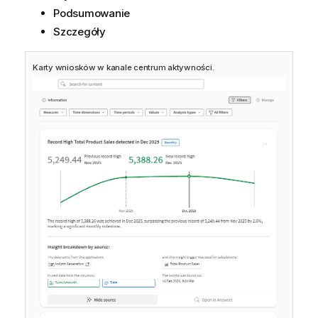
Podsumowanie
Szczegóły
Karty wniosków w kanale centrum aktywności.