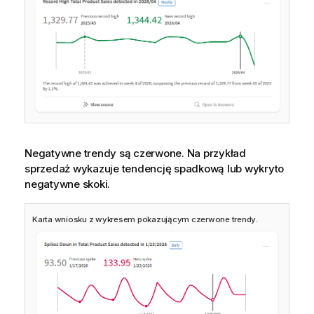
Negatywne trendy są czerwone. Na przykład
sprzedaż wykazuje tendencję spadkową lub wykryto
negatywne skoki.
Karta wniosku z wykresem pokazującym czerwone trendy.