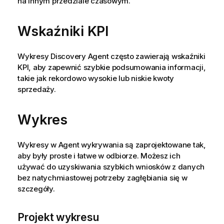
na innym przedziale czasowym.
Wskaźniki KPI
Wykresy Discovery Agent często zawierają wskaźniki
KPI, aby zapewnić szybkie podsumowania informacji,
takie jak rekordowo wysokie lub niskie kwoty
sprzedaży.
Wykres
Wykresy w
Agent wykrywania
są zaprojektowane tak,
aby były proste i łatwe w odbiorze. Możesz ich
używać do uzyskiwania szybkich wniosków z danych
bez natychmiastowej potrzeby zagłębiania się w
szczegóły.
Projekt wykresu