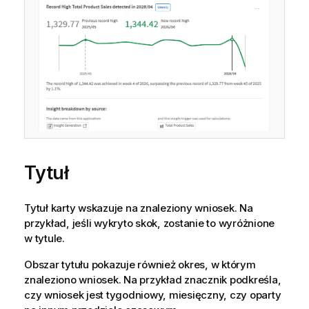
Tytuł
Tytuł karty wskazuje na znaleziony wniosek. Na
przykład, jeśli wykryto skok, zostanie to wyróżnione
w tytule.
Obszar tytułu pokazuje również okres, w którym
znaleziono wniosek. Na przykład znacznik podkreśla,
czy wniosek jest tygodniowy, miesięczny, czy oparty