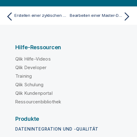
Erstellen einer zyklischen Dimension
Bearbeiten einer Master-Dimension
Hilfe-Ressourcen
Qlik Hilfe-Videos
Qlik Developer
Training
Qlik Schulung
Qlik Kundenportal
Ressourcenbibliothek
Produkte
DATENINTEGRATION UND -QUALITÄT