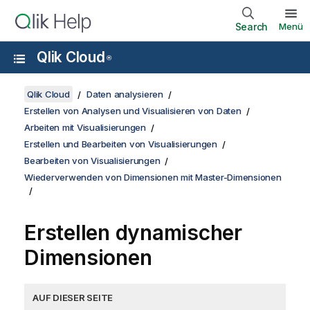
Search
Menü
Qlik Cloud
®
Qlik Cloud
Daten analysieren
Erstellen von Analysen und Visualisieren von Daten
Arbeiten mit Visualisierungen
Erstellen und Bearbeiten von Visualisierungen
Bearbeiten von Visualisierungen
Wiederverwenden von Dimensionen mit Master-Dimensionen
Erstellen dynamischer
Dimensionen
AUF DIESER SEITE