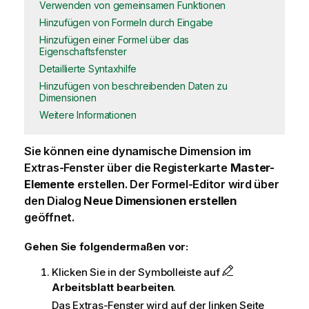
Verwenden von gemeinsamen Funktionen
Hinzufügen von Formeln durch Eingabe
Hinzufügen einer Formel über das
Eigenschaftsfenster
Detaillierte Syntaxhilfe
Hinzufügen von beschreibenden Daten zu
Dimensionen
Weitere Informationen
Sie können eine dynamische
Dimension
im
Extras-Fenster über die Registerkarte
Master-
Elemente
erstellen. Der Formel-Editor wird über
den Dialog
Neue Dimensionen erstellen
geöffnet.
Gehen Sie folgendermaßen vor:
Klicken Sie in der Symbolleiste auf
Arbeitsblatt bearbeiten
.
Das Extras-Fenster wird auf der linken Seite