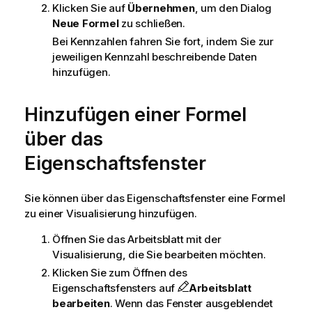
Klicken Sie auf
Übernehmen
, um den Dialog
Neue Formel
zu schließen.
Bei
Kennzahlen
fahren Sie fort, indem Sie zur
jeweiligen Kennzahl beschreibende Daten
hinzufügen.
Hinzufügen einer Formel
über das
Eigenschaftsfenster
Sie können über das
Eigenschaft
sfenster eine Formel
zu einer
Visualisierung
hinzufügen.
Öffnen Sie das
Arbeitsblatt
mit der
Visualisierung, die Sie bearbeiten möchten.
Klicken Sie zum Öffnen des
Eigenschaftsfensters auf
Arbeitsblatt
bearbeiten
. Wenn das Fenster ausgeblendet