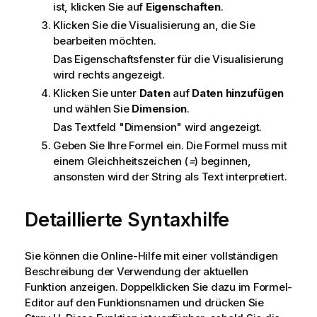
ist, klicken Sie auf
Eigenschaften
.
Klicken Sie die Visualisierung an, die Sie
bearbeiten möchten.
Das Eigenschaftsfenster für die Visualisierung
wird rechts angezeigt.
Klicken Sie unter
Daten
auf
Daten hinzufügen
und wählen Sie
Dimension
.
Das Textfeld "Dimension" wird angezeigt.
Geben Sie Ihre Formel ein. Die Formel muss mit
einem Gleichheitszeichen (
=
) beginnen,
ansonsten wird der String als Text interpretiert.
Detaillierte Syntaxhilfe
Sie können die Online-Hilfe mit einer vollständigen
Beschreibung der Verwendung der aktuellen
Funktion anzeigen. Doppelklicken Sie dazu im Formel-
Editor auf den Funktionsnamen und drücken Sie