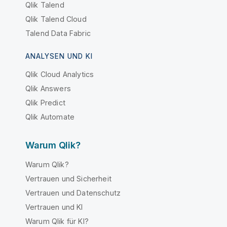
Qlik Talend
Qlik Talend Cloud
Talend Data Fabric
ANALYSEN UND KI
Qlik Cloud Analytics
Qlik Answers
Qlik Predict
Qlik Automate
Warum Qlik?
Warum Qlik?
Vertrauen und Sicherheit
Vertrauen und Datenschutz
Vertrauen und KI
Warum Qlik für KI?