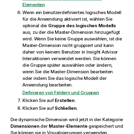
Elementen
Wenn ein benutzerdefiniertes
logisches Modell
für die Anwendung aktiviert ist, wählen Sie
optional die
Gruppe des logischen Modells
aus, zu der die Master-Dimension hinzugefügt
wird. Wenn Sie keine Gruppe auswählen, ist die
Master-Dimension nicht gruppiert und kann
daher von keinem Benutzer in
Insight Advisor
Interaktionen verwendet werden. Sie können
die Gruppe später auswählen oder ändern,
wenn Sie die Master-Dimension bearbeiten
oder indem Sie das logische Modell der
Anwendung bearbeiten.
Definieren von Feldern und Gruppen
Klicken Sie auf
Erstellen
.
Klicken Sie auf
Schließen
.
Die dynamische Dimension wird jetzt in der Kategorie
Dimensionen
der
Master-Elemente
gespeichert und
Sie können sie in Visualisierungen verwenden.