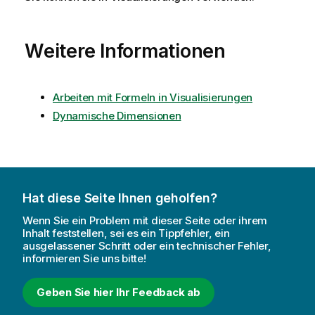
Weitere Informationen
Arbeiten mit Formeln in Visualisierungen
Dynamische Dimensionen
Hat diese Seite Ihnen geholfen?
Wenn Sie ein Problem mit dieser Seite oder ihrem
Inhalt feststellen, sei es ein Tippfehler, ein
ausgelassener Schritt oder ein technischer Fehler,
informieren Sie uns bitte!
Geben Sie hier Ihr Feedback ab