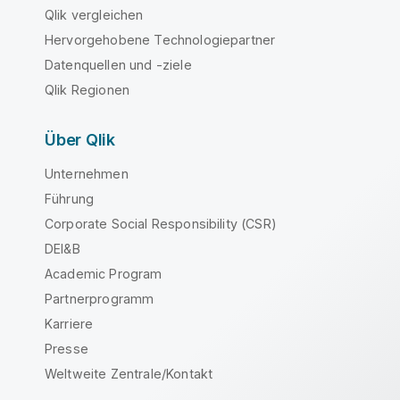
Qlik vergleichen
Hervorgehobene Technologiepartner
Datenquellen und -ziele
Qlik Regionen
Über Qlik
Unternehmen
Führung
Corporate Social Responsibility (CSR)
DEI&B
Academic Program
Partnerprogramm
Karriere
Presse
Weltweite Zentrale/Kontakt