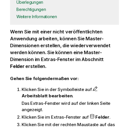
Überlegungen
Berechtigungen
Weitere Informationen
Wenn Sie mit einer nicht veröffentlichten
Anwendung arbeiten, können Sie Master-
Dimensionen erstellen, die wiederverwendet
werden können. Sie können eine Master-
Dimension im Extras-Fenster im Abschnitt
Felder
erstellen.
Gehen Sie folgendermaßen vor:
Klicken Sie in der Symbolleiste auf
Arbeitsblatt bearbeiten
.
Das Extras-Fenster wird auf der linken Seite
angezeigt.
Klicken Sie im Extras-Fenster auf
Felder
.
Klicken Sie mit der rechten Maustaste auf das