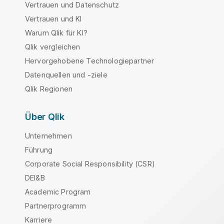
Vertrauen und Datenschutz
Vertrauen und KI
Warum Qlik für KI?
Qlik vergleichen
Hervorgehobene Technologiepartner
Datenquellen und -ziele
Qlik Regionen
Über Qlik
Unternehmen
Führung
Corporate Social Responsibility (CSR)
DEI&B
Academic Program
Partnerprogramm
Karriere