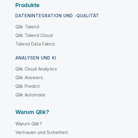
Produkte
DATENINTEGRATION UND -QUALITÄT
Qlik Talend
Qlik Talend Cloud
Talend Data Fabric
ANALYSEN UND KI
Qlik Cloud Analytics
Qlik Answers
Qlik Predict
Qlik Automate
Warum Qlik?
Warum Qlik?
Vertrauen und Sicherheit