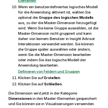
Elementen
Wenn ein benutzerdefiniertes
logisches Modell
für die Anwendung aktiviert ist, wählen Sie
optional die
Gruppe des logischen Modells
aus, zu der die Master-Dimension hinzugefügt
wird. Wenn Sie keine Gruppe auswählen, ist die
Master-Dimension nicht gruppiert und kann
daher von keinem Benutzer in
Insight Advisor
Interaktionen verwendet werden. Sie können
die Gruppe später auswählen oder ändern,
wenn Sie die Master-Dimension bearbeiten
oder indem Sie das logische Modell der
Anwendung bearbeiten.
Definieren von Feldern und Gruppen
Klicken Sie auf
Erstellen
.
Klicken Sie auf
Schließen
.
Die Dimension wird jetzt in der Kategorie
Dimensionen
in den Master-Elementen gespeichert
und Sie können sie in
Visualisierungen
verwenden.