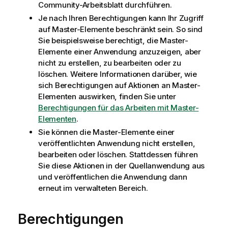
Community-Arbeitsblatt durchführen.
Je nach Ihren Berechtigungen kann Ihr Zugriff
auf Master-Elemente beschränkt sein. So sind
Sie beispielsweise berechtigt, die Master-
Elemente einer Anwendung anzuzeigen, aber
nicht zu erstellen, zu bearbeiten oder zu
löschen. Weitere Informationen darüber, wie
sich Berechtigungen auf Aktionen an Master-
Elementen auswirken, finden Sie unter
Berechtigungen für das Arbeiten mit Master-
Elementen
.
Sie können die Master-Elemente einer
veröffentlichten Anwendung nicht erstellen,
bearbeiten oder löschen. Stattdessen führen
Sie diese Aktionen in der Quellanwendung aus
und veröffentlichen die Anwendung dann
erneut im verwalteten Bereich.
Berechtigungen