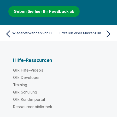
Geben Sie hier Ihr Feedback ab
Wiederverwenden von Dimensionen mit Master-Dimensionen
Erstellen einer Master-Dimension aus Master-Elementen
Hilfe-Ressourcen
Qlik Hilfe-Videos
Qlik Developer
Training
Qlik Schulung
Qlik Kundenportal
Ressourcenbibliothek