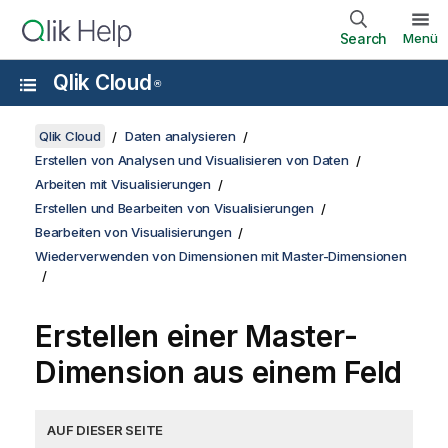
Search
Menü
Qlik Cloud
®
Qlik Cloud
Daten analysieren
Erstellen von Analysen und Visualisieren von Daten
Arbeiten mit Visualisierungen
Erstellen und Bearbeiten von Visualisierungen
Bearbeiten von Visualisierungen
Wiederverwenden von Dimensionen mit Master-Dimensionen
Erstellen einer Master-
Dimension aus einem Feld
AUF DIESER SEITE