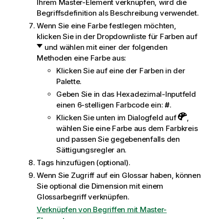
Ihrem Master-Element verknüpfen, wird die
Begriffsdefinition als Beschreibung verwendet.
Wenn Sie eine Farbe festlegen möchten,
klicken Sie in der Dropdownliste für Farben auf
und wählen mit einer der folgenden
Methoden eine Farbe aus:
Klicken Sie auf eine der Farben in der
Palette.
Geben Sie in das Hexadezimal-Inputfeld
einen 6-stelligen Farbcode ein:
#
.
Klicken Sie unten im Dialogfeld auf
,
wählen Sie eine Farbe aus dem Farbkreis
und passen Sie gegebenenfalls den
Sättigungsregler an.
Tags hinzufügen (optional).
Wenn Sie Zugriff auf ein Glossar haben, können
Sie optional die Dimension mit einem
Glossarbegriff verknüpfen.
Verknüpfen von Begriffen mit Master-