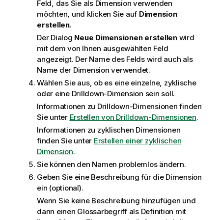
Feld, das Sie als Dimension verwenden
möchten, und klicken Sie auf
Dimension
erstellen
.
Der Dialog
Neue Dimensionen erstellen
wird
mit dem von Ihnen ausgewählten Feld
angezeigt. Der Name des Felds wird auch als
Name der Dimension verwendet.
Wählen Sie aus, ob es eine einzelne, zyklische
oder eine Drilldown-Dimension sein soll.
Informationen zu Drilldown-Dimensionen finden
Sie unter
Erstellen von Drilldown-Dimensionen
.
Informationen zu zyklischen Dimensionen
finden Sie unter
Erstellen einer zyklischen
Dimension
.
Sie können den Namen problemlos ändern.
Geben Sie eine Beschreibung für die Dimension
ein (optional).
Wenn Sie keine Beschreibung hinzufügen und
dann einen Glossarbegriff als Definition mit