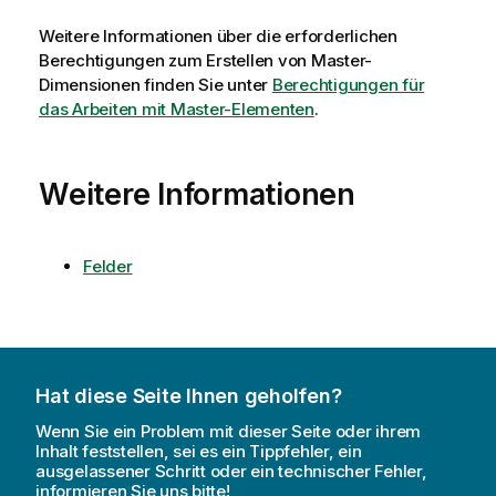
Weitere Informationen über die erforderlichen
Berechtigungen zum Erstellen von Master-
Dimensionen finden Sie unter
Berechtigungen für
das Arbeiten mit Master-Elementen
.
Weitere Informationen
Felder
Hat diese Seite Ihnen geholfen?
Wenn Sie ein Problem mit dieser Seite oder ihrem
Inhalt feststellen, sei es ein Tippfehler, ein
ausgelassener Schritt oder ein technischer Fehler,
informieren Sie uns bitte!