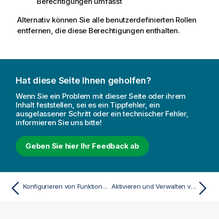
Berechtigungen umfasst
Alternativ können Sie alle benutzerdefinierten Rollen
entfernen, die diese Berechtigungen enthalten.
Hat diese Seite Ihnen geholfen?
Wenn Sie ein Problem mit dieser Seite oder ihrem
Inhalt feststellen, sei es ein Tippfehler, ein
ausgelassener Schritt oder ein technischer Fehler,
informieren Sie uns bitte!
Geben Sie hier Ihr Feedback ab
Konfigurieren von Funktionen und Integrationen
Aktivieren und Verwalten von Datenalarmen