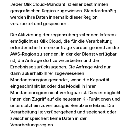
Jeder
Qlik Cloud
-Mandant ist einer bestimmten
geografischen Region zugewiesen. Standardmäßig
werden Ihre Daten innerhalb dieser Region
verarbeitet und gespeichert.
Die Aktivierung der regionsübergreifenden Inferenz
ermöglicht es
Qlik Cloud
, die für die Verarbeitung
erforderliche Inferenzanfrage vorübergehend an die
AWS-Region zu senden, in der der Dienst verfügbar
ist, die Anfrage dort zu verarbeiten und die
Ergebnisse zurückzugeben. Die Anfrage wird nur
dann außerhalb Ihrer zugewiesenen
Mandantenregion gesendet, wenn die Kapazität
eingeschränkt ist oder das Modell in Ihrer
Mandantenregion nicht verfügbar ist. Dies ermöglicht
Ihnen den Zugriff auf die neuesten KI-Funktionen und
unterstützt ein zuverlässiges Benutzererlebnis. Die
Verarbeitung ist vorübergehend und speichert oder
zwischenspeichert keine Daten in der
Verarbeitungsregion.