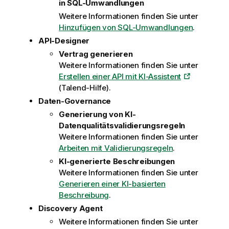
in SQL-Umwandlungen
Weitere Informationen finden Sie unter
Hinzufügen von SQL-Umwandlungen
.
API-Designer
Vertrag generieren
Weitere Informationen finden Sie unter
Erstellen einer API mit KI-Assistent
(Talend-Hilfe).
Daten-Governance
Generierung von KI-
Datenqualitätsvalidierungsregeln
Weitere Informationen finden Sie unter
Arbeiten mit Validierungsregeln
.
KI-generierte Beschreibungen
Weitere Informationen finden Sie unter
Generieren einer KI-basierten
Beschreibung
.
Discovery Agent
Weitere Informationen finden Sie unter