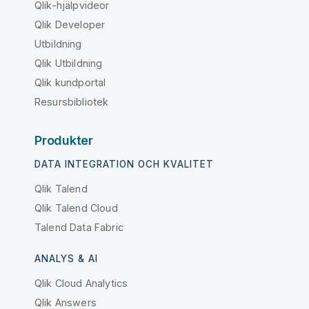
Qlik-hjälpvideor
Qlik Developer
Utbildning
Qlik Utbildning
Qlik kundportal
Resursbibliotek
Produkter
DATA INTEGRATION OCH KVALITET
Qlik Talend
Qlik Talend Cloud
Talend Data Fabric
ANALYS & AI
Qlik Cloud Analytics
Qlik Answers