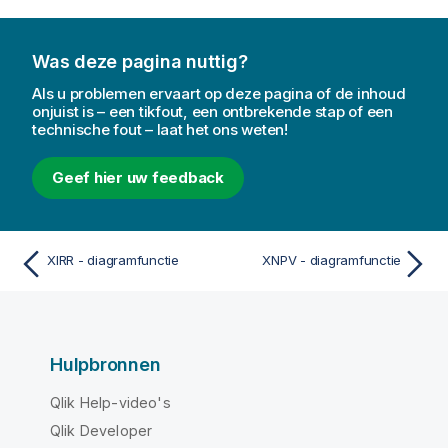
Was deze pagina nuttig?
Als u problemen ervaart op deze pagina of de inhoud
onjuist is – een tikfout, een ontbrekende stap of een
technische fout – laat het ons weten!
Geef hier uw feedback
XIRR - diagramfunctie
XNPV - diagramfunctie
Hulpbronnen
Qlik Help-video's
Qlik Developer