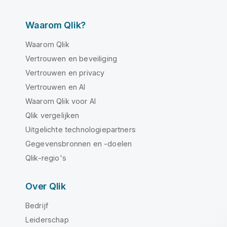
Waarom Qlik?
Waarom Qlik
Vertrouwen en beveiliging
Vertrouwen en privacy
Vertrouwen en AI
Waarom Qlik voor AI
Qlik vergelijken
Uitgelichte technologiepartners
Gegevensbronnen en -doelen
Qlik-regio's
Over Qlik
Bedrijf
Leiderschap