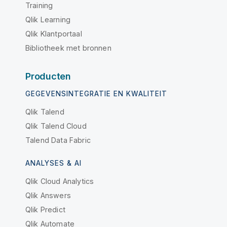
Training
Qlik Learning
Qlik Klantportaal
Bibliotheek met bronnen
Producten
GEGEVENSINTEGRATIE EN KWALITEIT
Qlik Talend
Qlik Talend Cloud
Talend Data Fabric
ANALYSES & AI
Qlik Cloud Analytics
Qlik Answers
Qlik Predict
Qlik Automate