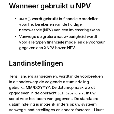
Wanneer gebruikt u
NPV
wordt gebruikt in financiële modellen
XNPV()
voor het berekenen van de huidige
nettowaarde (NPV) van een investeringskans.
Vanwege de grotere nauwkeurigheid wordt
voor alle typen financiële modellen de voorkeur
gegeven aan XNPV boven NPV.
Landinstellingen
Tenzij anders aangegeven, wordt in de voorbeelden
in dit onderwerp de volgende datumindeling
gebruikt: MM/DD/YYYY. De datumopmaak wordt
opgegeven in de opdracht
in uw
SET DateFormat
script voor het laden van gegevens. De standaard
datumindeling is mogelijk anders op uw systeem
vanwege landinstellingen en andere factoren. U kunt