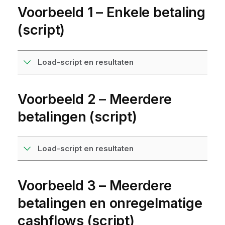
Voorbeeld 1 – Enkele betaling
(script)
Load-script en resultaten
Voorbeeld 2 – Meerdere
betalingen (script)
Load-script en resultaten
Voorbeeld 3 – Meerdere
betalingen en onregelmatige
cashflows (script)