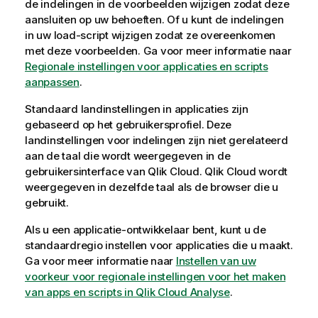
de indelingen in de voorbeelden wijzigen zodat deze
aansluiten op uw behoeften. Of u kunt de indelingen
in uw load-script wijzigen zodat ze overeenkomen
met deze voorbeelden.
Ga voor meer informatie naar
Regionale instellingen voor applicaties en scripts
aanpassen
.
Standaard landinstellingen in applicaties zijn
gebaseerd op het gebruikersprofiel. Deze
landinstellingen voor indelingen zijn niet gerelateerd
aan de taal die wordt weergegeven in de
gebruikersinterface van
Qlik Cloud
.
Qlik Cloud
wordt
weergegeven in dezelfde taal als de browser die u
gebruikt.
Als u een applicatie-ontwikkelaar bent, kunt u de
standaardregio instellen voor applicaties die u maakt.
Ga voor meer informatie naar
Instellen van uw
voorkeur voor regionale instellingen voor het maken
van apps en scripts in Qlik Cloud Analyse
.