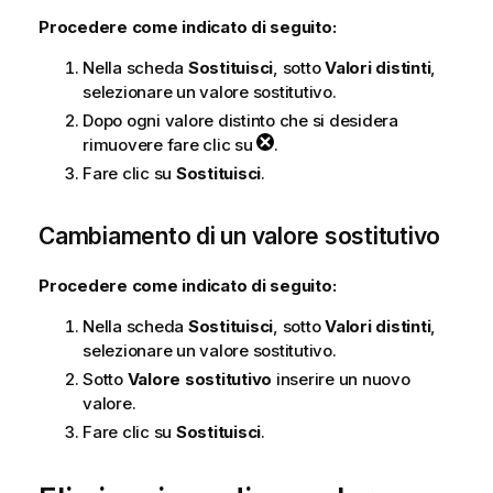
Procedere come indicato di seguito:
Nella scheda
Sostituisci
, sotto
Valori distinti
,
selezionare un valore sostitutivo.
Dopo ogni valore distinto che si desidera
rimuovere fare clic su
.
Fare clic su
Sostituisci
.
Cambiamento di un valore sostitutivo
Procedere come indicato di seguito:
Nella scheda
Sostituisci
, sotto
Valori distinti
,
selezionare un valore sostitutivo.
Sotto
Valore sostitutivo
inserire un nuovo
valore.
Fare clic su
Sostituisci
.