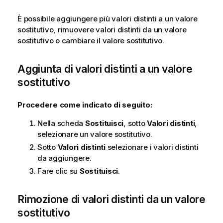
È possibile aggiungere più valori distinti a un valore
sostitutivo, rimuovere valori distinti da un valore
sostitutivo o cambiare il valore sostitutivo.
Aggiunta di valori distinti a un valore
sostitutivo
Procedere come indicato di seguito:
Nella scheda
Sostituisci
, sotto
Valori distinti
,
selezionare un valore sostitutivo.
Sotto
Valori distinti
selezionare i valori distinti
da aggiungere.
Fare clic su
Sostituisci
.
Rimozione di valori distinti da un valore
sostitutivo