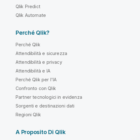
Qlik Predict
Qlik Automate
Perché Qlik?
Perché Qlik
Attendibilità e sicurezza
Attendibilità e privacy
Attendibilità e IA
Perché Qlik per l'IA
Confronto con Qlik
Partner tecnologici in evidenza
Sorgenti e destinazioni dati
Regioni Qlik
A Proposito Di Qlik