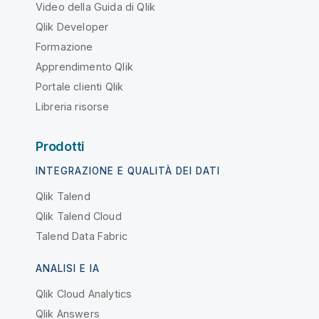
Video della Guida di Qlik
Qlik Developer
Formazione
Apprendimento Qlik
Portale clienti Qlik
Libreria risorse
Prodotti
INTEGRAZIONE E QUALITÀ DEI DATI
Qlik Talend
Qlik Talend Cloud
Talend Data Fabric
ANALISI E IA
Qlik Cloud Analytics
Qlik Answers