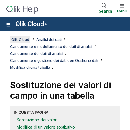
Search
Menu
Qlik Cloud
®
Qlik Cloud
Analisi dei dati
Caricamento e modellamento dei dati di analisi
Caricamento dei dati di analisi
Caricamento e gestione dei dati con Gestione dati
Modifica di una tabella
Sostituzione dei valori di
campo in una tabella
IN QUESTA PAGINA
Sostituzione dei valori
Modifica di un valore sostitutivo