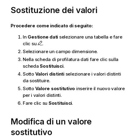
Sostituzione dei valori
Procedere come indicato di seguito:
In
Gestione dati
selezionare una tabella e fare
clic su
.
Selezionare un campo dimensione.
Nella scheda di profilatura dati fare clic sulla
scheda
Sostituisci
.
Sotto
Valori distinti
selezionare i valori distinti
da sostituire.
Sotto
Valore sostitutivo
inserire il nuovo valore
per i valori distinti.
Fare clic su
Sostituisci
.
Modifica di un valore
sostitutivo