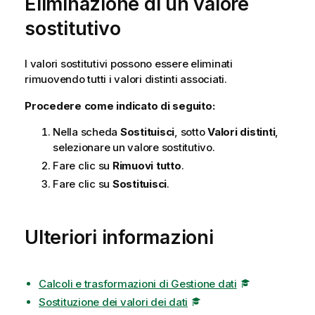
Eliminazione di un valore
sostitutivo
I valori sostitutivi possono essere eliminati
rimuovendo tutti i valori distinti associati.
Procedere come indicato di seguito:
Nella scheda
Sostituisci
, sotto
Valori distinti
,
selezionare un valore sostitutivo.
Fare clic su
Rimuovi tutto
.
Fare clic su
Sostituisci
.
Ulteriori informazioni
Calcoli e trasformazioni di Gestione dati
Sostituzione dei valori dei dati