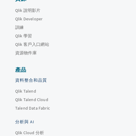
Qlik 說明影片
Qlik Developer
訓練
Qlik 學習
Qlik 客戶入口網站
資源物件庫
產品
資料整合和品質
Qlik Talend
Qlik Talend Cloud
Talend Data Fabric
分析與 AI
Qlik Cloud 分析