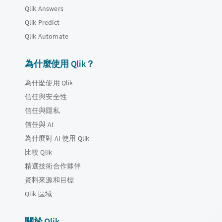
Qlik Answers
Qlik Predict
Qlik Automate
為什麼使用 Qlik？
為什麼使用 Qlik
信任與安全性
信任與隱私
信任與 AI
為什麼對 AI 使用 Qlik
比較 Qlik
精選技術合作夥伴
資料來源和目標
Qlik 區域
關於 Qlik