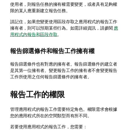
使用者，則報告任務的擁有權需要變更，或者具有足夠權
限的某人應重新建立報告任務。
請記住，如果您變更使用區段存取之應用程式的報告工作
擁有者，則可以預期某些行為。如需詳細資訊，請參閱
應
用程式內報告和區段存取
。
報告篩選條件和報告工作擁有權
報告篩選條件也有對應的擁有者。報告篩選條件的建立者
是其第一位擁有者。變更報告工作的擁有者不會變更報告
工作所使用之任何報告篩選條件的擁有者。
報告工作的權限
管理應用程式的報告工作需要特定角色。權限需求會根據
您的應用程式所在的空間類型而有所不同。
若要使用應用程式的報告工作，您需要：