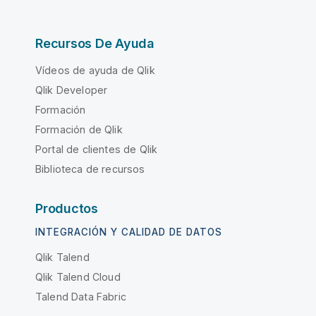
Recursos De Ayuda
Vídeos de ayuda de Qlik
Qlik Developer
Formación
Formación de Qlik
Portal de clientes de Qlik
Biblioteca de recursos
Productos
INTEGRACIÓN Y CALIDAD DE DATOS
Qlik Talend
Qlik Talend Cloud
Talend Data Fabric