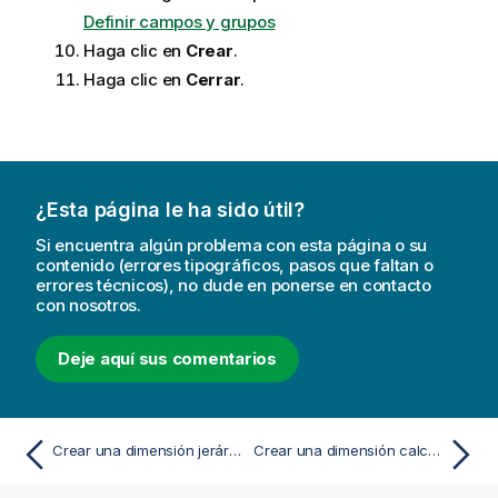
Definir campos y grupos
Haga clic en
Crear
.
Haga clic en
Cerrar
.
¿Esta página le ha sido útil?
Si encuentra algún problema con esta página o su
contenido (errores tipográficos, pasos que faltan o
errores técnicos), no dude en ponerse en contacto
con nosotros.
Deje aquí sus comentarios
Crear una dimensión jerárquica
Crear una dimensión calculada