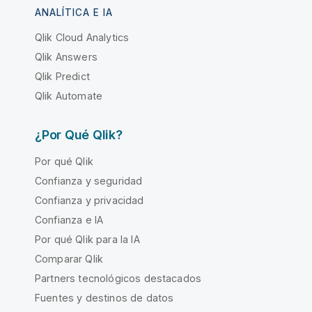
ANALÍTICA E IA
Qlik Cloud Analytics
Qlik Answers
Qlik Predict
Qlik Automate
¿Por Qué Qlik?
Por qué Qlik
Confianza y seguridad
Confianza y privacidad
Confianza e IA
Por qué Qlik para la IA
Comparar Qlik
Partners tecnológicos destacados
Fuentes y destinos de datos