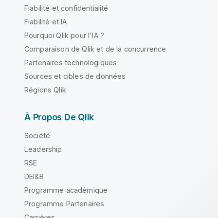
Fiabilité et confidentialité
Fiabilité et IA
Pourquoi Qlik pour l'IA ?
Comparaison de Qlik et de la concurrence
Partenaires technologiques
Sources et cibles de données
Régions Qlik
À Propos De Qlik
Société
Leadership
RSE
DEI&B
Programme académique
Programme Partenaires
Carrières