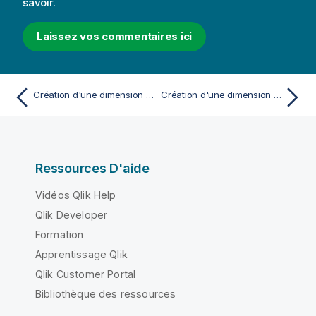
savoir.
Laissez vos commentaires ici
Création d'une dimension hiérarchique
Création d'une dimension calculée
Ressources D'aide
Vidéos Qlik Help
Qlik Developer
Formation
Apprentissage Qlik
Qlik Customer Portal
Bibliothèque des ressources