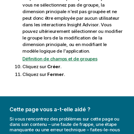
vous ne sélectionnez pas de groupe, la
dimension principale n'est pas groupée et ne
peut donc être employée par aucun utilisateur
dans les interactions
Insight Advisor
. Vous
pouvez ultérieurement sélectionner ou modifier
le groupe lors de la modification de la
dimension principale, ou en modifiant le
modèle logique de l'application.
Définition de champs et de groupes
Cliquez sur
Créer
.
Cliquez sur
Fermer
.
Cette page vous a-t-elle aidé ?
Si vous rencontrez des problèmes sur cette page ou
dans son contenu – une faute de frappe, une étape
manquante ou une erreur technique – faites-le-nous