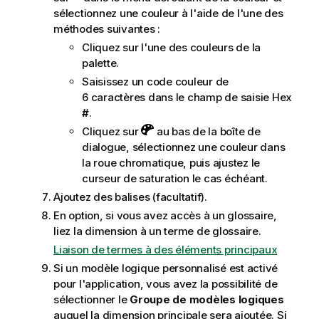
sélectionnez une couleur à l'aide de l'une des
méthodes suivantes :
Cliquez sur l'une des couleurs de la
palette.
Saisissez un code couleur de
6 caractères dans le champ de saisie Hex
#
.
Cliquez sur
au bas de la boîte de
dialogue, sélectionnez une couleur dans
la roue chromatique, puis ajustez le
curseur de saturation le cas échéant.
Ajoutez des balises (facultatif).
En option, si vous avez accès à un glossaire,
liez la dimension à un terme de glossaire.
Liaison de termes à des éléments principaux
Si un
modèle logique
personnalisé est activé
pour l'application, vous avez la possibilité de
sélectionner le
Groupe de modèles logiques
auquel la dimension principale sera ajoutée. Si