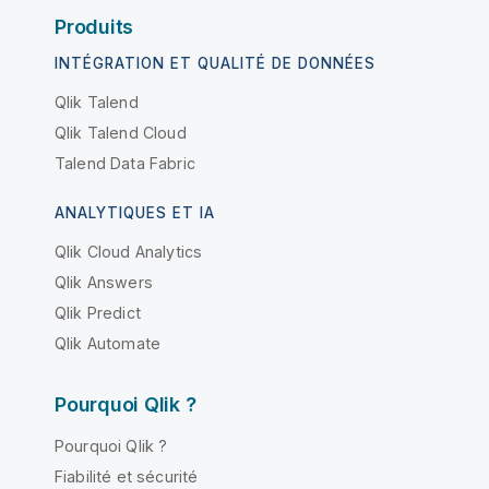
Produits
INTÉGRATION ET QUALITÉ DE DONNÉES
Qlik Talend
Qlik Talend Cloud
Talend Data Fabric
ANALYTIQUES ET IA
Qlik Cloud Analytics
Qlik Answers
Qlik Predict
Qlik Automate
Pourquoi Qlik ?
Pourquoi Qlik ?
Fiabilité et sécurité