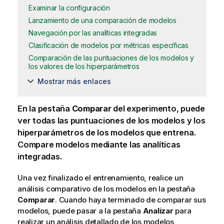
Examinar la configuración
Lanzamiento de una comparación de modelos
Navegación por las analíticas integradas
Clasificación de modelos por métricas específicas
Comparación de las puntuaciones de los modelos y
los valores de los hiperparámetros
Mostrar más enlaces
En la pestaña
Comparar
del experimento, puede
ver todas las puntuaciones de los modelos y los
hiperparámetros de los modelos que entrena.
Compare modelos mediante las analíticas
integradas.
Una vez finalizado el entrenamiento, realice un
análisis comparativo de los modelos en la pestaña
Comparar
. Cuando haya terminado de comparar sus
modelos, puede pasar a la pestaña
Analizar
para
realizar un análisis detallado de los modelos