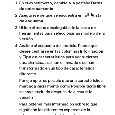
En el experimento, cambie a la pestaña
Datos
de entrenamiento
.
Asegúrese de que se encuentra en la
Vista
de esquema
.
Utilice el menú desplegable de la barra de
herramientas para seleccionar un modelo de la
versión.
Analice el esquema del modelo. Puede que
desee centrarse en las columnas
Información
y
Tipo de característica
para ver si ciertas
características se han eliminado o se han
transformado en un tipo de característica
diferente.
Por ejemplo, es posible que una característica
marcada inicialmente como
Posible texto libre
se haya excluido después de ejecutar la
versión.
Para obtener más información sobre lo que
significan los diferentes aspectos de la