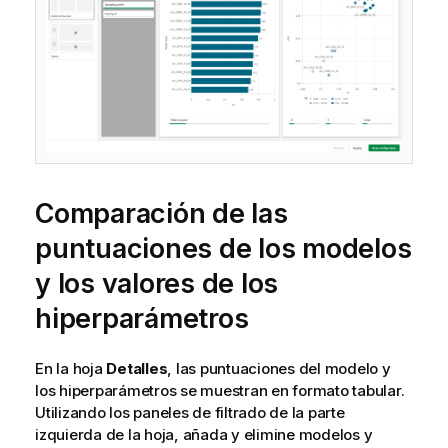
Comparación de las
puntuaciones de los modelos
y los valores de los
hiperparámetros
En la hoja
Detalles
, las puntuaciones del modelo y
los hiperparámetros se muestran en formato tabular.
Utilizando los paneles de filtrado de la parte
izquierda de la hoja, añada y elimine modelos y