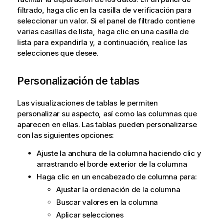
filtrado, haga clic en la casilla de verificación para
seleccionar un valor. Si el panel de filtrado contiene
varias casillas de lista, haga clic en una casilla de
lista para expandirla y, a continuación, realice las
selecciones que desee.
Personalización de tablas
Las visualizaciones de tablas le permiten
personalizar su aspecto, así como las columnas que
aparecen en ellas. Las tablas pueden personalizarse
con las siguientes opciones:
Ajuste la anchura de la columna haciendo clic y
arrastrando el borde exterior de la columna
Haga clic en un encabezado de columna para:
Ajustar la ordenación de la columna
Buscar valores en la columna
Aplicar
selecciones