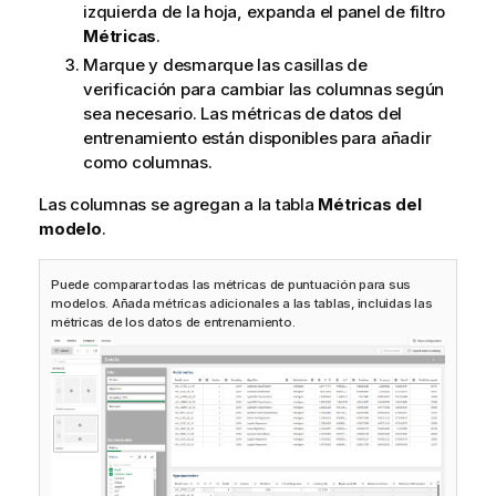
izquierda de la hoja, expanda el panel de filtro
Métricas
.
Marque y desmarque las casillas de
verificación para cambiar las columnas según
sea necesario. Las métricas de datos del
entrenamiento están disponibles para añadir
como columnas.
Las columnas se agregan a la tabla
Métricas del
modelo
.
Puede comparar todas las métricas de puntuación para sus
modelos. Añada métricas adicionales a las tablas, incluidas las
métricas de los datos de entrenamiento.