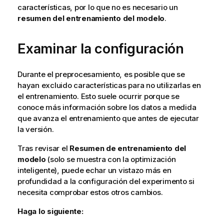
características, por lo que no es necesario un
resumen del entrenamiento del modelo
.
Examinar la configuración
Durante el preprocesamiento, es posible que se
hayan excluido características para no utilizarlas en
el entrenamiento. Esto suele ocurrir porque se
conoce más información sobre los datos a medida
que avanza el entrenamiento que antes de ejecutar
la versión.
Tras revisar el
Resumen de entrenamiento del
modelo
(solo se muestra con la optimización
inteligente), puede echar un vistazo más en
profundidad a la configuración del experimento si
necesita comprobar estos otros cambios.
Haga lo siguiente: