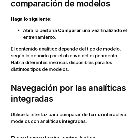
comparación de modelos
Haga lo siguiente:
Abra la pestaña
Comparar
una vez finalizado el
entrenamiento.
El contenido analítico depende del tipo de modelo,
según lo definido por el
objetivo
del experimento.
Habrá diferentes métricas disponibles para los
distintos tipos de modelos.
Navegación por las analíticas
integradas
Utilice la interfaz para comparar de forma interactiva
modelos con analíticas integradas.