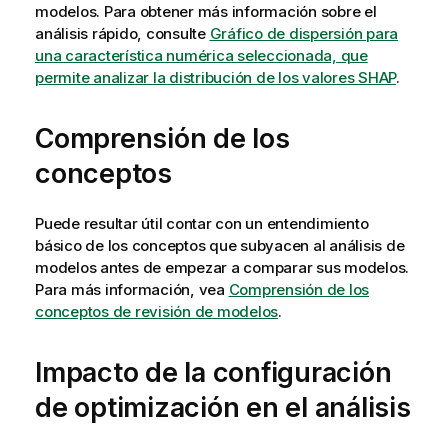
modelos. Para obtener más información sobre el
análisis rápido, consulte
Gráfico de dispersión para
una característica numérica seleccionada, que
permite analizar la distribución de los valores SHAP
.
Comprensión de los
conceptos
Puede resultar útil contar con un entendimiento
básico de los conceptos que subyacen al análisis de
modelos antes de empezar a comparar sus modelos.
Para más información, vea
Comprensión de los
conceptos de revisión de modelos
.
Impacto de la configuración
de optimización en el análisis