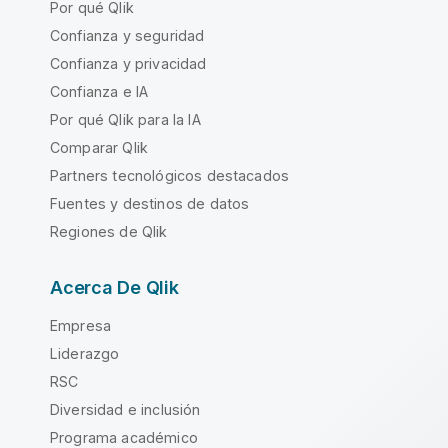
Por qué Qlik
Confianza y seguridad
Confianza y privacidad
Confianza e IA
Por qué Qlik para la IA
Comparar Qlik
Partners tecnológicos destacados
Fuentes y destinos de datos
Regiones de Qlik
Acerca De Qlik
Empresa
Liderazgo
RSC
Diversidad e inclusión
Programa académico