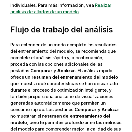
individuales. Para más información, vea
Realizar
análisis detallados de un modelo
.
Flujo de trabajo del análisis
Para entender de un modo completo los resultados
del entrenamiento del modelo, se recomienda que
complete el análisis rápido y, a continuación,
proceda con las opciones adicionales de las
pestañas
Comparar
y
Analizar
. El análisis rápido
ofrece un
resumen del entrenamiento del modelo
que muestra qué características se han descartado
durante el proceso de optimización inteligente, y
también proporciona una serie de visualizaciones
generadas automáticamente que permiten un
consumo rápido. Las pestañas
Comparar
y
Analizar
no muestran el
resumen de entrenamiento del
modelo
, pero le permiten profundizar en las métricas
del modelo para comprender mejor la calidad de sus