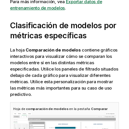
Para más información, vea
Exportar datos de
entrenamiento de modelos
.
Clasificación de modelos por
métricas específicas
La hoja
Comparación de modelos
contiene gráficos
interactivos para visualizar cómo se comparan los
modelos entre sí en las distintas métricas
especificadas. Utilice los paneles de filtrado situados
debajo de cada gráfico para visualizar diferentes
métricas. Utilice esta personalización para mostrar
las métricas más importantes para su caso de uso
predictivo.
Hoja de
comparación de modelos
en la pestaña
Comparar