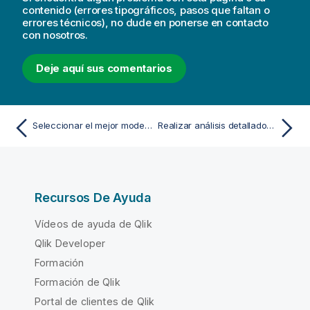
contenido (errores tipográficos, pasos que faltan o
errores técnicos), no dude en ponerse en contacto
con nosotros.
Deje aquí sus comentarios
Seleccionar el mejor modelo para usted
Realizar análisis detallados de un modelo
Recursos De Ayuda
Vídeos de ayuda de Qlik
Qlik Developer
Formación
Formación de Qlik
Portal de clientes de Qlik