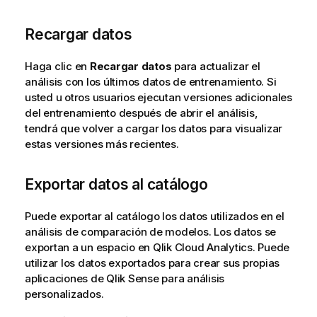
Recargar datos
Haga clic en
Recargar datos
para actualizar el
análisis con los últimos datos de entrenamiento. Si
usted u otros usuarios ejecutan versiones adicionales
del entrenamiento después de abrir el análisis,
tendrá que volver a cargar los datos para visualizar
estas versiones más recientes.
Exportar datos al catálogo
Puede exportar al
catálogo
los datos utilizados en el
análisis de comparación de modelos. Los datos se
exportan a un espacio en
Qlik Cloud Analytics
. Puede
utilizar los datos exportados para crear sus propias
aplicaciones de
Qlik Sense
para análisis
personalizados.