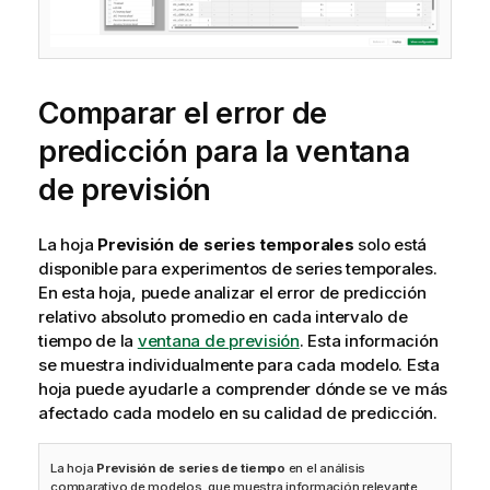
Comparar el error de
predicción para la ventana
de previsión
La hoja
Previsión de series temporales
solo está
disponible para experimentos de series temporales.
En esta hoja, puede analizar el error de predicción
relativo absoluto promedio en cada intervalo de
tiempo de la
ventana de previsión
. Esta información
se muestra individualmente para cada modelo. Esta
hoja puede ayudarle a comprender dónde se ve más
afectado cada modelo en su calidad de predicción.
La hoja
Previsión de series de tiempo
en el análisis
comparativo de modelos, que muestra información relevante