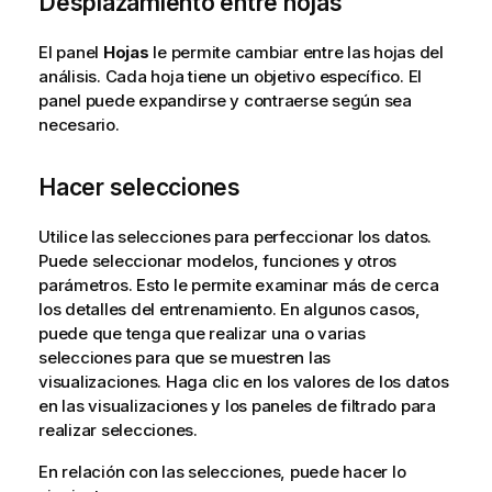
Desplazamiento entre hojas
El panel
Hojas
le permite cambiar entre las hojas del
análisis. Cada hoja tiene un objetivo específico. El
panel puede expandirse y contraerse según sea
necesario.
Hacer selecciones
Utilice las
selecciones
para perfeccionar los datos.
Puede seleccionar modelos, funciones y otros
parámetros. Esto le permite examinar más de cerca
los detalles del entrenamiento. En algunos casos,
puede que tenga que realizar una o varias
selecciones para que se muestren las
visualizaciones. Haga clic en los valores de los datos
en las visualizaciones y los paneles de filtrado para
realizar selecciones.
En relación con las selecciones, puede hacer lo