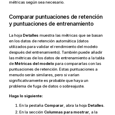
métricas según sea necesario.
Comparar puntuaciones de retención
y puntuaciones de entrenamiento
La hoja
Detalles
muestra las métricas que se basan
en los
datos de retención
automática (datos
utilizados para validar el rendimiento del modelo
después del entrenamiento). También puede añadir
las métricas de los datos de entrenamiento a la tabla
de
Métricas del modelo
para compararlas con las
puntuaciones de retención. Estas puntuaciones a
menudo serán similares, pero si varían
significativamente es probable que haya un
problema de
fuga de datos
o sobreajuste.
Haga lo siguiente:
En la pestaña
Comparar
, abra la hoja
Detalles
.
En la sección
Columnas para mostrar
, a la