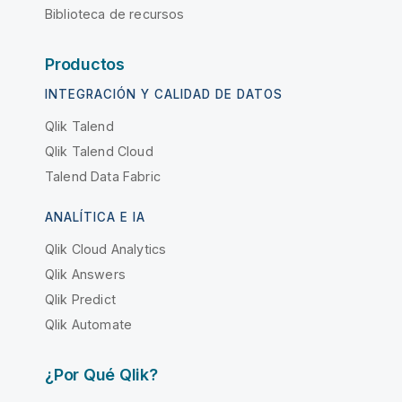
Biblioteca de recursos
Productos
INTEGRACIÓN Y CALIDAD DE DATOS
Qlik Talend
Qlik Talend Cloud
Talend Data Fabric
ANALÍTICA E IA
Qlik Cloud Analytics
Qlik Answers
Qlik Predict
Qlik Automate
¿Por Qué Qlik?