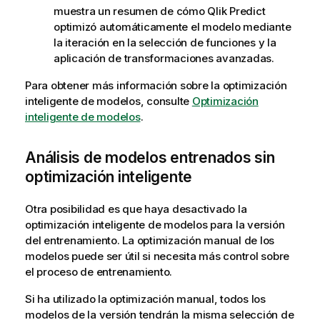
muestra un resumen de cómo
Qlik Predict
optimizó automáticamente el modelo mediante
la iteración en la selección de funciones y la
aplicación de transformaciones avanzadas.
Para obtener más información sobre la optimización
inteligente de modelos, consulte
Optimización
inteligente de modelos
.
Análisis de modelos entrenados sin
optimización inteligente
Otra posibilidad es que haya desactivado la
optimización inteligente de modelos para la versión
del entrenamiento. La optimización manual de los
modelos puede ser útil si necesita más control sobre
el proceso de entrenamiento.
Si ha utilizado la optimización manual, todos los
modelos de la versión tendrán la misma selección de