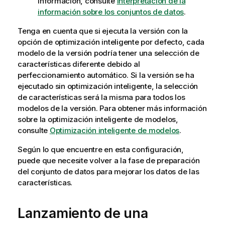
información, consulte
Interpretación de la
información sobre los conjuntos de datos
.
Tenga en cuenta que si ejecuta la versión con la
opción de optimización inteligente por defecto, cada
modelo de la versión podría tener una selección de
características diferente debido al
perfeccionamiento automático. Si la versión se ha
ejecutado sin optimización inteligente, la selección
de características será la misma para todos los
modelos de la versión. Para obtener más información
sobre la optimización inteligente de modelos,
consulte
Optimización inteligente de modelos
.
Según lo que encuentre en esta configuración,
puede que necesite volver a la fase de preparación
del conjunto de datos para mejorar los datos de las
características.
Lanzamiento de una