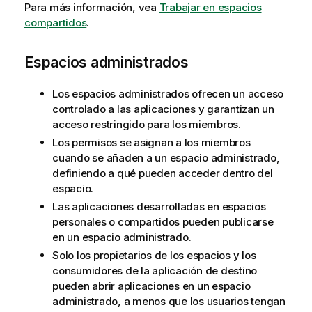
Para más información, vea
Trabajar en espacios
compartidos
.
Espacios administrados
Los espacios administrados ofrecen un acceso
controlado a las aplicaciones y garantizan un
acceso restringido para los miembros.
Los permisos se asignan a los miembros
cuando se añaden a un espacio administrado,
definiendo a qué pueden acceder dentro del
espacio.
Las aplicaciones desarrolladas en espacios
personales o compartidos pueden publicarse
en un espacio administrado.
Solo los propietarios de los espacios y los
consumidores de la aplicación de destino
pueden abrir aplicaciones en un espacio
administrado, a menos que los usuarios tengan