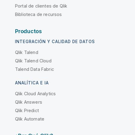
Portal de clientes de Qlik
Biblioteca de recursos
Productos
INTEGRACIÓN Y CALIDAD DE DATOS
Qlik Talend
Qlik Talend Cloud
Talend Data Fabric
ANALÍTICA E IA
Qlik Cloud Analytics
Qlik Answers
Qlik Predict
Qlik Automate