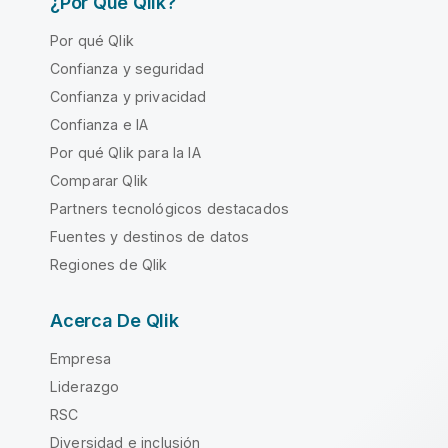
¿Por Qué Qlik?
Por qué Qlik
Confianza y seguridad
Confianza y privacidad
Confianza e IA
Por qué Qlik para la IA
Comparar Qlik
Partners tecnológicos destacados
Fuentes y destinos de datos
Regiones de Qlik
Acerca De Qlik
Empresa
Liderazgo
RSC
Diversidad e inclusión