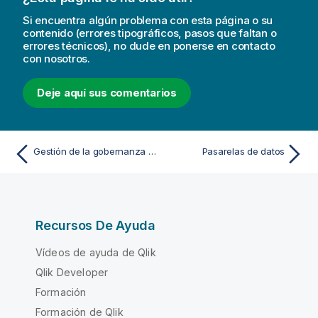
Si encuentra algún problema con esta página o su
contenido (errores tipográficos, pasos que faltan o
errores técnicos), no dude en ponerse en contacto
con nosotros.
Deje aquí sus comentarios
Gestión de la gobernanza y las transferencias de datos
Pasarelas de datos
Recursos De Ayuda
Vídeos de ayuda de Qlik
Qlik Developer
Formación
Formación de Qlik