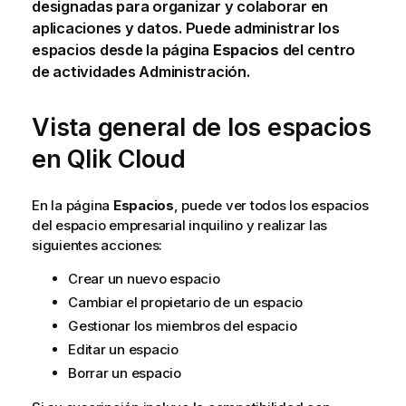
designadas para organizar y colaborar en
aplicaciones y datos. Puede administrar los
espacios desde la página
Espacios
del centro
de actividades
Administración
.
Vista general de los espacios
en
Qlik Cloud
En la página
Espacios
, puede ver todos los espacios
del espacio empresarial inquilino y realizar las
siguientes acciones:
Crear un nuevo espacio
Cambiar el propietario de un espacio
Gestionar los miembros del espacio
Editar un espacio
Borrar un espacio