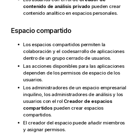
contenido de análisis privado
pueden crear
contenido analítico en espacios personales.
Espacio compartido
Los espacios compartidos permiten la
colaboración y el codesarrollo de aplicaciones
dentro de un grupo cerrado de usuarios.
Las acciones disponibles para las aplicaciones
dependen de los permisos de espacio de los
usuarios.
Los administradores de un espacio empresarial
inquilino, los administradores de análisis y los
usuarios con el rol
Creador de espacios
compartidos
pueden crear espacios
compartidos.
El creador del espacio puede añadir miembros
y asignar permisos.