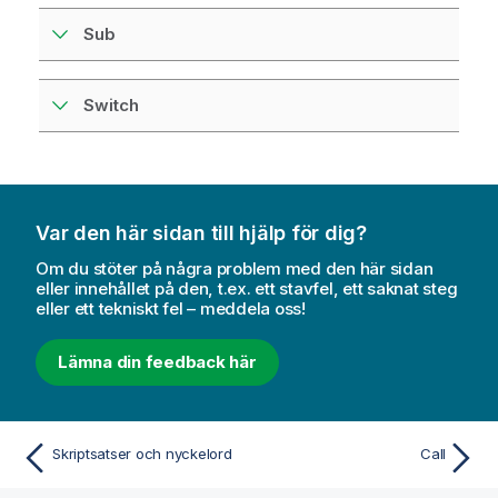
Sub
Switch
Var den här sidan till hjälp för dig?
Om du stöter på några problem med den här sidan
eller innehållet på den, t.ex. ett stavfel, ett saknat steg
eller ett tekniskt fel – meddela oss!
Lämna din feedback här
Skriptsatser och nyckelord
Call