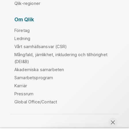
Qlik-regioner
Om Qlik
Företag
Ledning
Vårt samhällsansvar (CSR)
Mångfald, jämlikhet, inkludering och tillhörighet
(DEI&B)
Akademiska samarbeten
Samarbetsprogram
Karriär
Pressrum
Global Office/Contact