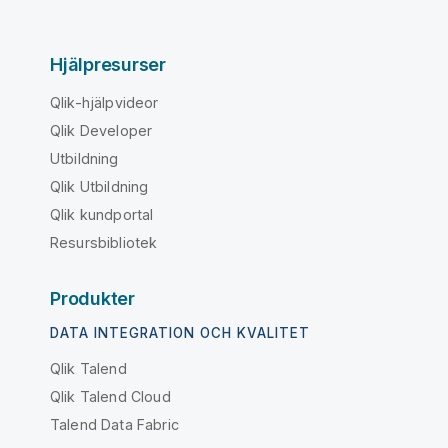
Hjälpresurser
Qlik-hjälpvideor
Qlik Developer
Utbildning
Qlik Utbildning
Qlik kundportal
Resursbibliotek
Produkter
DATA INTEGRATION OCH KVALITET
Qlik Talend
Qlik Talend Cloud
Talend Data Fabric