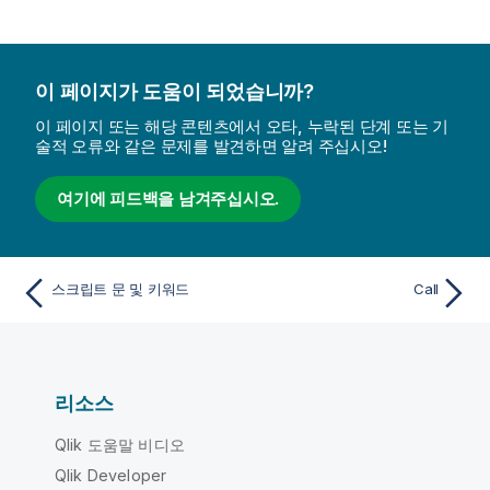
이 페이지가 도움이 되었습니까?
이 페이지 또는 해당 콘텐츠에서 오타, 누락된 단계 또는 기
술적 오류와 같은 문제를 발견하면 알려 주십시오!
여기에 피드백을 남겨주십시오.
스크립트 문 및 키워드
Call
리소스
Qlik 도움말 비디오
Qlik Developer