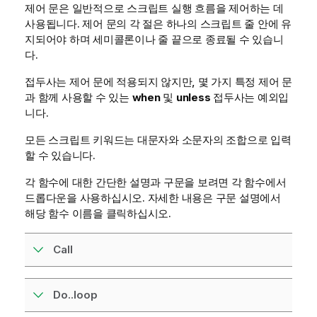
제어 문은 일반적으로 스크립트 실행 흐름을 제어하는 데
사용됩니다. 제어 문의 각 절은 하나의 스크립트 줄 안에 유
지되어야 하며 세미콜론이나 줄 끝으로 종료될 수 있습니
다.
접두사는 제어 문에 적용되지 않지만, 몇 가지 특정 제어 문
과 함께 사용할 수 있는
when
및
unless
접두사는 예외입
니다.
모든 스크립트 키워드는 대문자와 소문자의 조합으로 입력
할 수 있습니다.
각 함수에 대한 간단한 설명과 구문을 보려면 각 함수에서
드롭다운을 사용하십시오. 자세한 내용은 구문 설명에서
해당 함수 이름을 클릭하십시오.
Call
Do..loop