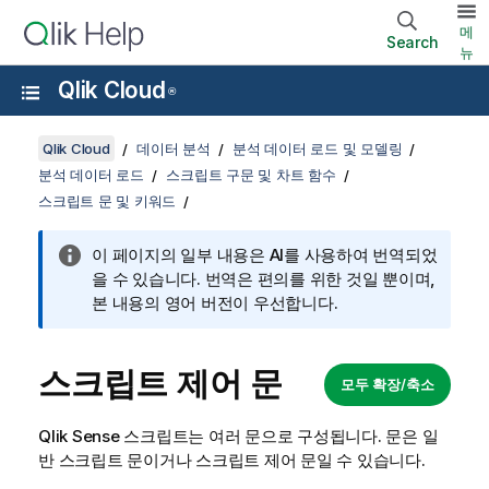
메
Search
뉴
Qlik Cloud
®
Qlik Cloud
데이터 분석
분석 데이터 로드 및 모델링
분석 데이터 로드
스크립트 구문 및 차트 함수
스크립트 문 및 키워드
이 페이지의 일부 내용은 AI를 사용하여 번역되었
을 수 있습니다. 번역은 편의를 위한 것일 뿐이며,
본 내용의 영어 버전이 우선합니다.
스크립트 제어 문
모두 확장/축소
Qlik Sense
스크립트는 여러 문으로 구성됩니다. 문은 일
반 스크립트 문이거나 스크립트 제어 문일 수 있습니다.