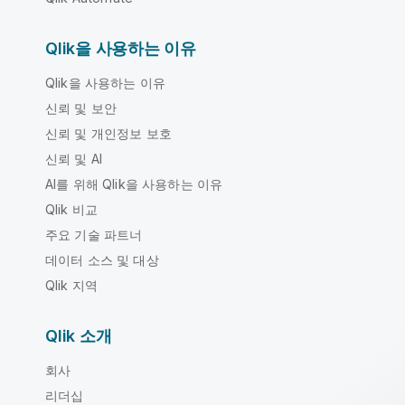
Qlik을 사용하는 이유
Qlik을 사용하는 이유
신뢰 및 보안
신뢰 및 개인정보 보호
신뢰 및 AI
AI를 위해 Qlik을 사용하는 이유
Qlik 비교
주요 기술 파트너
데이터 소스 및 대상
Qlik 지역
Qlik 소개
회사
리더십