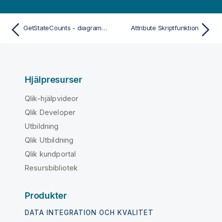
GetStateCounts - diagramfunktion
Attribute Skriptfunktion
Hjälpresurser
Qlik-hjälpvideor
Qlik Developer
Utbildning
Qlik Utbildning
Qlik kundportal
Resursbibliotek
Produkter
DATA INTEGRATION OCH KVALITET