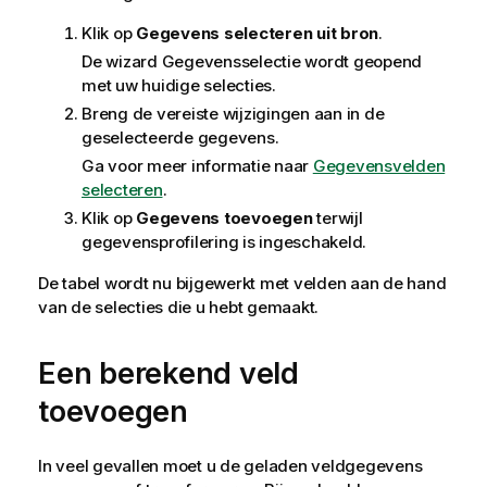
Klik op
Gegevens selecteren uit bron
.
De wizard Gegevensselectie wordt geopend
met uw huidige selecties.
Breng de vereiste wijzigingen aan in de
geselecteerde gegevens.
Ga voor meer informatie naar
Gegevensvelden
selecteren
.
Klik op
Gegevens toevoegen
terwijl
gegevensprofilering is ingeschakeld.
De tabel wordt nu bijgewerkt met velden aan de hand
van de selecties die u hebt gemaakt.
Een berekend veld
toevoegen
In veel gevallen moet u de geladen veldgegevens