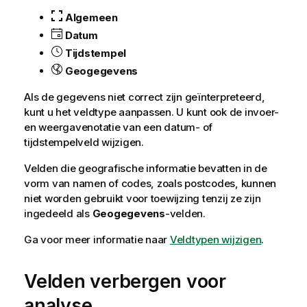
Algemeen
Datum
Tijdstempel
Geogegevens
Als de gegevens niet correct zijn geïnterpreteerd,
kunt u het veldtype aanpassen. U kunt ook de invoer-
en weergavenotatie van een datum- of
tijdstempelveld wijzigen.
Velden die geografische informatie bevatten in de
vorm van namen of codes, zoals postcodes, kunnen
niet worden gebruikt voor toewijzing tenzij ze zijn
ingedeeld als
Geogegevens
-velden.
Ga voor meer informatie naar
Veldtypen wijzigen
.
Velden verbergen voor
analyse