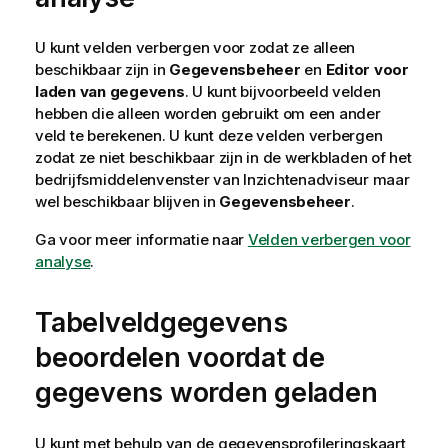
U kunt velden verbergen voor zodat ze alleen
beschikbaar zijn in
Gegevensbeheer
en
Editor voor
laden van gegevens
. U kunt bijvoorbeeld velden
hebben die alleen worden gebruikt om een ander
veld te berekenen. U kunt deze velden verbergen
zodat ze niet beschikbaar zijn in de
werkbladen
of het
bedrijfsmiddelenvenster van
Inzichtenadviseur
maar
wel beschikbaar blijven in
Gegevensbeheer
.
Ga voor meer informatie naar
Velden verbergen voor
analyse
.
Tabelveldgegevens
beoordelen voordat de
gegevens worden geladen
U kunt met behulp van de gegevensprofileringskaart