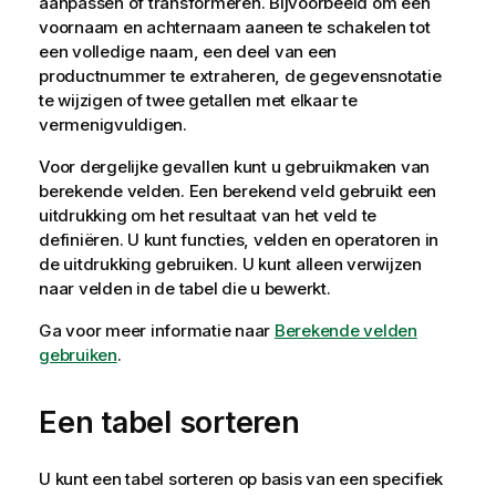
aanpassen of transformeren. Bijvoorbeeld om een
voornaam en achternaam aaneen te schakelen tot
een volledige naam, een deel van een
productnummer te extraheren, de gegevensnotatie
te wijzigen of twee getallen met elkaar te
vermenigvuldigen.
Voor dergelijke gevallen kunt u gebruikmaken van
berekende velden. Een berekend veld gebruikt een
uitdrukking om het resultaat van het veld te
definiëren. U kunt functies, velden en operatoren in
de uitdrukking gebruiken. U kunt alleen verwijzen
naar velden in de tabel die u bewerkt.
Ga voor meer informatie naar
Berekende velden
gebruiken
.
Een tabel sorteren
U kunt een tabel sorteren op basis van een specifiek