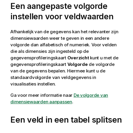
Een aangepaste volgorde
instellen voor veldwaarden
Afhankelijk van de gegevens kan het relevanter zijn
dimensiewaarden weer te geven in een andere
volgorde dan alfabetisch of numeriek. Voor velden
die als dimensies zijn ingesteld op de
gegevensprofileringskaart
Overzicht
kunt u met de
gegevensprofileringskaart
Volgorde
de volgorde
van de gegevens bepalen. Hiermee kunt u de
standaardvolgorde van veldgegevens in
visualisaties
instellen.
Ga voor meer informatie naar
De volgorde van
dimensiewaarden aanpassen
.
Een veld in een tabel splitsen