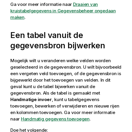
Ga voor meer informatie naar
Draaien van
kruistabelgegevens in Gegevensbeheer ongedaan
maken
.
Een tabel vanuit de
gegevensbron bijwerken
Mogelijk wilt u veranderen welke velden worden
geselecteerd in de gegevensbron. U wilt bijvoorbeeld
een vergeten veld toevoegen, of de gegevensbron is
bijgewerkt door het toevoegen van velden. In dit
geval kunt u de tabel bijwerken vanuit de
gegevensbron. Als de tabel is gemaakt met
Handmatige invoer
, kunt u tabelgegevens
toevoegen, bewerken of verwijderen en nieuwe rijen
en kolommen toevoegen. Ga voor meer informatie
naar
Handmatig gegevens toevoegen
.
Doe het volgende: