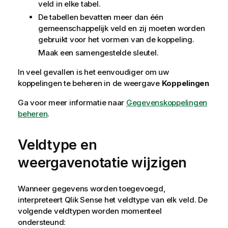
veld in elke tabel.
De tabellen bevatten meer dan één
gemeenschappelijk veld en zij moeten worden
gebruikt voor het vormen van de koppeling.
Maak een samengestelde sleutel.
In veel gevallen is het eenvoudiger om uw
koppelingen te beheren in de weergave
Koppelingen
Ga voor meer informatie naar
Gegevenskoppelingen
beheren
.
Veldtype en
weergavenotatie wijzigen
Wanneer gegevens worden toegevoegd,
interpreteert
Qlik Sense
het veldtype van elk veld. De
volgende veldtypen worden momenteel
ondersteund: