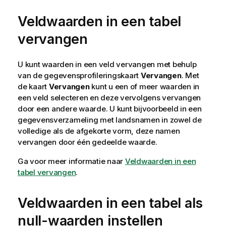
Veldwaarden in een tabel
vervangen
U kunt waarden in een veld vervangen met behulp
van de gegevensprofileringskaart
Vervangen
. Met
de kaart
Vervangen
kunt u een of meer waarden in
een veld selecteren en deze vervolgens vervangen
door een andere waarde. U kunt bijvoorbeeld in een
gegevensverzameling met landsnamen in zowel de
volledige als de afgekorte vorm, deze namen
vervangen door één gedeelde waarde.
Ga voor meer informatie naar
Veldwaarden in een
tabel vervangen
.
Veldwaarden in een tabel als
null-waarden instellen