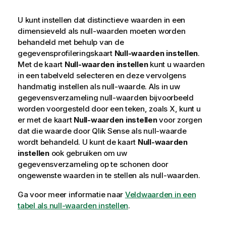
U kunt instellen dat distinctieve waarden in een
dimensieveld als null-waarden moeten worden
behandeld met behulp van de
gegevensprofileringskaart
Null-waarden instellen
.
Met de kaart
Null-waarden instellen
kunt u waarden
in een tabelveld selecteren en deze vervolgens
handmatig instellen als null-waarde. Als in uw
gegevensverzameling null-waarden bijvoorbeeld
worden voorgesteld door een teken, zoals X, kunt u
er met de kaart
Null-waarden instellen
voor zorgen
dat die waarde door
Qlik Sense
als null-waarde
wordt behandeld. U kunt de kaart
Null-waarden
instellen
ook gebruiken om uw
gegevensverzameling op te schonen door
ongewenste waarden in te stellen als null-waarden.
Ga voor meer informatie naar
Veldwaarden in een
tabel als null-waarden instellen
.