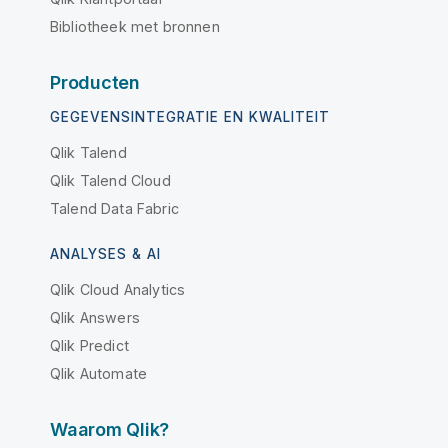
Bibliotheek met bronnen
Producten
GEGEVENSINTEGRATIE EN KWALITEIT
Qlik Talend
Qlik Talend Cloud
Talend Data Fabric
ANALYSES & AI
Qlik Cloud Analytics
Qlik Answers
Qlik Predict
Qlik Automate
Waarom Qlik?