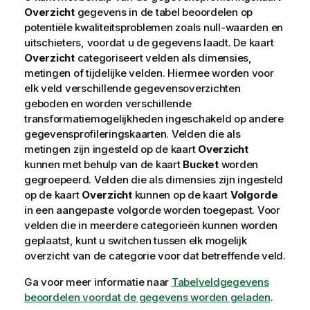
Overzicht
gegevens in de tabel beoordelen op
potentiële kwaliteitsproblemen zoals null-waarden en
uitschieters, voordat u de gegevens laadt. De kaart
Overzicht
categoriseert velden als dimensies,
metingen of tijdelijke velden. Hiermee worden voor
elk veld verschillende gegevensoverzichten
geboden en worden verschillende
transformatiemogelijkheden ingeschakeld op andere
gegevensprofileringskaarten.
Velden die als
metingen zijn ingesteld op de kaart
Overzicht
kunnen met behulp van de kaart
Bucket
worden
gegroepeerd. Velden die als dimensies zijn ingesteld
op de kaart
Overzicht
kunnen op de kaart
Volgorde
in een aangepaste volgorde worden toegepast. Voor
velden die in meerdere categorieën kunnen worden
geplaatst, kunt u switchen tussen elk mogelijk
overzicht van de categorie voor dat betreffende veld.
Ga voor meer informatie naar
Tabelveldgegevens
beoordelen voordat de gegevens worden geladen
.