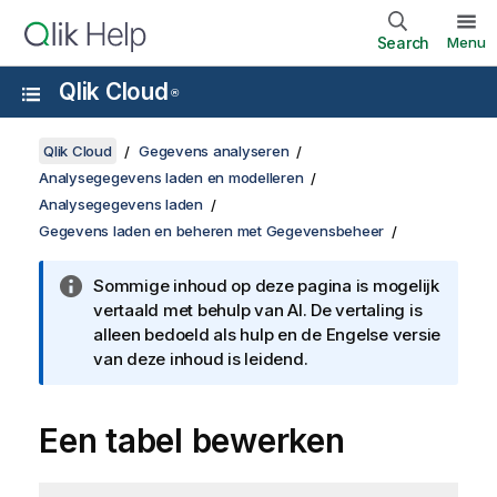
Search
Menu
Qlik Cloud
®
Qlik Cloud
Gegevens analyseren
Analysegegevens laden en modelleren
Analysegegevens laden
Gegevens laden en beheren met Gegevensbeheer
Sommige inhoud op deze pagina is mogelijk
vertaald met behulp van AI. De vertaling is
alleen bedoeld als hulp en de Engelse versie
van deze inhoud is leidend.
Een tabel bewerken