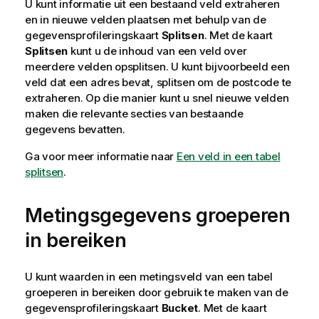
U kunt informatie uit een bestaand veld extraheren
en in nieuwe velden plaatsen met behulp van de
gegevensprofileringskaart
Splitsen
. Met de kaart
Splitsen
kunt u de inhoud van een veld over
meerdere velden opsplitsen. U kunt bijvoorbeeld een
veld dat een adres bevat, splitsen om de postcode te
extraheren. Op die manier kunt u snel nieuwe velden
maken die relevante secties van bestaande
gegevens bevatten.
Ga voor meer informatie naar
Een veld in een tabel
splitsen
.
Metingsgegevens groeperen
in bereiken
U kunt waarden in een metingsveld van een tabel
groeperen in bereiken door gebruik te maken van de
gegevensprofileringskaart
Bucket
. Met de kaart