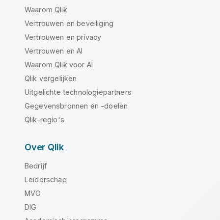
Waarom Qlik
Vertrouwen en beveiliging
Vertrouwen en privacy
Vertrouwen en AI
Waarom Qlik voor AI
Qlik vergelijken
Uitgelichte technologiepartners
Gegevensbronnen en -doelen
Qlik-regio's
Over Qlik
Bedrijf
Leiderschap
MVO
DIG