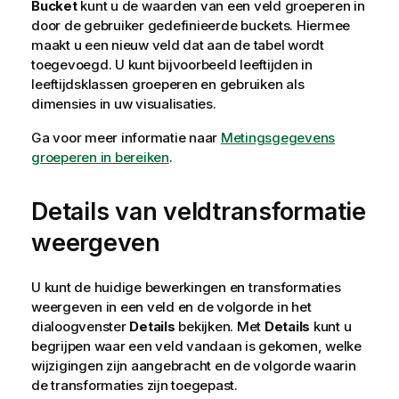
Bucket
kunt u de waarden van een veld groeperen in
door de gebruiker gedefinieerde buckets. Hiermee
maakt u een nieuw veld dat aan de tabel wordt
toegevoegd. U kunt bijvoorbeeld leeftijden in
leeftijdsklassen groeperen en gebruiken als
dimensies in uw visualisaties.
Ga voor meer informatie naar
Metingsgegevens
groeperen in bereiken
.
Details van veldtransformatie
weergeven
U kunt de huidige bewerkingen en transformaties
weergeven in een veld en de volgorde in het
dialoogvenster
Details
bekijken. Met
Details
kunt u
begrijpen waar een veld vandaan is gekomen, welke
wijzigingen zijn aangebracht en de volgorde waarin
de transformaties zijn toegepast.