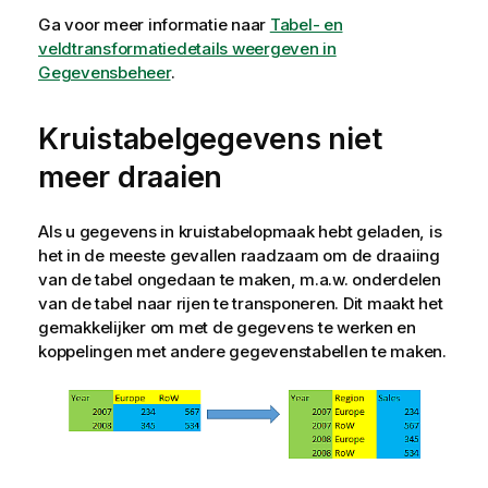
Ga voor meer informatie naar
Tabel- en
veldtransformatiedetails weergeven in
Gegevensbeheer
.
Kruistabelgegevens niet
meer draaien
Als u gegevens in kruistabelopmaak hebt geladen, is
het in de meeste gevallen raadzaam om de draaiing
van de tabel ongedaan te maken, m.a.w. onderdelen
van de tabel naar rijen te transponeren. Dit maakt het
gemakkelijker om met de gegevens te werken en
koppelingen met andere gegevenstabellen te maken.