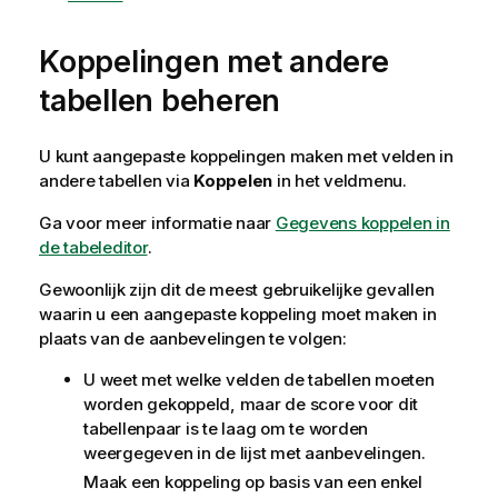
Koppelingen met andere
tabellen beheren
U kunt aangepaste koppelingen maken met velden in
andere tabellen via
Koppelen
in het veldmenu.
Ga voor meer informatie naar
Gegevens koppelen in
de tabeleditor
.
Gewoonlijk zijn dit de meest gebruikelijke gevallen
waarin u een aangepaste koppeling moet maken in
plaats van de aanbevelingen te volgen:
U weet met welke velden de tabellen moeten
worden gekoppeld, maar de score voor dit
tabellenpaar is te laag om te worden
weergegeven in de lijst met aanbevelingen.
Maak een koppeling op basis van een enkel