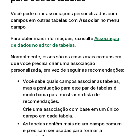
Você pode criar associações personalizadas com
campos em outras tabelas com
Associar
no menu
campo.
Para obter mais informações, consulte
Associação
de dados no editor de tabelas
.
Normalmente, esses são os casos mais comuns em
que você precisa criar uma associação
personalizada, em vez de seguir as recomendações:
Você sabe quais campos associar às tabelas,
mas a pontuação para este par de tabelas é
muito baixa para mostrar na lista de
recomendações.
Crie uma associação com base em um único
campo em cada tabela.
As tabelas contêm mais de um campo comum
e precisam ser usadas para formar a