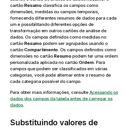
cartão
Resumo
classifica os campos como
dimensões
,
medidas
ou campos temporais,
fornecendo diferentes resumos de dados para cada
um e possibilitando diferentes opções de
transformação em outros cartões de análise de
dados. Os campos definidos como medidas no
cartão
Resumo
podem ser agrupados usando o
cartão
Compartimento
. Os campos definidos como
dimensões no cartão
Resumo
podem ter uma ordem
personalizada aplicada no cartão
Ordem
. Para
campos que podem ser classificados em várias
categorias, você pode alternar entre o resumo de
cada categoria possível do campo.
Para obter mais informações, consulte
Acessando os
dados dos campos da tabela antes de carregar os
dados
.
Substituindo valores de