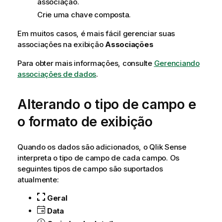
associação.
Crie uma chave composta.
Em muitos casos, é mais fácil gerenciar suas
associações na exibição
Associações
Para obter mais informações, consulte
Gerenciando
associações de dados
.
Alterando o tipo de campo e
o formato de exibição
Quando os dados são adicionados, o
Qlik Sense
interpreta o tipo de campo de cada campo. Os
seguintes tipos de campo são suportados
atualmente:
Geral
Data