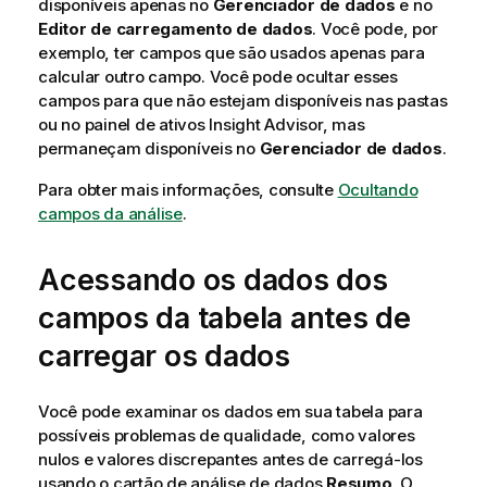
disponíveis apenas no
Gerenciador de dados
e no
Editor de carregamento de dados
. Você pode, por
exemplo, ter campos que são usados apenas para
calcular outro campo. Você pode ocultar esses
campos para que não estejam disponíveis nas
pastas
ou no painel de ativos
Insight Advisor
, mas
permaneçam disponíveis no
Gerenciador de dados
.
Para obter mais informações, consulte
Ocultando
campos da análise
.
Acessando os dados dos
campos da tabela antes de
carregar os dados
Você pode examinar os dados em sua tabela para
possíveis problemas de qualidade, como valores
nulos e valores discrepantes antes de carregá-los
usando o cartão de análise de dados
Resumo
. O