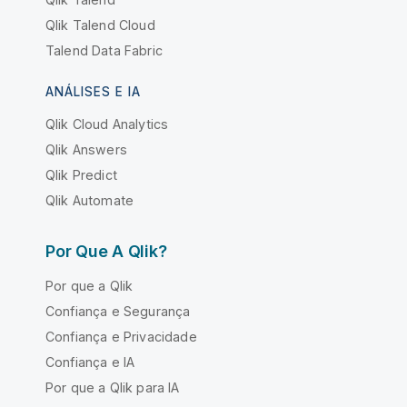
Qlik Talend Cloud
Talend Data Fabric
ANÁLISES E IA
Qlik Cloud Analytics
Qlik Answers
Qlik Predict
Qlik Automate
Por Que A Qlik?
Por que a Qlik
Confiança e Segurança
Confiança e Privacidade
Confiança e IA
Por que a Qlik para IA