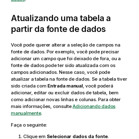
Atualizando uma tabela a
partir da fonte de dados
Você pode querer alterar a seleção de campos na
fonte de dados. Por exemplo, você pode precisar
adicionar um campo que foi deixado de fora, ou a
fonte de dados pode ter sido atualizada com os
campos adicionados. Nesse caso, você pode
atualizar a tabela na fonte de dados. Se a tabela tiver
sido criada com
Entrada manual
, você poderá
adicionar, editar ou excluir dados de tabela, bem
como adicionar novas linhas e colunas. Para obter
mais informações, consulte
Adicionando dados
manualmente
.
Faça o seguinte:
Clique em
Selecionar dados da fonte
.