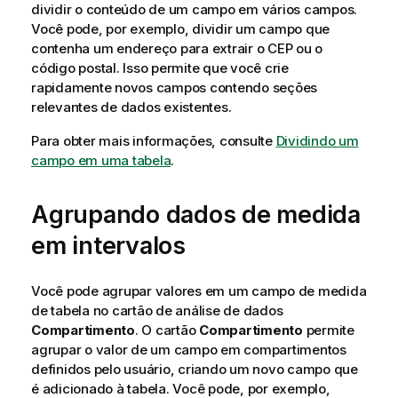
dividir o conteúdo de um campo em vários campos.
Você pode, por exemplo, dividir um campo que
contenha um endereço para extrair o CEP ou o
código postal. Isso permite que você crie
rapidamente novos campos contendo seções
relevantes de dados existentes.
Para obter mais informações, consulte
Dividindo um
campo em uma tabela
.
Agrupando dados de medida
em intervalos
Você pode agrupar valores em um campo de medida
de tabela no cartão de análise de dados
Compartimento
. O cartão
Compartimento
permite
agrupar o valor de um campo em compartimentos
definidos pelo usuário, criando um novo campo que
é adicionado à tabela. Você pode, por exemplo,