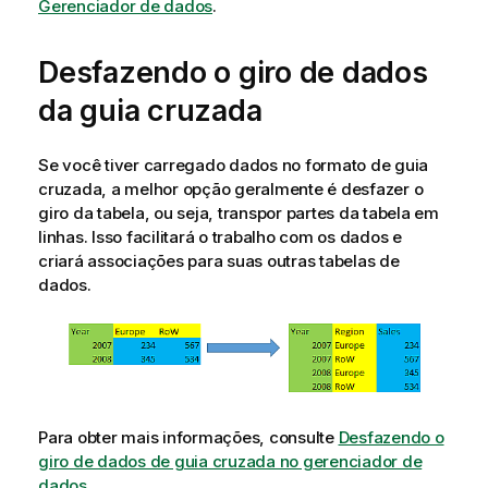
Gerenciador de dados
.
Desfazendo o giro de dados
da guia cruzada
Se você tiver carregado dados no formato de guia
cruzada, a melhor opção geralmente é desfazer o
giro da tabela, ou seja, transpor partes da tabela em
linhas. Isso facilitará o trabalho com os dados e
criará associações para suas outras tabelas de
dados.
Para obter mais informações, consulte
Desfazendo o
giro de dados de guia cruzada no gerenciador de
dados
.