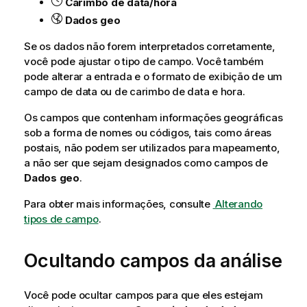
Carimbo de data/hora
Dados geo
Se os dados não forem interpretados corretamente,
você pode ajustar o tipo de campo. Você também
pode alterar a entrada e o formato de exibição de um
campo de data ou de carimbo de data e hora.
Os campos que contenham informações geográficas
sob a forma de nomes ou códigos, tais como áreas
postais, não podem ser utilizados para mapeamento,
a não ser que sejam designados como campos de
Dados geo
.
Para obter mais informações, consulte
Alterando
tipos de campo
.
Ocultando campos da análise
Você pode ocultar campos para que eles estejam