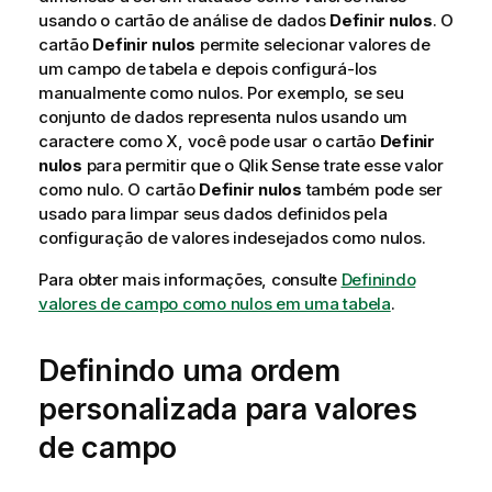
usando o cartão de análise de dados
Definir nulos
. O
cartão
Definir nulos
permite selecionar valores de
um campo de tabela e depois configurá-los
manualmente como nulos. Por exemplo, se seu
conjunto de dados representa nulos usando um
caractere como X, você pode usar o cartão
Definir
nulos
para permitir que o
Qlik Sense
trate esse valor
como nulo. O cartão
Definir nulos
também pode ser
usado para limpar seus dados definidos pela
configuração de valores indesejados como nulos.
Para obter mais informações, consulte
Definindo
valores de campo como nulos em uma tabela
.
Definindo uma ordem
personalizada para valores
de campo