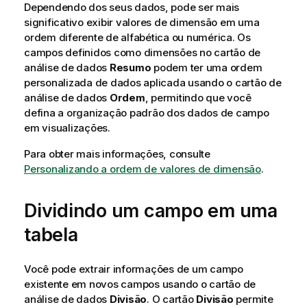
Dependendo dos seus dados, pode ser mais
significativo exibir valores de dimensão em uma
ordem diferente de alfabética ou numérica. Os
campos definidos como dimensões no cartão de
análise de dados
Resumo
podem ter uma ordem
personalizada de dados aplicada usando o cartão de
análise de dados
Ordem
, permitindo que você
defina a organização padrão dos dados de campo
em
visualizações
.
Para obter mais informações, consulte
Personalizando a ordem de valores de dimensão
.
Dividindo um campo em uma
tabela
Você pode extrair informações de um campo
existente em novos campos usando o cartão de
análise de dados
Divisão
. O cartão
Divisão
permite