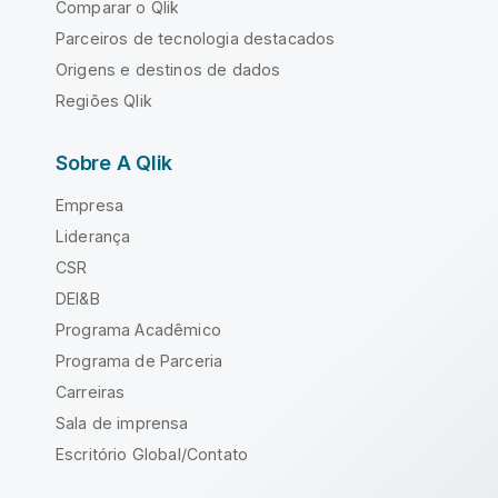
Comparar o Qlik
Parceiros de tecnologia destacados
Origens e destinos de dados
Regiões Qlik
Sobre A Qlik
Empresa
Liderança
CSR
DEI&B
Programa Acadêmico
Programa de Parceria
Carreiras
Sala de imprensa
Escritório Global/Contato