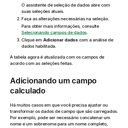
O assistente de seleção de dados abre com
suas seleções atuais.
Faça as alterações necessárias na seleção.
Para obter mais informações, consulte
Selecionando campos de dados
.
Clique em
Adicionar dados
com a análise de
dados habilitada.
A tabela agora é atualizada com os campos de
acordo com as seleções feitas.
Adicionando um campo
calculado
Há muitos casos em que você precisa ajustar ou
transformar os dados de campo que são carregados.
Por exemplo, pode ser necessário concatenar um
nome e um sobrenome para um nome completo,