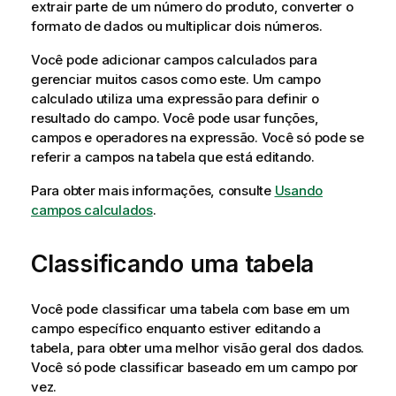
extrair parte de um número do produto, converter o
formato de dados ou multiplicar dois números.
Você pode adicionar campos calculados para
gerenciar muitos casos como este. Um campo
calculado utiliza uma expressão para definir o
resultado do campo. Você pode usar funções,
campos e operadores na expressão. Você só pode se
referir a campos na tabela que está editando.
Para obter mais informações, consulte
Usando
campos calculados
.
Classificando uma tabela
Você pode classificar uma tabela com base em um
campo específico enquanto estiver editando a
tabela, para obter uma melhor visão geral dos dados.
Você só pode classificar baseado em um campo por
vez.