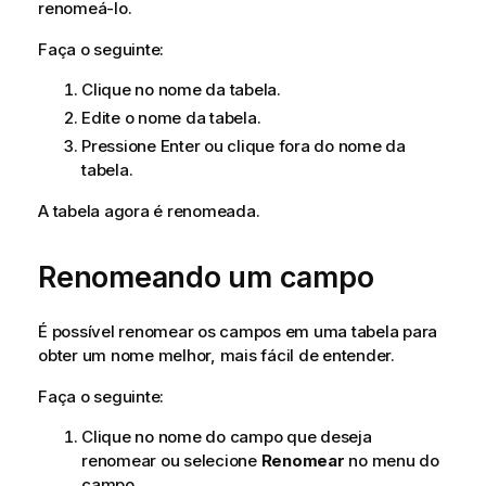
renomeá-lo.
Faça o seguinte:
Clique no nome da tabela.
Edite o nome da tabela.
Pressione Enter ou clique fora do nome da
tabela.
A tabela agora é renomeada.
Renomeando um campo
É possível renomear os campos em uma tabela para
obter um nome melhor, mais fácil de entender.
Faça o seguinte:
Clique no nome do campo que deseja
renomear ou selecione
Renomear
no menu do
campo.