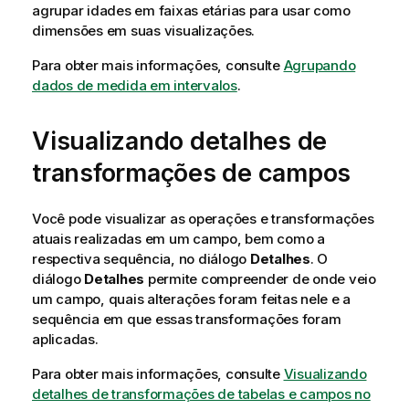
agrupar idades em faixas etárias para usar como
dimensões em suas visualizações.
Para obter mais informações, consulte
Agrupando
dados de medida em intervalos
.
Visualizando detalhes de
transformações de campos
Você pode visualizar as operações e transformações
atuais realizadas em um campo, bem como a
respectiva sequência, no diálogo
Detalhes
. O
diálogo
Detalhes
permite compreender de onde veio
um campo, quais alterações foram feitas nele e a
sequência em que essas transformações foram
aplicadas.
Para obter mais informações, consulte
Visualizando
detalhes de transformações de tabelas e campos no