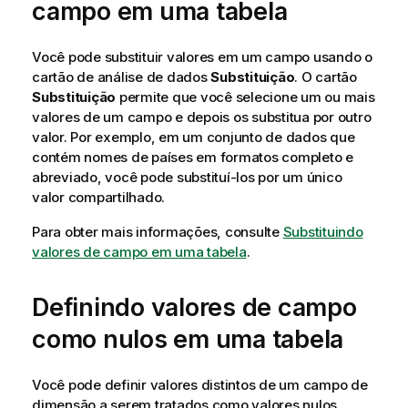
campo em uma tabela
Você pode substituir valores em um campo usando o
cartão de análise de dados
Substituição
. O cartão
Substituição
permite que você selecione um ou mais
valores de um campo e depois os substitua por outro
valor. Por exemplo, em um conjunto de dados que
contém nomes de países em formatos completo e
abreviado, você pode substituí-los por um único
valor compartilhado.
Para obter mais informações, consulte
Substituindo
valores de campo em uma tabela
.
Definindo valores de campo
como nulos em uma tabela
Você pode definir valores distintos de um campo de
dimensão a serem tratados como valores nulos