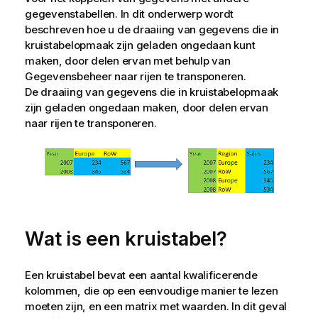
gegevenstabellen. In dit onderwerp wordt
beschreven hoe u de draaiing van gegevens die in
kruistabelopmaak zijn geladen ongedaan kunt
maken, door delen ervan met behulp van
Gegevensbeheer naar rijen te transponeren.
De draaiing van gegevens die in kruistabelopmaak
zijn geladen ongedaan maken, door delen ervan
naar rijen te transponeren.
Wat is een kruistabel?
Een kruistabel bevat een aantal kwalificerende
kolommen, die op een eenvoudige manier te lezen
moeten zijn, en een matrix met waarden. In dit geval