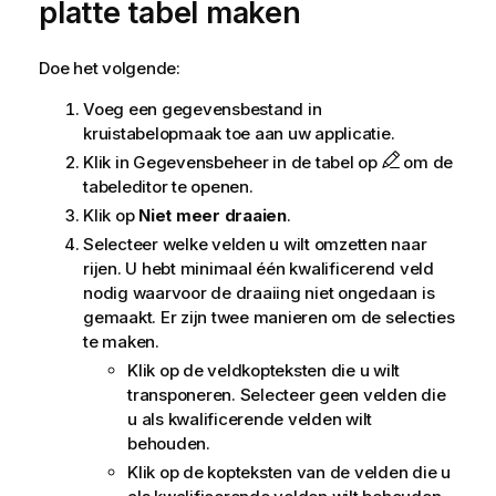
platte tabel maken
Doe het volgende:
Voeg een gegevensbestand in
kruistabelopmaak toe aan uw applicatie.
Klik in Gegevensbeheer in de tabel op
om de
tabeleditor te openen.
Klik op
Niet meer draaien
.
Selecteer welke velden u wilt omzetten naar
rijen. U hebt minimaal één kwalificerend veld
nodig waarvoor de draaiing niet ongedaan is
gemaakt. Er zijn twee manieren om de selecties
te maken.
Klik op de veldkopteksten die u wilt
transponeren. Selecteer geen velden die
u als kwalificerende velden wilt
behouden.
Klik op de kopteksten van de velden die u