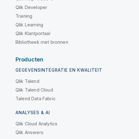
Qlik Developer
Training
Qlik Learning
Qlik Klantportaal
Bibliotheek met bronnen
Producten
GEGEVENSINTEGRATIE EN KWALITEIT
Qlik Talend
Qlik Talend Cloud
Talend Data Fabric
ANALYSES & AI
Qlik Cloud Analytics
Qlik Answers