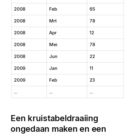
2008
Feb
65
2008
Mrt
78
2008
Apr
12
2008
Mei
78
2008
Jun
22
2009
Jan
11
2009
Feb
23
...
...
...
Een kruistabeldraaiing
ongedaan maken en een