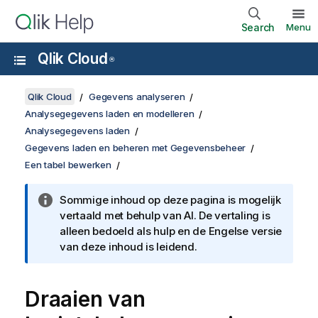
Search
Menu
Qlik Cloud
®
Qlik Cloud
Gegevens analyseren
Analysegegevens laden en modelleren
Analysegegevens laden
Gegevens laden en beheren met Gegevensbeheer
Een tabel bewerken
Sommige inhoud op deze pagina is mogelijk
vertaald met behulp van AI. De vertaling is
alleen bedoeld als hulp en de Engelse versie
van deze inhoud is leidend.
Draaien van