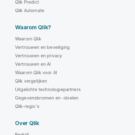
Qlik Predict
Qlik Automate
Waarom Qlik?
Waarom Qlik
Vertrouwen en beveiliging
Vertrouwen en privacy
Vertrouwen en AI
Waarom Qlik voor AI
Qlik vergelijken
Uitgelichte technologiepartners
Gegevensbronnen en -doelen
Qlik-regio's
Over Qlik
Bedrijf