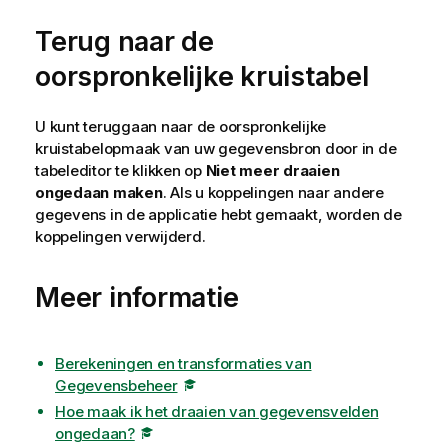
Terug naar de
oorspronkelijke kruistabel
U kunt teruggaan naar de oorspronkelijke
kruistabelopmaak van uw gegevensbron door in de
tabeleditor te klikken op
Niet meer draaien
ongedaan maken
. Als u koppelingen naar andere
gegevens in de applicatie hebt gemaakt, worden de
koppelingen verwijderd.
Meer informatie
Berekeningen en transformaties van
Gegevensbeheer
Hoe maak ik het draaien van gegevensvelden
ongedaan?