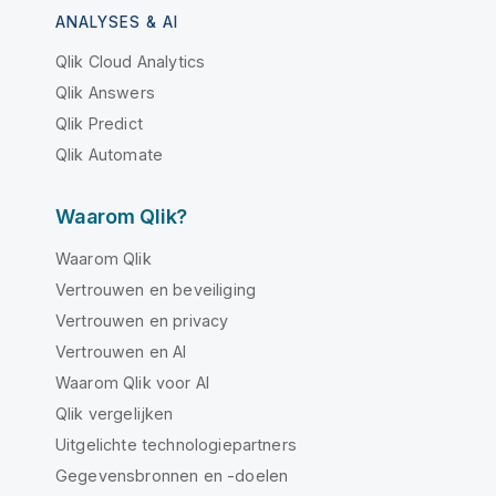
ANALYSES & AI
Qlik Cloud Analytics
Qlik Answers
Qlik Predict
Qlik Automate
Waarom Qlik?
Waarom Qlik
Vertrouwen en beveiliging
Vertrouwen en privacy
Vertrouwen en AI
Waarom Qlik voor AI
Qlik vergelijken
Uitgelichte technologiepartners
Gegevensbronnen en -doelen