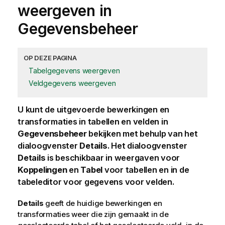
weergeven in
Gegevensbeheer
OP DEZE PAGINA
Tabelgegevens weergeven
Veldgegevens weergeven
U kunt de uitgevoerde bewerkingen en
transformaties in tabellen en velden in
Gegevensbeheer
bekijken met behulp van het
dialoogvenster
Details
. Het dialoogvenster
Details
is beschikbaar in weergaven voor
Koppelingen
en
Tabel
voor tabellen en in de
tabeleditor voor gegevens voor velden.
Details
geeft de huidige bewerkingen en
transformaties weer die zijn gemaakt in de