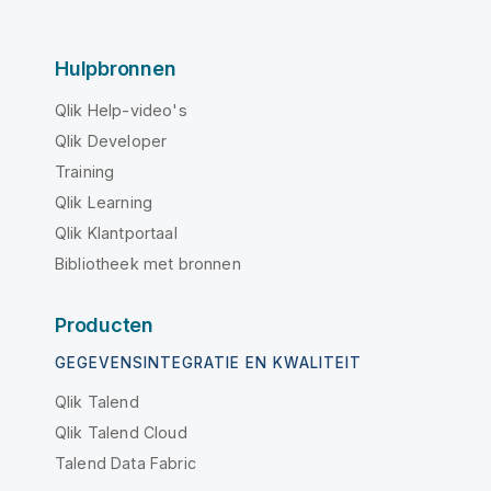
Hulpbronnen
Qlik Help-video's
Qlik Developer
Training
Qlik Learning
Qlik Klantportaal
Bibliotheek met bronnen
Producten
GEGEVENSINTEGRATIE EN KWALITEIT
Qlik Talend
Qlik Talend Cloud
Talend Data Fabric