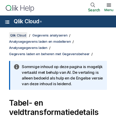
Search
Menu
Qlik Cloud
®
Qlik Cloud
Gegevens analyseren
Analysegegevens laden en modelleren
Analysegegevens laden
Gegevens laden en beheren met Gegevensbeheer
Sommige inhoud op deze pagina is mogelijk
vertaald met behulp van AI. De vertaling is
alleen bedoeld als hulp en de Engelse versie
van deze inhoud is leidend.
Tabel- en
veldtransformatiedetails