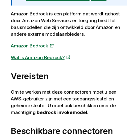
Amazon Bedrock
is een platform dat wordt gehost
door
Amazon Web Services
en toegang biedt tot
basismodellen die zijn ontwikkeld door Amazon en
andere externe modelaanbieders.
Amazon Bedrock
Wat is
Amazon Bedrock
?
Vereisten
Om te werken met deze connectoren moet u een
AWS
-gebruiker zijn met een toegangssleutel en
geheime sleutel. U moet ook beschikken over de
machtiging
bedrock:invokemodel
.
Beschikbare connectoren