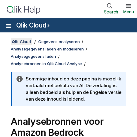
Search
Menu
Qlik Cloud
®
Qlik Cloud
Gegevens analyseren
Analysegegevens laden en modelleren
Analysegegevens laden
Analysebronnen in Qlik Cloud Analyse
Sommige inhoud op deze pagina is mogelijk
vertaald met behulp van AI. De vertaling is
alleen bedoeld als hulp en de Engelse versie
van deze inhoud is leidend.
Analysebronnen voor
Amazon Bedrock