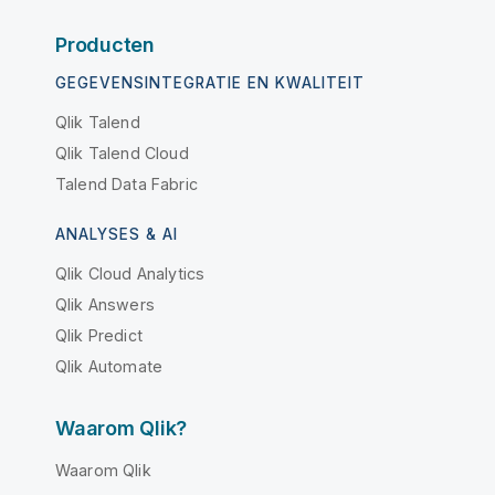
Producten
GEGEVENSINTEGRATIE EN KWALITEIT
Qlik Talend
Qlik Talend Cloud
Talend Data Fabric
ANALYSES & AI
Qlik Cloud Analytics
Qlik Answers
Qlik Predict
Qlik Automate
Waarom Qlik?
Waarom Qlik