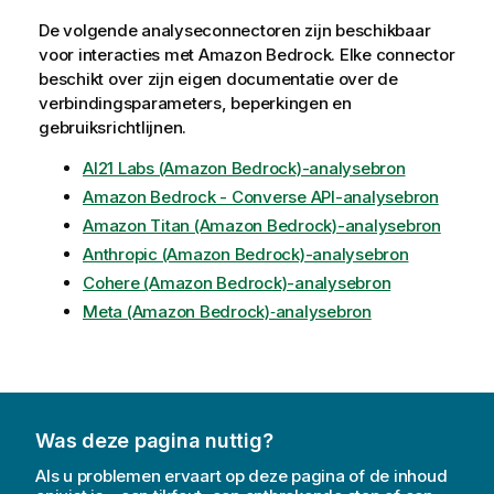
De volgende analyseconnectoren zijn beschikbaar
voor interacties met
Amazon Bedrock
. Elke connector
beschikt over zijn eigen documentatie over de
verbindingsparameters, beperkingen en
gebruiksrichtlijnen.
AI21 Labs (Amazon Bedrock)-analysebron
Amazon Bedrock - Converse API-analysebron
Amazon Titan (Amazon Bedrock)-analysebron
Anthropic (Amazon Bedrock)-analysebron
Cohere (Amazon Bedrock)-analysebron
Meta (Amazon Bedrock)‑analysebron
Was deze pagina nuttig?
Als u problemen ervaart op deze pagina of de inhoud