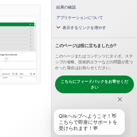
結果の確認
アプリケーションについて
表示するリンクを増やす
このページは役に立ちましたか?
このページまたはコンテンツにタイポ、ステ
ップの省略、技術的エラーなどの問題が見つ
かった場合はお知らせください。
こちらにフィードバックをお寄せくだ
さい