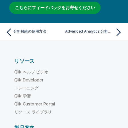
こちらにフィードバックをお寄せください
分析接続の使用方法
Advanced Analytics 分析ソース
リソース
Qlik ヘルプ ビデオ
Qlik Developer
トレーニング
Qlik 学習
Qlik Customer Portal
リソース ライブラリ
製品案内