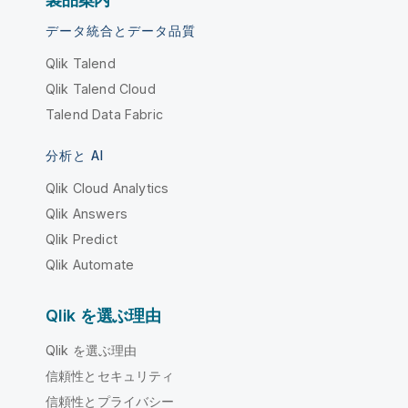
データ統合とデータ品質
Qlik Talend
Qlik Talend Cloud
Talend Data Fabric
分析と AI
Qlik Cloud Analytics
Qlik Answers
Qlik Predict
Qlik Automate
Qlik を選ぶ理由
Qlik を選ぶ理由
信頼性とセキュリティ
信頼性とプライバシー