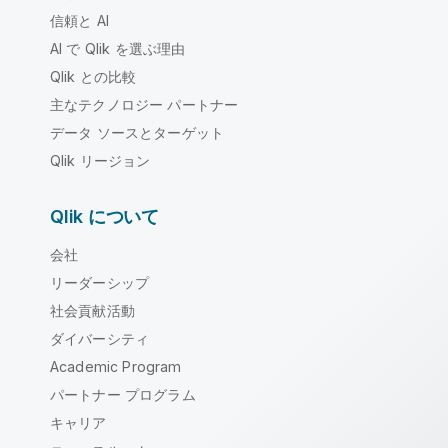
信頼と AI
AI で Qlik を選ぶ理由
Qlik との比較
主なテクノロジー パートナー
データ ソースとターゲット
Qlik リージョン
Qlik について
会社
リーダーシップ
社会貢献活動
ダイバーシティ
Academic Program
パートナー プログラム
キャリア