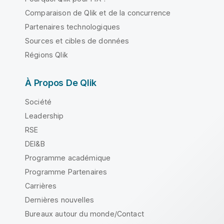
Comparaison de Qlik et de la concurrence
Partenaires technologiques
Sources et cibles de données
Régions Qlik
À Propos De Qlik
Société
Leadership
RSE
DEI&B
Programme académique
Programme Partenaires
Carrières
Dernières nouvelles
Bureaux autour du monde/Contact