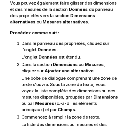
Vous pouvez également faire glisser des dimensions
et des mesures de la section
Données
du panneau
des propriétés vers la section
Dimensions
alternatives
ou
Mesures alternatives
.
Procédez comme suit :
Dans le panneau des propriétés, cliquez sur
l'onglet
Données
.
L'onglet
Données
est étendu.
Dans la section
Dimensions
ou
Mesures
,
cliquez sur
Ajouter une alternative
.
Une boîte de dialogue comprenant une zone de
texte s'ouvre. Sous la zone de texte, vous
voyez la liste complète des dimensions ou des
mesures disponibles, groupées par
Dimensions
ou par
Mesures
(c.-à-d. les éléments
principaux) et par
Champs
.
Commencez à remplir la zone de texte.
La liste des dimensions ou mesures et des