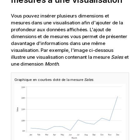
Vous pouvez insérer plusieurs dimensions et
mesures dans une visualisation afin d'ajouter de la
profondeur aux données affichées. L'ajout de
dimensions et de mesures vous permet de présenter
davantage d'informations dans une même
visualisation. Par exemple, l'image ci-dessous
illustre une visualisation contenant la mesure
Sales
et
une dimension
Month
.
Graphique en courbes doté de la mesure
Sales
.