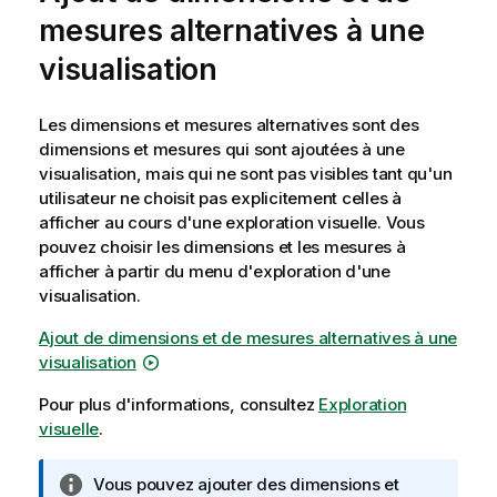
mesures alternatives à une
visualisation
Les dimensions et mesures alternatives sont des
dimensions et mesures qui sont ajoutées à une
visualisation, mais qui ne sont pas visibles tant qu'un
utilisateur ne choisit pas explicitement celles à
afficher au cours d'une exploration visuelle. Vous
pouvez choisir les dimensions et les mesures à
afficher à partir du menu d'exploration d'une
visualisation.
Ajout de dimensions et de mesures alternatives à une
visualisation
Pour plus d'informations, consultez
Exploration
visuelle
.
N
Vous pouvez ajouter des dimensions et