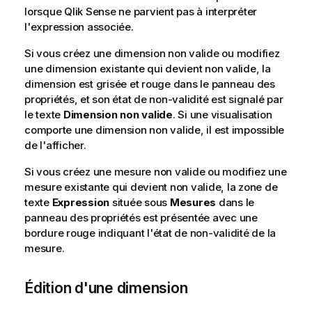
lorsque
Qlik Sense
ne parvient pas à interpréter
l'expression associée.
Si vous créez une dimension non valide ou modifiez
une dimension existante qui devient non valide, la
dimension est grisée et rouge dans le panneau des
propriétés, et son état de non-validité est signalé par
le texte
Dimension non valide
. Si une visualisation
comporte une dimension non valide, il est impossible
de l'afficher.
Si vous créez une mesure non valide ou modifiez une
mesure existante qui devient non valide, la zone de
texte
Expression
située sous
Mesures
dans le
panneau des propriétés est présentée avec une
bordure rouge indiquant l'état de non-validité de la
mesure.
Édition d'une dimension