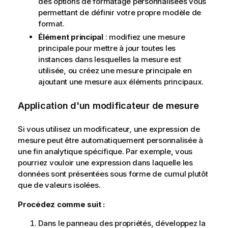
des options de formatage personnalisées vous
permettant de définir votre propre modèle de
format.
Élément principal
: modifiez une mesure
principale pour mettre à jour toutes les
instances dans lesquelles la mesure est
utilisée, ou créez une mesure principale en
ajoutant une mesure aux éléments principaux.
Application d'un modificateur de mesure
Si vous utilisez un modificateur, une expression de
mesure peut être automatiquement personnalisée à
une fin analytique spécifique. Par exemple, vous
pourriez vouloir une expression dans laquelle les
données sont présentées sous forme de cumul plutôt
que de valeurs isolées.
Procédez comme suit :
Dans le panneau des propriétés, développez la