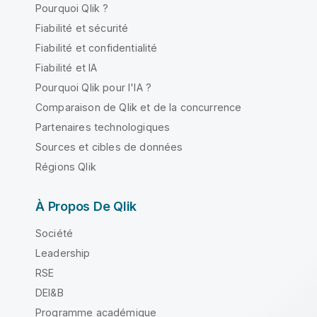
Pourquoi Qlik ?
Fiabilité et sécurité
Fiabilité et confidentialité
Fiabilité et IA
Pourquoi Qlik pour l'IA ?
Comparaison de Qlik et de la concurrence
Partenaires technologiques
Sources et cibles de données
Régions Qlik
À Propos De Qlik
Société
Leadership
RSE
DEI&B
Programme académique