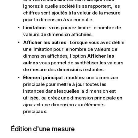
ignorez à quelle société ils se rapportent, les
chiffres sont ajoutés à la valeur de la mesure
pour la dimension à valeur nulle.
Limitation
: vous pouvez limiter le nombre de
valeurs de dimension affichées.
Afficher les autres
: Lorsque vous avez défini
une limitation pour le nombre de valeurs de
dimension affichées, l'option
Afficher les
autres
vous permet de synthétiser les valeurs
de mesure des dimensions restantes.
Élément principal
: modifiez une dimension
principale pour mettre à jour toutes les
instances dans lesquelles la dimension est
utilisée, ou créez une dimension principale en
ajoutant une dimension aux éléments
principaux.
Édition d'une mesure