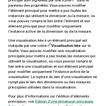
principal sont signalées par une icône
dans le
panneau des propriétés. Vous pouvez modifier
l'élément principal pour mettre à jour toutes les
instances qui utilisent la dimension ou la mesure, ou
vous pouvez rompre le lien entre l'élément et son
élément principal pour modifier uniquement
l'instance active de la dimension ou de la mesure.
Une visualisation liée à un élément principal est
indiquée par une icône
Visualisation liée
sur la
feuille. Vous pouvez modifier une visualisation
principale pour mettre à jour toutes les instances qui
utilisent la visualisation, ou vous pouvez rompre le
lien entre une visualisation et son élément principal
pour modifier uniquement l'instance active de la
visualisation. La rupture du lien d'une visualisation ne
rompt pas le lien des dimensions ou des mesures
principales utilisées dans la visualisation.
Pour plus d'informations sur l'édition d'éléments
principaux, voir
Édition d'une dimension principale
,