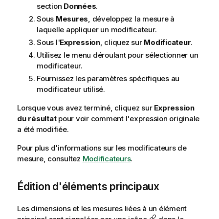
section
Données
.
Sous
Mesures
, développez la mesure à
laquelle appliquer un modificateur.
Sous l'
Expression
, cliquez sur
Modificateur
.
Utilisez le menu déroulant pour sélectionner un
modificateur.
Fournissez les paramètres spécifiques au
modificateur utilisé.
Lorsque vous avez terminé, cliquez sur
Expression
du résultat
pour voir comment l'expression originale
a été modifiée.
Pour plus d'informations sur les modificateurs de
mesure, consultez
Modificateurs
.
Édition d'éléments principaux
Les dimensions et les mesures liées à un élément