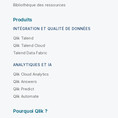
Bibliothèque des ressources
Produits
INTÉGRATION ET QUALITÉ DE DONNÉES
Qlik Talend
Qlik Talend Cloud
Talend Data Fabric
ANALYTIQUES ET IA
Qlik Cloud Analytics
Qlik Answers
Qlik Predict
Qlik Automate
Pourquoi Qlik ?