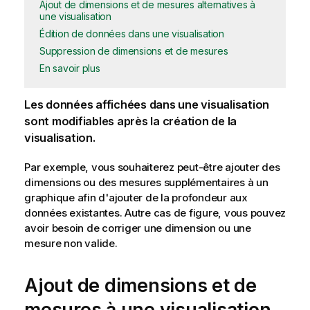
Ajout de dimensions et de mesures alternatives à
une visualisation
Édition de données dans une visualisation
Suppression de dimensions et de mesures
En savoir plus
Les données affichées dans une
visualisation
sont modifiables après la création de la
visualisation.
Par exemple, vous souhaiterez peut-être ajouter des
dimensions
ou des
mesures
supplémentaires à un
graphique
afin d'ajouter de la profondeur aux
données existantes. Autre cas de figure, vous pouvez
avoir besoin de corriger une dimension ou une
mesure non valide.
Ajout de dimensions et de
mesures à une visualisation