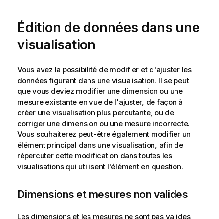
t
i
o
Édition de données dans une
n
visualisation
s
Vous avez la possibilité de modifier et d'ajuster les
données figurant dans une visualisation. Il se peut
que vous deviez modifier une dimension ou une
mesure existante en vue de l'ajuster, de façon à
créer une visualisation plus percutante, ou de
corriger une dimension ou une mesure incorrecte.
Vous souhaiterez peut-être également modifier un
élément principal
dans une visualisation, afin de
répercuter cette modification dans toutes les
visualisations qui utilisent l'élément en question.
Dimensions et mesures non valides
Les dimensions et les mesures ne sont pas valides