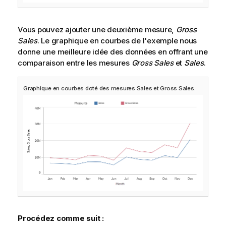
Vous pouvez ajouter une deuxième mesure,
Gross
Sales
. Le graphique en courbes de l'exemple nous
donne une meilleure idée des données en offrant une
comparaison entre les mesures
Gross Sales
et
Sales
.
Graphique en courbes doté des mesures
Sales
et
Gross Sales
.
Procédez comme suit :