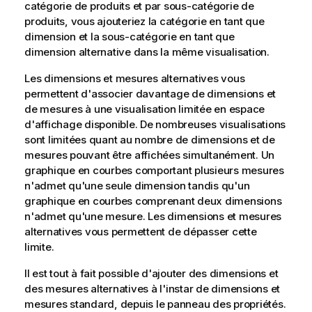
catégorie de produits et par sous-catégorie de
produits, vous ajouteriez la catégorie en tant que
dimension et la sous-catégorie en tant que
dimension alternative dans la même visualisation.
Les dimensions et mesures alternatives vous
permettent d'associer davantage de dimensions et
de mesures à une visualisation limitée en espace
d'affichage disponible. De nombreuses visualisations
sont limitées quant au nombre de dimensions et de
mesures pouvant être affichées simultanément. Un
graphique en courbes comportant plusieurs mesures
n'admet qu'une seule dimension tandis qu'un
graphique en courbes comprenant deux dimensions
n'admet qu'une mesure. Les dimensions et mesures
alternatives vous permettent de dépasser cette
limite.
Il est tout à fait possible d'ajouter des dimensions et
des mesures alternatives à l'instar de dimensions et
mesures standard, depuis le panneau des propriétés.