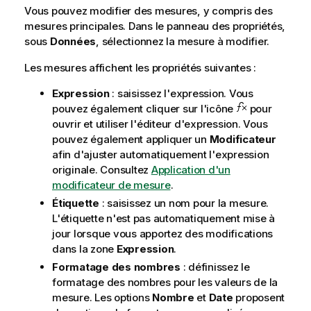
Vous pouvez modifier des mesures, y compris des
mesures principales. Dans le panneau des propriétés,
sous
Données
, sélectionnez la mesure à modifier.
Les mesures affichent les propriétés suivantes :
Expression
: saisissez l'expression. Vous
pouvez également cliquer sur l'icône
pour
ouvrir et utiliser l'éditeur d'expression. Vous
pouvez également appliquer un
Modificateur
afin d'ajuster automatiquement l'expression
originale. Consultez
Application d'un
modificateur de mesure
.
Étiquette
: saisissez un nom pour la mesure.
L'étiquette n'est pas automatiquement mise à
jour lorsque vous apportez des modifications
dans la zone
Expression
.
Formatage des nombres
: définissez le
formatage des nombres pour les valeurs de la
mesure. Les options
Nombre
et
Date
proposent