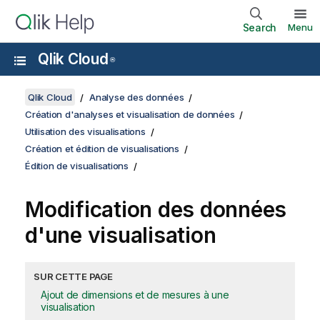
Search
Menu
Qlik Cloud
®
Qlik Cloud
Analyse des données
Création d'analyses et visualisation de données
Utilisation des visualisations
Création et édition de visualisations
Édition de visualisations
Modification des données
d'une visualisation
SUR CETTE PAGE
Ajout de dimensions et de mesures à une
visualisation