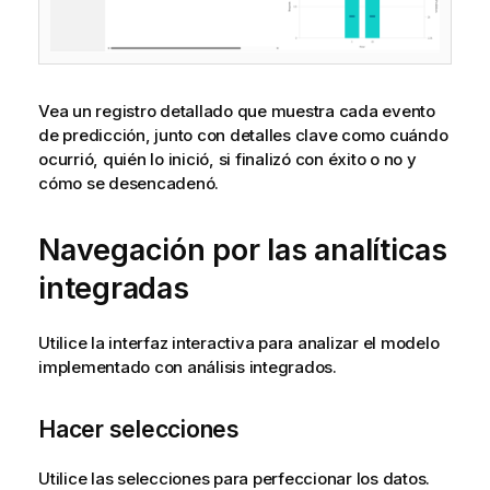
Vea un registro detallado que muestra cada evento
de predicción, junto con detalles clave como cuándo
ocurrió, quién lo inició, si finalizó con éxito o no y
cómo se desencadenó.
Navegación por las analíticas
integradas
Utilice la interfaz interactiva para analizar el modelo
implementado con análisis integrados.
Hacer selecciones
Utilice las
selecciones
para perfeccionar los datos.