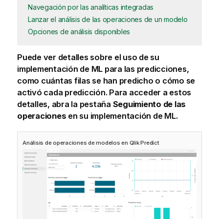
Navegación por las analíticas integradas
Lanzar el análisis de las operaciones de un modelo
Opciones de análisis disponibles
Puede ver detalles sobre el uso de su
implementación de ML para las
predicciones
,
como cuántas filas se han predicho o cómo se
activó cada predicción. Para acceder a estos
detalles, abra la pestaña
Seguimiento de las
operaciones
en su implementación de ML.
Análisis de operaciones de modelos en
Qlik Predict