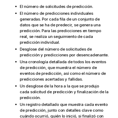
El número de solicitudes de predicción.
El número de predicciones individuales
generadas. Por cada fila de un conjunto de
datos que se ha de predecir, se genera una
predicción. Para las predicciones en tiempo
real, se realiza un seguimiento de cada
predicción individual.
Desglose del número de solicitudes de
predicción y predicciones por desencadenante.
Una cronología detallada de todos los eventos
de predicción, que muestra el número de
eventos de predicción, así como el número de
predicciones acertadas y fallidas.
Un desglose de la hora a la que se produjo
cada solicitud de predicción y finalización de la
predicción.
Un registro detallado que muestra cada evento
de predicción, junto con detalles clave como
cuándo ocurrió, quién lo inició, si finalizó con