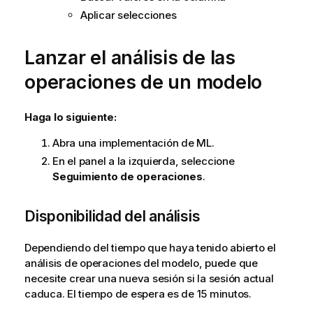
Aplicar
selecciones
Lanzar el análisis de las
operaciones de un modelo
Haga lo siguiente:
Abra una implementación de ML.
En el panel a la izquierda, seleccione
Seguimiento de operaciones
.
Disponibilidad del análisis
Dependiendo del tiempo que haya tenido abierto el
análisis de operaciones del modelo, puede que
necesite crear una nueva sesión si la sesión actual
caduca. El tiempo de espera es de 15 minutos.