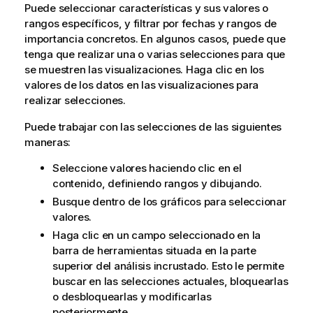
Puede seleccionar características y sus valores o
rangos específicos, y filtrar por fechas y rangos de
importancia concretos. En algunos casos, puede que
tenga que realizar una o varias selecciones para que
se muestren las visualizaciones. Haga clic en los
valores de los datos en las visualizaciones para
realizar selecciones.
Puede trabajar con las selecciones de las siguientes
maneras:
Seleccione valores haciendo clic en el
contenido, definiendo rangos y dibujando.
Busque dentro de los gráficos para seleccionar
valores.
Haga clic en un campo seleccionado en la
barra de herramientas situada en la parte
superior del análisis incrustado. Esto le permite
buscar en las selecciones actuales, bloquearlas
o desbloquearlas y modificarlas
posteriormente.