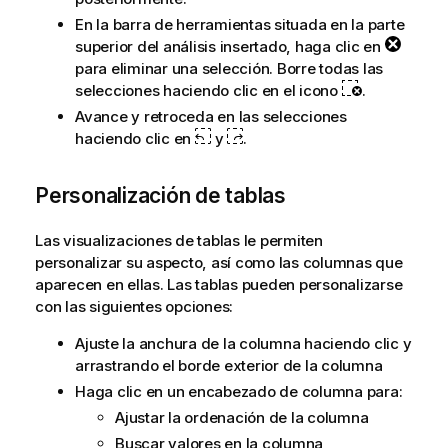
En la barra de herramientas situada en la parte
superior del análisis insertado, haga clic en
para eliminar una selección. Borre todas las
selecciones haciendo clic en el icono
.
Avance y retroceda en las selecciones
haciendo clic en
y
.
Personalización de tablas
Las visualizaciones de tablas le permiten
personalizar su aspecto, así como las columnas que
aparecen en ellas. Las tablas pueden personalizarse
con las siguientes opciones:
Ajuste la anchura de la columna haciendo clic y
arrastrando el borde exterior de la columna
Haga clic en un encabezado de columna para:
Ajustar la ordenación de la columna
Buscar valores en la columna