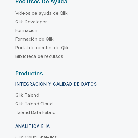
Recursos De Ayuda
Vídeos de ayuda de Qlik
Qlik Developer
Formación
Formación de Qlik
Portal de clientes de Qlik
Biblioteca de recursos
Productos
INTEGRACIÓN Y CALIDAD DE DATOS
Qlik Talend
Qlik Talend Cloud
Talend Data Fabric
ANALÍTICA E IA
Qlik Cloud Analytics