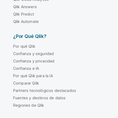
Qlik Answers
Qlik Predict
Qlik Automate
¿Por Qué Qlik?
Por qué Qlik
Confianza y seguridad
Confianza y privacidad
Confianza e IA
Por qué Qlik para la IA
Comparar Qlik
Partners tecnológicos destacados
Fuentes y destinos de datos
Regiones de Qlik