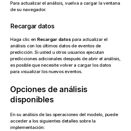
Para actualizar el análisis, vuelva a cargar la ventana
de su navegador.
Recargar datos
Haga clic en
Recargar datos
para actualizar el
análisis con los últimos datos de eventos de
predicción. Si usted u otros usuarios ejecutan
predicciones adicionales después de abrir el análisis,
es posible que necesite volver a cargar los datos
para visualizar los nuevos eventos.
Opciones de análisis
disponibles
En su análisis de las operaciones del modelo, puede
acceder a los siguientes detalles sobre la
implementación: