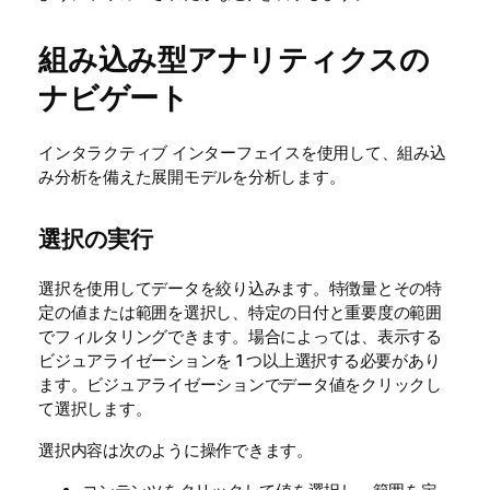
組み込み型アナリティクスの
ナビゲート
インタラクティブ インターフェイスを使用して、組み込
み分析を備えた展開モデルを分析します。
選択の実行
選択
を使用してデータを絞り込みます。特徴量とその特
定の値または範囲を選択し、特定の日付と重要度の範囲
でフィルタリングできます。場合によっては、表示する
ビジュアライゼーションを 1 つ以上選択する必要があり
ます。ビジュアライゼーションでデータ値をクリックし
て選択します。
選択内容は次のように操作できます。