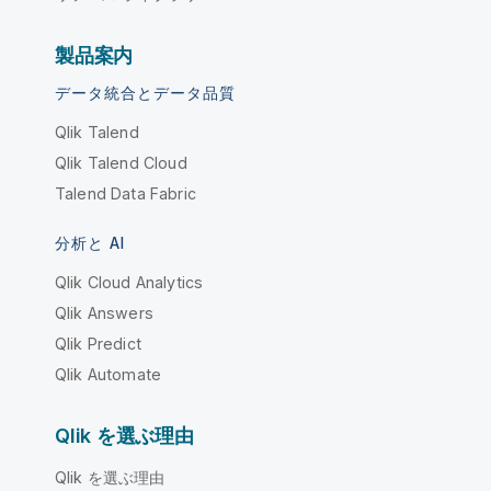
製品案内
データ統合とデータ品質
Qlik Talend
Qlik Talend Cloud
Talend Data Fabric
分析と AI
Qlik Cloud Analytics
Qlik Answers
Qlik Predict
Qlik Automate
Qlik を選ぶ理由
Qlik を選ぶ理由