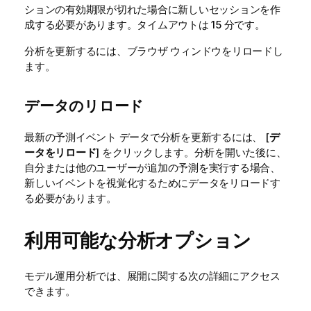
ションの有効期限が切れた場合に新しいセッションを作
成する必要があります。タイムアウトは 15 分です。
分析を更新するには、ブラウザ ウィンドウをリロードし
ます。
データのリロード
最新の予測イベント データで分析を更新するには、 [
デ
ータをリロード
] をクリックします。分析を開いた後に、
自分または他のユーザーが追加の予測を実行する場合、
新しいイベントを視覚化するためにデータをリロードす
る必要があります。
利用可能な分析オプション
モデル運用分析では、展開に関する次の詳細にアクセス
できます。