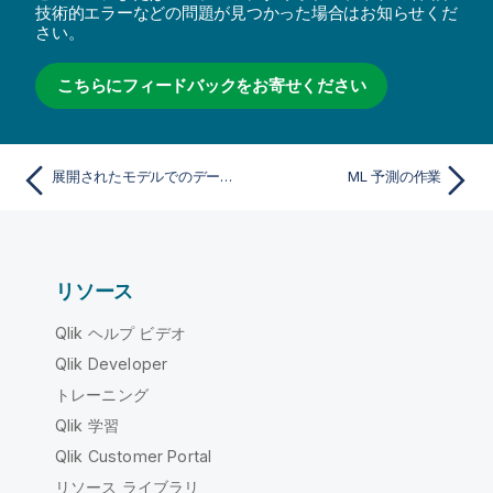
技術的エラーなどの問題が見つかった場合はお知らせくだ
さい。
こちらにフィードバックをお寄せください
展開されたモデルでのデータ ドリフトの監視
ML 予測の作業
リソース
Qlik ヘルプ ビデオ
Qlik Developer
トレーニング
Qlik 学習
Qlik Customer Portal
リソース ライブラリ