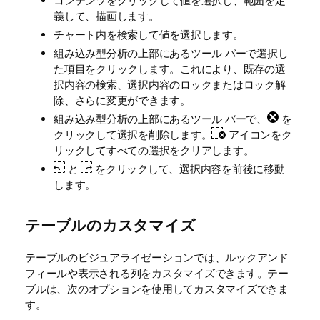
コンテンツをクリックして値を選択し、範囲を定
義して、描画します。
チャート内を検索して値を選択します。
組み込み型分析の上部にあるツール バーで選択し
た項目をクリックします。これにより、既存の選
択内容の検索、選択内容のロックまたはロック解
除、さらに変更ができます。
組み込み型分析の上部にあるツール バーで、
を
クリックして選択を削除します。
アイコンをク
リックしてすべての選択をクリアします。
と
をクリックして、選択内容を前後に移動
します。
テーブルのカスタマイズ
テーブルのビジュアライゼーションでは、ルックアンド
フィールや表示される列をカスタマイズできます。テー
ブルは、次のオプションを使用してカスタマイズできま
す。