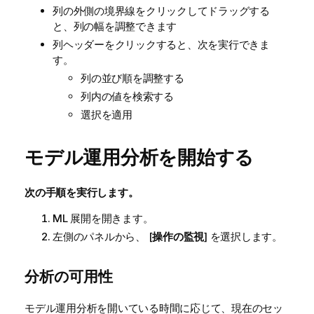
列の外側の境界線をクリックしてドラッグする
と、列の幅を調整できます
列ヘッダーをクリックすると、次を実行できま
す。
列の並び順を調整する
列内の値を検索する
選択
を適用
モデル運用分析を開始する
次の手順を実行します。
ML 展開を開きます。
左側のパネルから、 [
操作の監視
] を選択します。
分析の可用性
モデル運用分析を開いている時間に応じて、現在のセッ