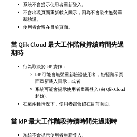
系統不會提示使用者重新登入。
不會出現頁面重新載入圖示，因為不會發生無聲重
新驗證。
使用者會留在目前頁面。
當
Qlik Cloud
最大工作階段持續時間先過
期時
行為取決於 IdP 實作：
IdP 可能會無聲重新驗證使用者，短暫顯示頁
面重新載入圖示，或者
系統可能會提示使用者重新登入 (由
Qlik Cloud
起始)。
在這兩種情況下，使用者都會留在目前頁面。
當 IdP 最大工作階段持續時間先過期時
系統不會提示使用者重新登入。