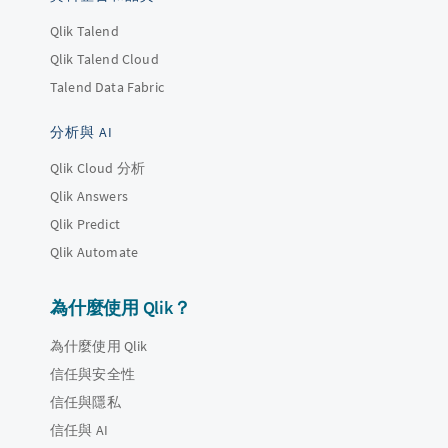
Qlik Talend
Qlik Talend Cloud
Talend Data Fabric
分析與 AI
Qlik Cloud 分析
Qlik Answers
Qlik Predict
Qlik Automate
為什麼使用 Qlik？
為什麼使用 Qlik
信任與安全性
信任與隱私
信任與 AI