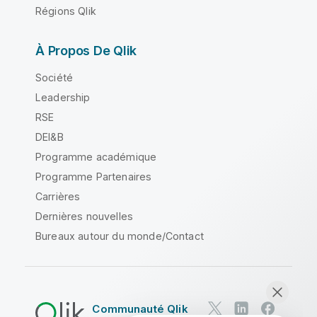
Régions Qlik
À Propos De Qlik
Société
Leadership
RSE
DEI&B
Programme académique
Programme Partenaires
Carrières
Dernières nouvelles
Bureaux autour du monde/Contact
Communauté Qlik