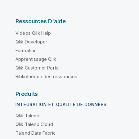
Ressources D'aide
Vidéos Qlik Help
Qlik Developer
Formation
Apprentissage Qlik
Qlik Customer Portal
Bibliothèque des ressources
Produits
INTÉGRATION ET QUALITÉ DE DONNÉES
Qlik Talend
Qlik Talend Cloud
Talend Data Fabric