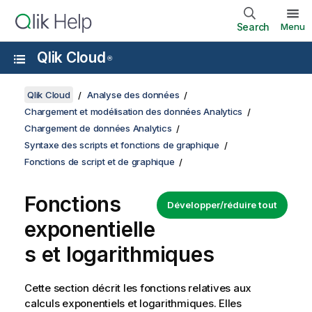
Search
Menu
Qlik Cloud
®
Qlik Cloud
Analyse des données
Chargement et modélisation des données Analytics
Chargement de données Analytics
Syntaxe des scripts et fonctions de graphique
Fonctions de script et de graphique
Fonctions
Développer/réduire tout
exponentielle
s et logarithmiques
Cette section décrit les fonctions relatives aux
calculs exponentiels et logarithmiques. Elles