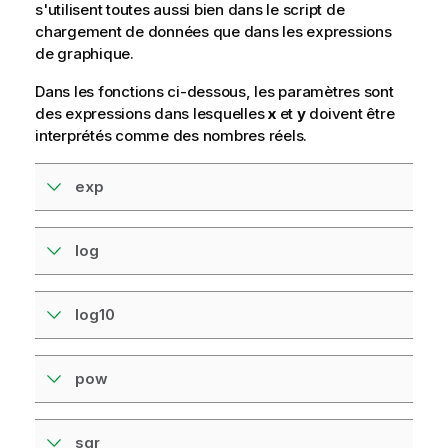
s'utilisent toutes aussi bien dans le
script de
chargement
de données que dans les expressions
de
graphique
.
Dans les fonctions ci-dessous, les paramètres sont
des expressions dans lesquelles
x
et
y
doivent être
interprétés comme des nombres réels.
exp
log
log10
pow
sqr