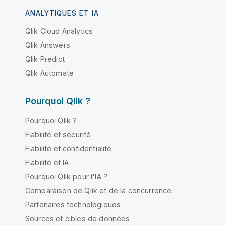
ANALYTIQUES ET IA
Qlik Cloud Analytics
Qlik Answers
Qlik Predict
Qlik Automate
Pourquoi Qlik ?
Pourquoi Qlik ?
Fiabilité et sécurité
Fiabilité et confidentialité
Fiabilité et IA
Pourquoi Qlik pour l'IA ?
Comparaison de Qlik et de la concurrence
Partenaires technologiques
Sources et cibles de données