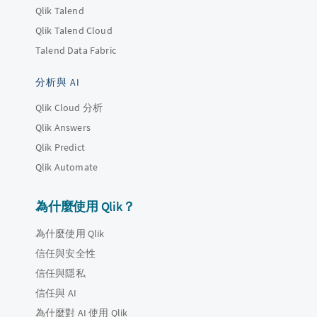
Qlik Talend
Qlik Talend Cloud
Talend Data Fabric
分析與 AI
Qlik Cloud 分析
Qlik Answers
Qlik Predict
Qlik Automate
為什麼使用 Qlik？
為什麼使用 Qlik
信任與安全性
信任與隱私
信任與 AI
為什麼對 AI 使用 Qlik