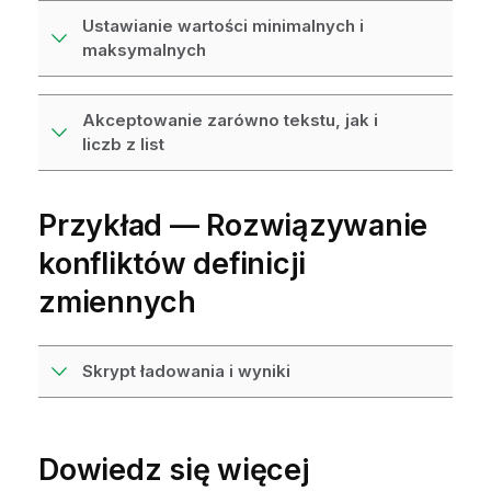
Ustawianie wartości minimalnych i
maksymalnych
Akceptowanie zarówno tekstu, jak i
liczb z list
Przykład — Rozwiązywanie
konfliktów definicji
zmiennych
Skrypt ładowania i wyniki
Dowiedz się więcej