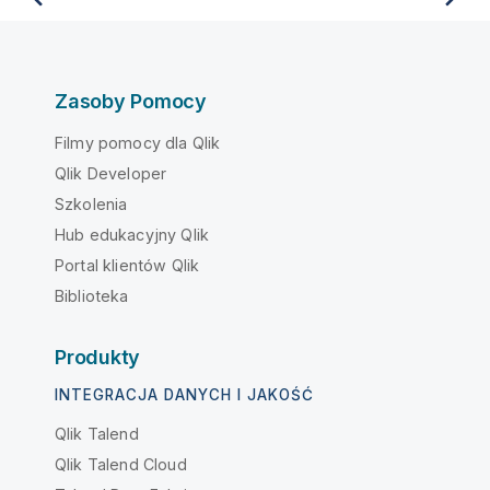
Zasoby Pomocy
Filmy pomocy dla Qlik
Qlik Developer
Szkolenia
Hub edukacyjny Qlik
Portal klientów Qlik
Biblioteka
Produkty
INTEGRACJA DANYCH I JAKOŚĆ
Qlik Talend
Qlik Talend Cloud