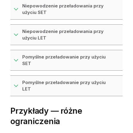
Niepowodzenie przeładowania przy
użyciu SET
Niepowodzenie przeładowania przy
użyciu LET
Pomyślne przeładowanie przy użyciu
SET
Pomyślne przeładowanie przy użyciu
LET
Przykłady — różne
ograniczenia