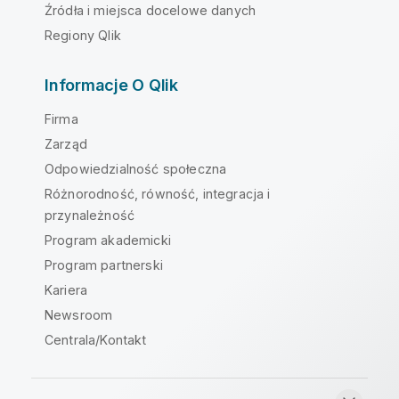
Źródła i miejsca docelowe danych
Regiony Qlik
Informacje O Qlik
Firma
Zarząd
Odpowiedzialność społeczna
Różnorodność, równość, integracja i
przynależność
Program akademicki
Program partnerski
Kariera
Newsroom
Centrala/Kontakt