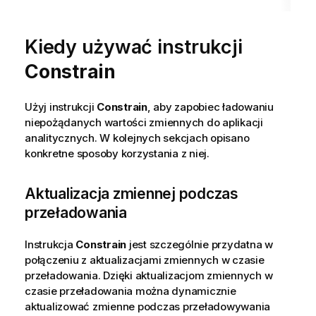
Kiedy używać instrukcji
Constrain
Użyj instrukcji
Constrain
, aby zapobiec ładowaniu
niepożądanych wartości zmiennych do aplikacji
analitycznych.
W kolejnych sekcjach opisano
konkretne sposoby korzystania z niej.
Aktualizacja zmiennej podczas
przeładowania
Instrukcja
Constrain
jest szczególnie przydatna w
połączeniu z aktualizacjami zmiennych w czasie
przeładowania. Dzięki aktualizacjom zmiennych w
czasie przeładowania można dynamicznie
aktualizować zmienne podczas przeładowywania