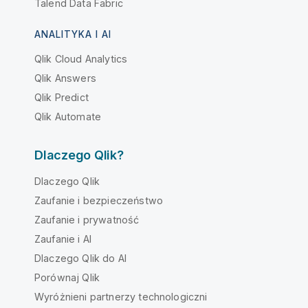
Talend Data Fabric
ANALITYKA I AI
Qlik Cloud Analytics
Qlik Answers
Qlik Predict
Qlik Automate
Dlaczego Qlik?
Dlaczego Qlik
Zaufanie i bezpieczeństwo
Zaufanie i prywatność
Zaufanie i AI
Dlaczego Qlik do AI
Porównaj Qlik
Wyróżnieni partnerzy technologiczni