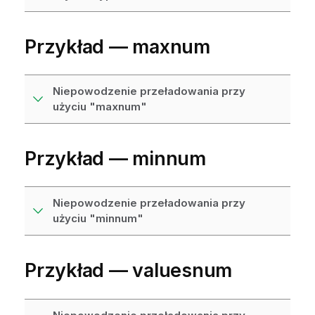
Przykład —
maxnum
Niepowodzenie przeładowania przy
użyciu "maxnum"
Przykład —
minnum
Niepowodzenie przeładowania przy
użyciu "minnum"
Przykład —
valuesnum