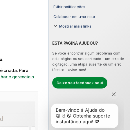
Exibir notificações
Colaborar em uma nota
Mostrar mais links
ESTA PÁGINA AJUDOU?
Se você encontrar algum problema com
a
.
esta página ou seu conteúdo – um erro de
digitação, uma etapa ausente ou um erro
é criada. Para
técnico – avise-nos!
har e gerencie o
Deixe seu feedback aqui